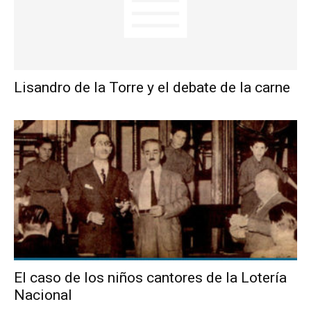
Lisandro de la Torre y el debate de la carne
El caso de los niños cantores de la Lotería
Nacional