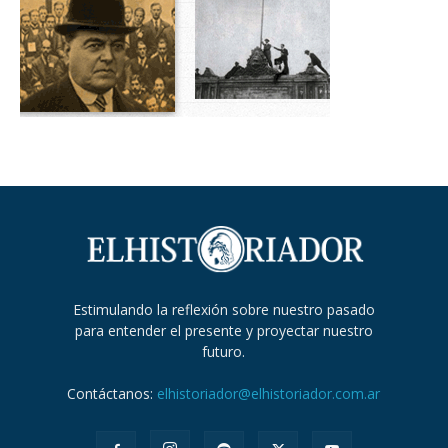
Estimulando la reflexión sobre nuestro pasado
para entender el presente y proyectar nuestro
futuro.
Contáctanos:
elhistoriador@elhistoriador.com.ar