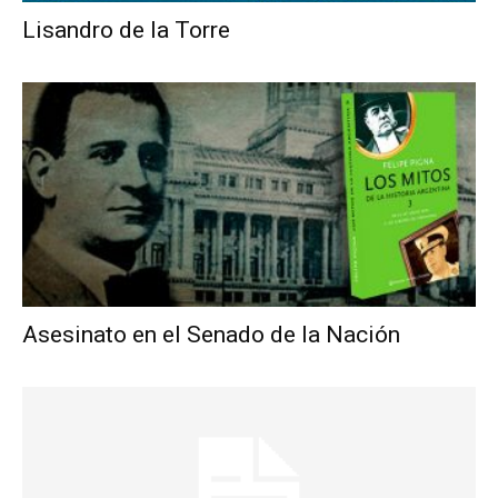
Lisandro de la Torre
Asesinato en el Senado de la Nación