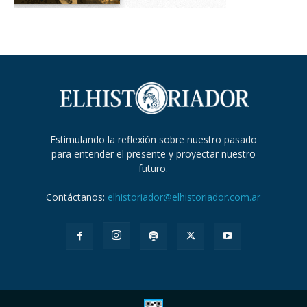
Estimulando la reflexión sobre nuestro pasado
para entender el presente y proyectar nuestro
futuro.
Contáctanos:
elhistoriador@elhistoriador.com.ar