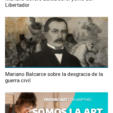
Libertador
Mariano Balcarce sobre la desgracia de la
guerra civil