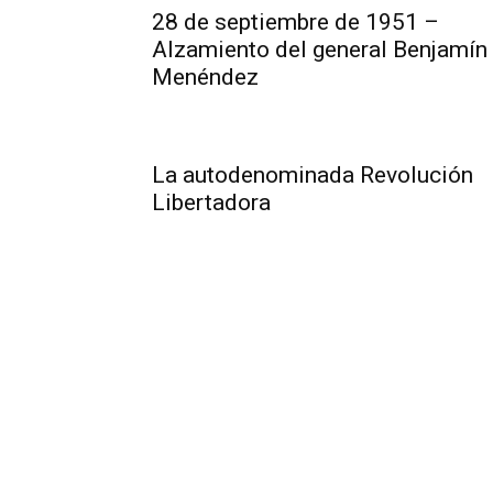
28 de septiembre de 1951 –
Alzamiento del general Benjamín
Menéndez
La autodenominada Revolución
Libertadora