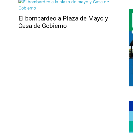
El bombardeo a Plaza de Mayo y
Casa de Gobierno