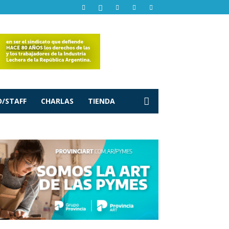
/STAFF
CHARLAS
TIENDA