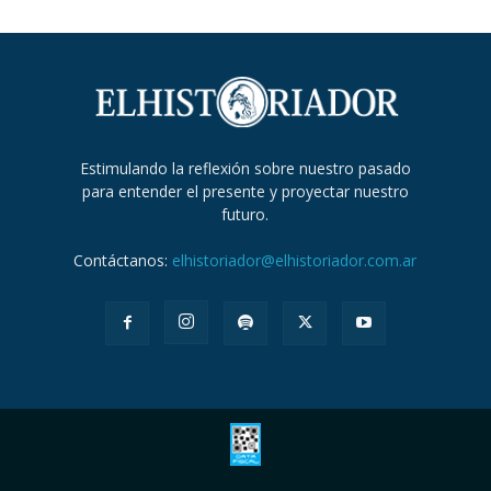
Estimulando la reflexión sobre nuestro pasado
para entender el presente y proyectar nuestro
futuro.
Contáctanos:
elhistoriador@elhistoriador.com.ar