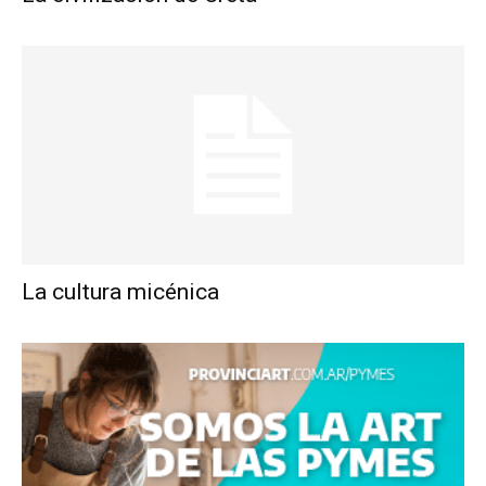
La cultura micénica