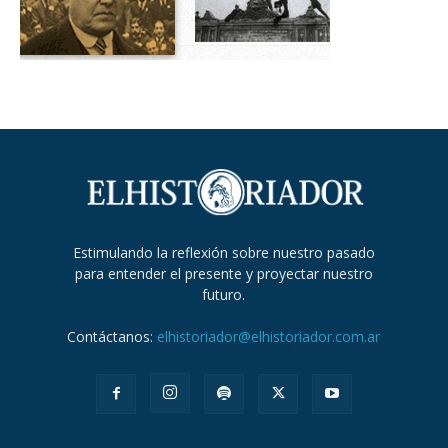
Estimulando la reflexión sobre nuestro pasado
para entender el presente y proyectar nuestro
futuro.
Contáctanos:
elhistoriador@elhistoriador.com.ar