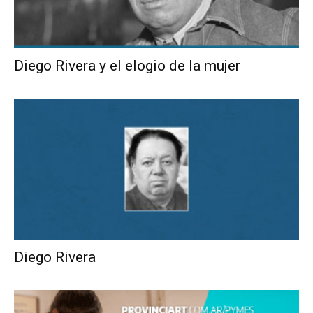
Diego Rivera y el elogio de la mujer
Diego Rivera