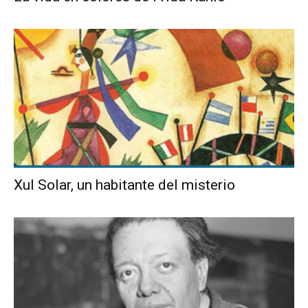
Xul Solar, un habitante del misterio