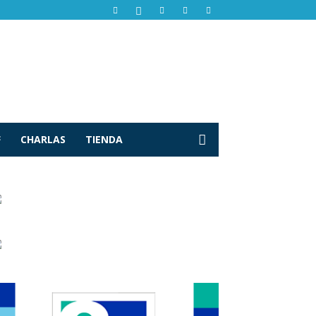
F
CHARLAS
TIENDA