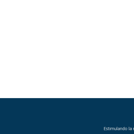
Estimulando la 