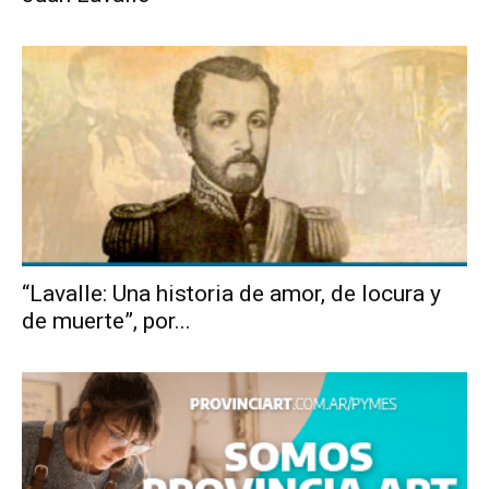
“Lavalle: Una historia de amor, de locura y
de muerte”, por...