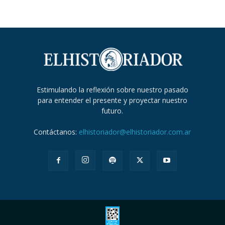
Estimulando la reflexión sobre nuestro pasado
para entender el presente y proyectar nuestro
futuro.
Contáctanos:
elhistoriador@elhistoriador.com.ar