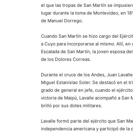
el que las tropas de San Martín se impusier
lugar durante la toma de Montevideo, en 1814
de Manuel Dorrego.
Cuando San Martín se hizo cargo del Ejércit
a Cuyo para incorporarse al mismo. Allí, e
Escalada de San Martín, la joven esposa del
de los Dolores Correas.
Durante el cruce de los Andes, Juan Lavalle
Miguel Estanislao Soler. Se destacó en el tr
grado de general en jefe, cuando el ejércit
victoria de Maipú, Lavalle acompañó a San M
brilló por sus dotes militares.
Lavalle formó parte del ejército que San Ma
independencia americana y participó de la 