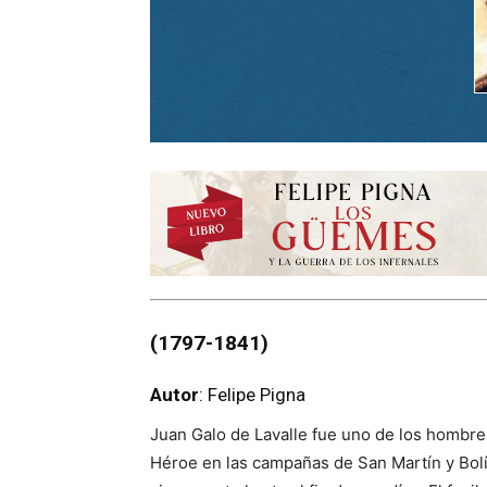
(1797-1841)
Autor
: Felipe Pigna
Juan Galo de Lavalle fue uno de los hombres
Héroe en las campañas de San Martín y Bolív