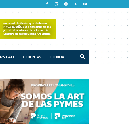
/STAFF
CHARLAS
TIENDA