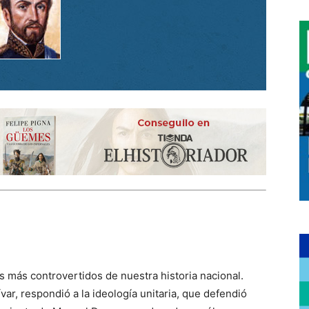
 más controvertidos de nuestra historia nacional.
ar, respondió a la ideología unitaria, que defendió