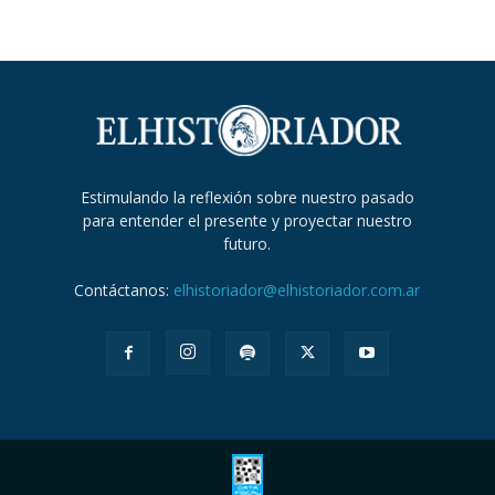
Estimulando la reflexión sobre nuestro pasado
para entender el presente y proyectar nuestro
futuro.
Contáctanos:
elhistoriador@elhistoriador.com.ar