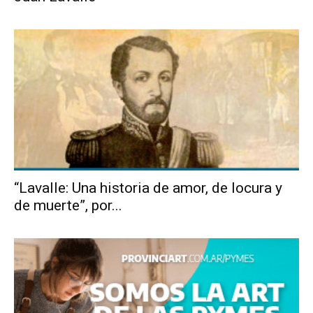
“Lavalle: Una historia de amor, de locura y
de muerte”, por...