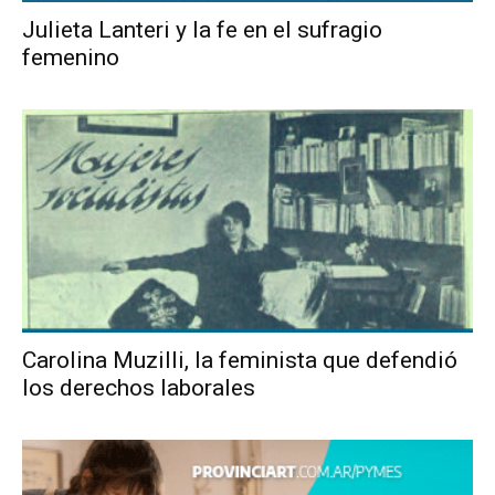
Julieta Lanteri y la fe en el sufragio
femenino
Carolina Muzilli, la feminista que defendió
los derechos laborales