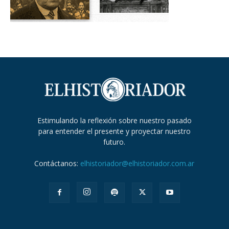
Estimulando la reflexión sobre nuestro pasado
para entender el presente y proyectar nuestro
futuro.
Contáctanos:
elhistoriador@elhistoriador.com.ar