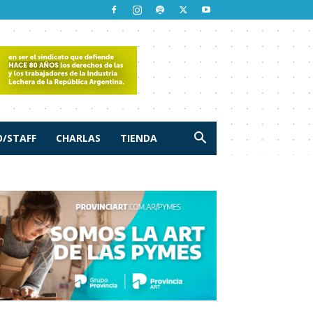
/STAFF
CHARLAS
TIENDA