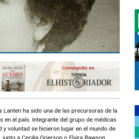
a Lanteri ha sido una de las precursoras de la
s en el país. Integrante del grupo de médicas
 y voluntad se hicieron lugar en el mundo de
 junto a Cecilia Grierson o Elvira Rawson,