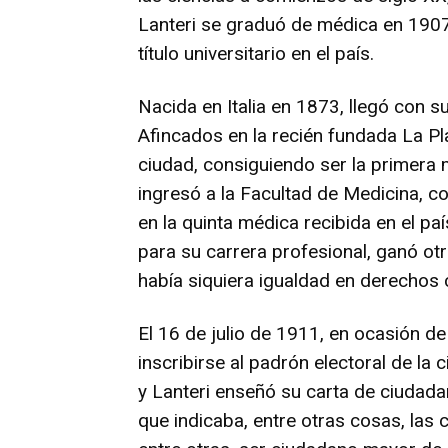
Lanteri se graduó de médica en 1907,
título universitario en el país.
Nacida en Italia en 1873, llegó con 
Afincados en la recién fundada La Pl
ciudad, consiguiendo ser la primera m
ingresó a la Facultad de Medicina, c
en la quinta médica recibida en el pa
para su carrera profesional, ganó otr
había siquiera igualdad en derechos c
El 16 de julio de 1911, en ocasión de
inscribirse al padrón electoral de la
y Lanteri enseñó su carta de ciudadan
que indicaba, entre otras cosas, las c