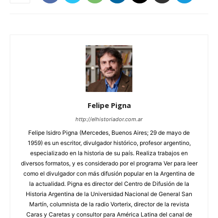
Felipe Pigna
http://elhistoriador.com.ar
Felipe Isidro Pigna (Mercedes, Buenos Aires; 29 de mayo de
1959) es un escritor, divulgador histórico, profesor argentino,
especializado en la historia de su país. Realiza trabajos en
diversos formatos, y es considerado por el programa Ver para leer
como el divulgador con más difusión popular en la Argentina de
la actualidad. Pigna es director del Centro de Difusión de la
Historia Argentina de la Universidad Nacional de General San
Martín, columnista de la radio Vorterix, director de la revista
Caras y Caretas y consultor para América Latina del canal de