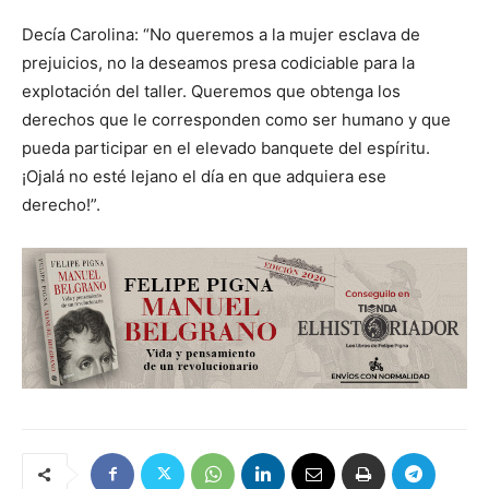
Decía Carolina: “No queremos a la mujer esclava de
prejuicios, no la deseamos presa codiciable para la
explotación del taller. Queremos que obtenga los
derechos que le corresponden como ser humano y que
pueda participar en el elevado banquete del espíritu.
¡Ojalá no esté lejano el día en que adquiera ese
derecho!”.