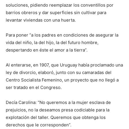
soluciones, pidiendo reemplazar los conventillos por
barrios obreros y dar superficies sin cultivar para
levantar viviendas con una huerta.
Para poner “a los padres en condiciones de asegurar la
vida del niño, la del hijo, la del futuro hombre,
despertando en éste el amor a la tierra”.
Al enterarse, en 1907, que Uruguay había proclamado una
ley de divorcio, elaboró, junto con su camaradas del
Centro Socialista Femenino, un proyecto que no llegó a
ser tratado en el Congreso.
Decía Carolina: “No queremos a la mujer esclava de
prejuicios, no la deseamos presa codiciable para la
explotación del taller. Queremos que obtenga los
derechos que le corresponden”.