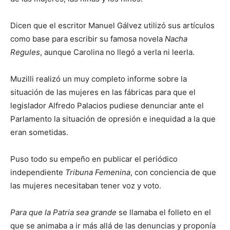
Dicen que el escritor Manuel Gálvez utilizó sus artículos
como base para escribir su famosa novela
Nacha
Regules
, aunque Carolina no llegó a verla ni leerla.
Muzilli realizó un muy completo informe sobre la
situación de las mujeres en las fábricas para que el
legislador Alfredo Palacios pudiese denunciar ante el
Parlamento la situación de opresión e inequidad a la que
eran sometidas.
Puso todo su empeño en publicar el periódico
independiente
Tribuna Femenina
, con conciencia de que
las mujeres necesitaban tener voz y voto.
Para que la Patria sea grande
se llamaba el folleto en el
que se animaba a ir más allá de las denuncias y proponía