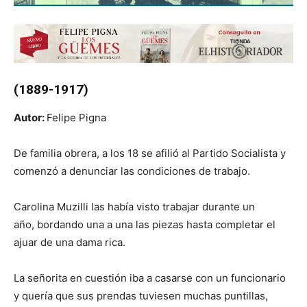
(1889-1917)
Autor:
Felipe Pigna
De familia obrera, a los 18 se afilió al Partido Socialista y
comenzó a denunciar las condiciones de trabajo.
Carolina Muzilli las había visto trabajar durante un
año, bordando una a una las piezas hasta completar el
ajuar de una dama rica.
La señorita en cuestión iba a casarse con un funcionario
y quería que sus prendas tuviesen muchas puntillas,