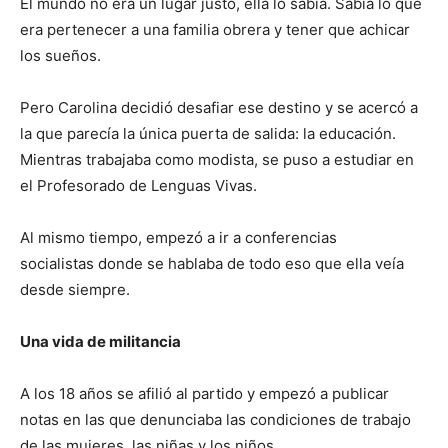
El mundo no era un lugar justo, ella lo sabía. Sabía lo que
era pertenecer a una familia obrera y tener que achicar
los sueños.
Pero Carolina decidió desafiar ese destino y se acercó a
la que parecía la única puerta de salida: la educación.
Mientras trabajaba como modista, se puso a estudiar en
el Profesorado de Lenguas Vivas.
Al mismo tiempo, empezó a ir a conferencias
socialistas donde se hablaba de todo eso que ella veía
desde siempre.
Una vida de militancia
A los 18 años se afilió al partido y empezó a publicar
notas en las que denunciaba las condiciones de trabajo
de las mujeres, las niñas y los niños.