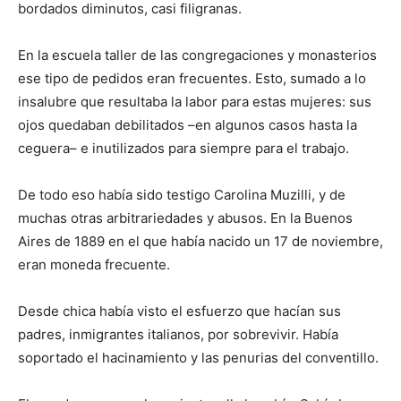
bordados diminutos, casi filigranas.
En la escuela taller de las congregaciones y monasterios
ese tipo de pedidos eran frecuentes. Esto, sumado a lo
insalubre que resultaba la labor para estas mujeres: sus
ojos quedaban debilitados –en algunos casos hasta la
ceguera– e inutilizados para siempre para el trabajo.
De todo eso había sido testigo Carolina Muzilli, y de
muchas otras arbitrariedades y abusos. En la Buenos
Aires de 1889 en el que había nacido un 17 de noviembre,
eran moneda frecuente.
Desde chica había visto el esfuerzo que hacían sus
padres, inmigrantes italianos, por sobrevivir. Había
soportado el hacinamiento y las penurias del conventillo.