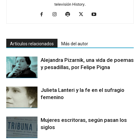
televisión History.
Artículos relacionados
Más del autor
Alejandra Pizarnik, una vida de poemas
y pesadillas, por Felipe Pigna
Julieta Lanteri y la fe en el sufragio
femenino
Mujeres escritoras, según pasan los
siglos