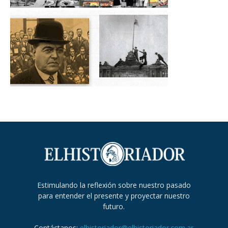
Estimulando la reflexión sobre nuestro pasado
para entender el presente y proyectar nuestro
futuro.
Contáctanos:
elhistoriador@elhistoriador.com.ar