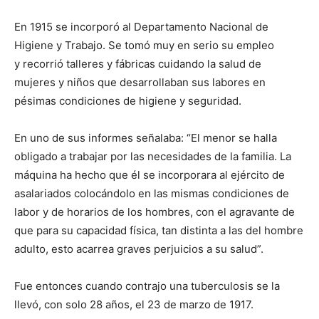
En 1915 se incorporó al Departamento Nacional de
Higiene y Trabajo. Se tomó muy en serio su empleo
y recorrió talleres y fábricas cuidando la salud de
mujeres y niños que desarrollaban sus labores en
pésimas condiciones de higiene y seguridad.
En uno de sus informes señalaba: “El menor se halla
obligado a trabajar por las necesidades de la familia. La
máquina ha hecho que él se incorporara al ejército de
asalariados colocándolo en las mismas condiciones de
labor y de horarios de los hombres, con el agravante de
que para su capacidad física, tan distinta a las del hombre
adulto, esto acarrea graves perjuicios a su salud”.
Fue entonces cuando contrajo una tuberculosis se la
llevó, con solo 28 años, el 23 de marzo de 1917.