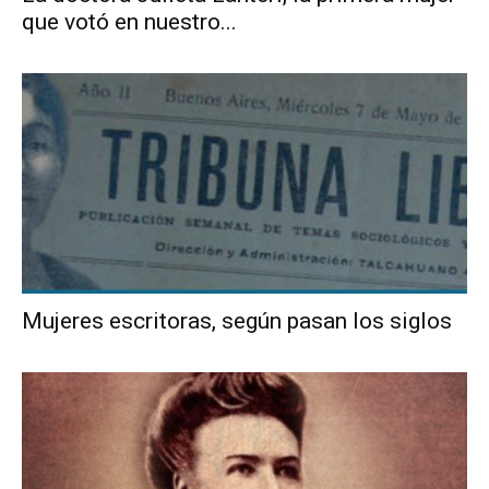
que votó en nuestro...
Mujeres escritoras, según pasan los siglos