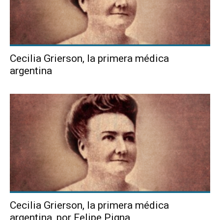
Cecilia Grierson, la primera médica
argentina
Cecilia Grierson, la primera médica
argentina, por Felipe Pigna