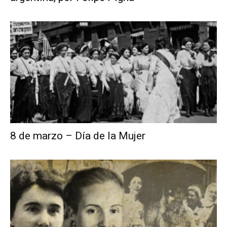
8 de marzo – Día de la Mujer