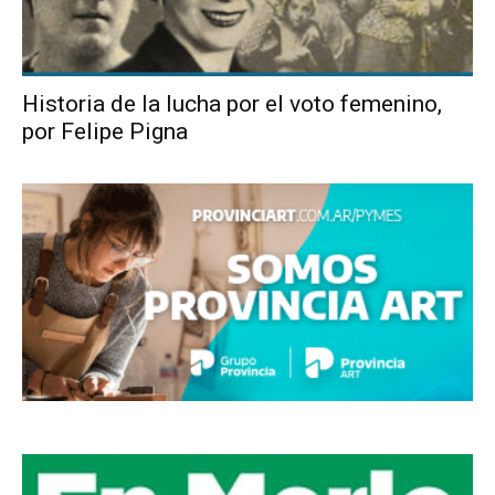
Historia de la lucha por el voto femenino,
por Felipe Pigna