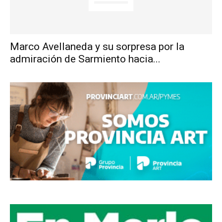
Marco Avellaneda y su sorpresa por la
admiración de Sarmiento hacia...