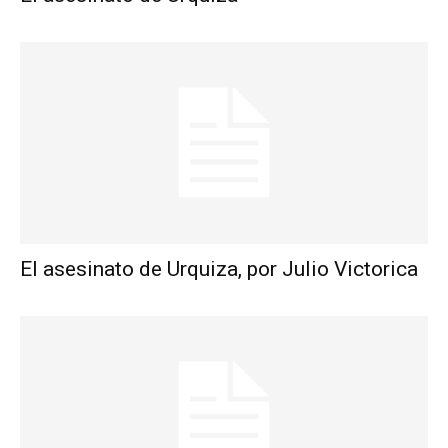
El asesinato de Urquiza, por Julio Victorica