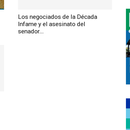
Los negociados de la Década
Infame y el asesinato del
senador...