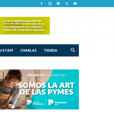
/STAFF
CHARLAS
TIENDA