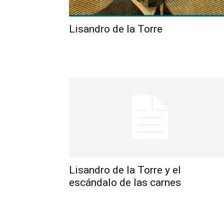
Lisandro de la Torre
Lisandro de la Torre y el
escándalo de las carnes