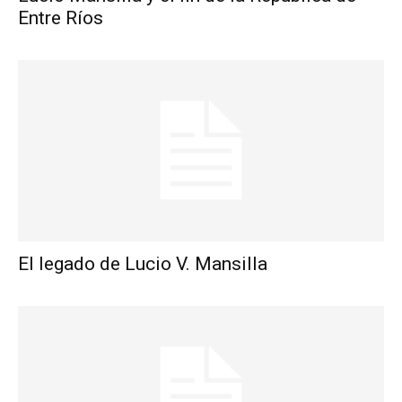
Entre Ríos
El legado de Lucio V. Mansilla