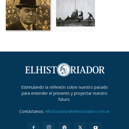
Estimulando la reflexión sobre nuestro pasado
para entender el presente y proyectar nuestro
futuro.
Contáctanos:
elhistoriador@elhistoriador.com.ar