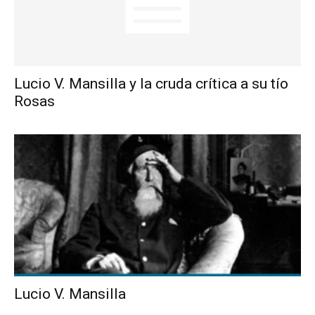
Lucio V. Mansilla y la cruda crítica a su tío
Rosas
Lucio V. Mansilla