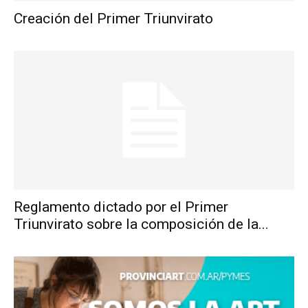
Creación del Primer Triunvirato
Reglamento dictado por el Primer
Triunvirato sobre la composición de la...