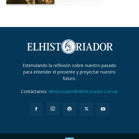
Estimulando la reflexión sobre nuestro pasado
para entender el presente y proyectar nuestro
futuro.
Contáctanos:
elhistoriador@elhistoriador.com.ar