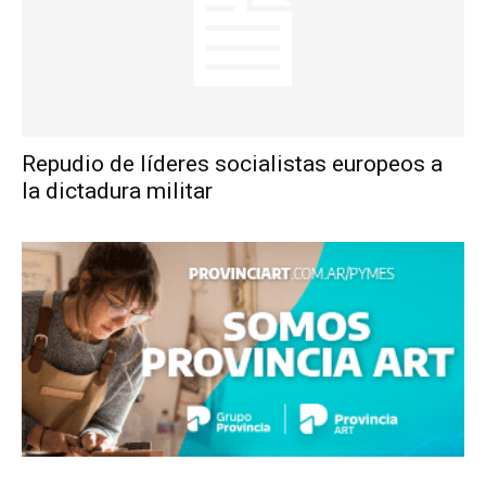
Repudio de líderes socialistas europeos a
la dictadura militar