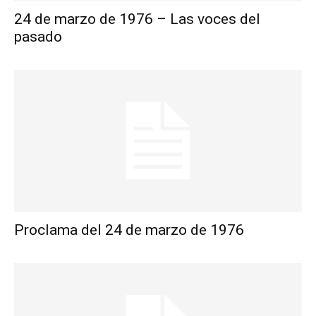
24 de marzo de 1976 – Las voces del
pasado
Proclama del 24 de marzo de 1976