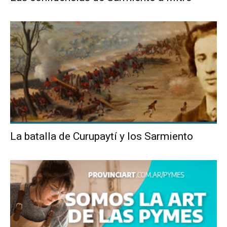
La batalla de Curupaytí y los Sarmiento