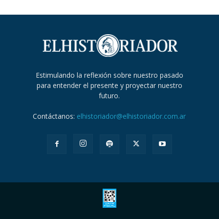
Estimulando la reflexión sobre nuestro pasado
para entender el presente y proyectar nuestro
futuro.
Contáctanos:
elhistoriador@elhistoriador.com.ar