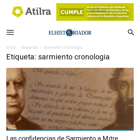
Inicio
Etiquetas
Sarmiento cronologia
Etiqueta: sarmiento cronologia
Las confidencias de Sarmiento a Mitre