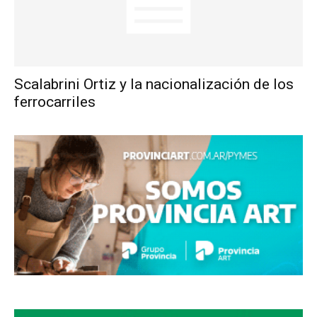
Scalabrini Ortiz y la nacionalización de los
ferrocarriles