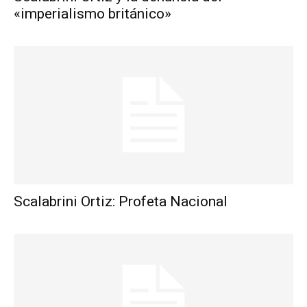
«imperialismo británico»
Scalabrini Ortiz: Profeta Nacional