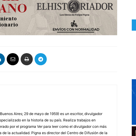
 Buenos Aires; 29 de mayo de 1959) es un escritor, divulgador
specializado en la historia de su país. Realiza trabajos en
erado por el programa Ver para leer como el divulgador con más
a de la actualidad. Pigna es director del Centro de Difusión de la