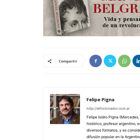
Compartir
Felipe Pigna
http://elhistoriador.com.ar
Felipe Isidro Pigna (Mercedes,
histórico, profesor argentino, e
diversos formatos, y es consid
difusión popular en la Argentin