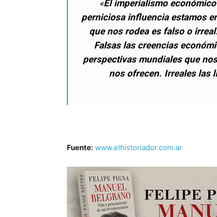
«
El imperialismo económico
perniciosa influencia estamos e
que nos rodea es falso o irreal
Falsas las creencias económi
perspectivas mundiales que nos 
nos ofrecen. Irreales las 
Fuente:
www.elhistoriador.com.ar