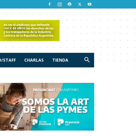
/STAFF
CHARLAS
TIENDA