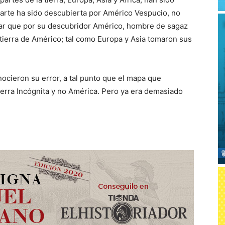
parte ha sido descubierta por Américo Vespucio, no
ar que por su descubridor Américo, hombre de sagaz
a tierra de Américo; tal como Europa y Asia tomaron sus
ocieron su error, a tal punto que el mapa que
erra Incógnita y no América. Pero ya era demasiado