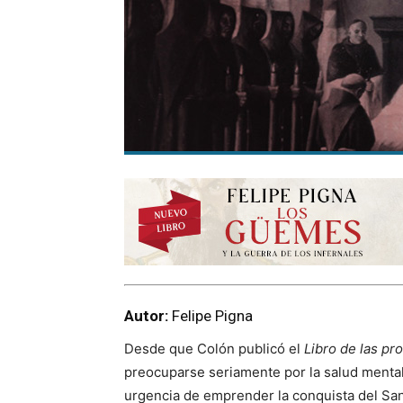
Autor:
Felipe Pigna
Desde que Colón publicó el
Libro de las pr
preocuparse seriamente por la salud mental 
urgencia de emprender la conquista del San