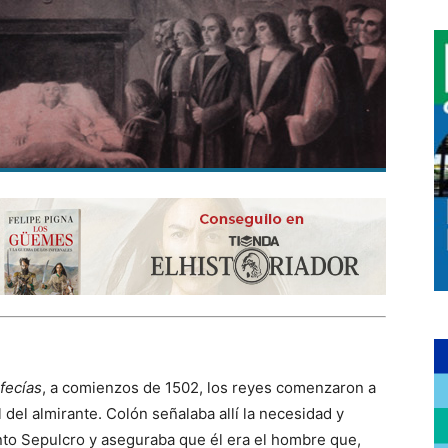
ofecías
, a comienzos de 1502, los reyes comenzaron a
del almirante. Colón señalaba allí la necesidad y
to Sepulcro y aseguraba que él era el hombre que,