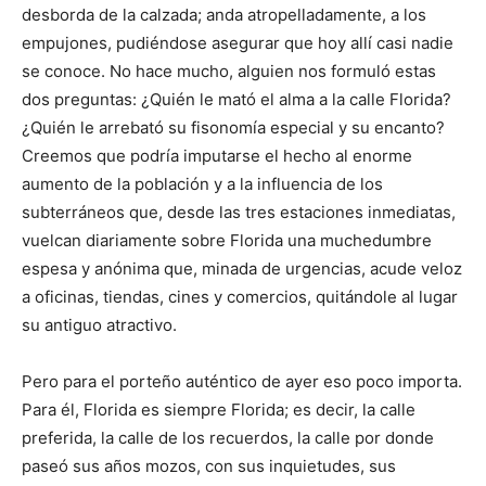
desborda de la calzada; anda atropelladamente, a los
empujones, pudiéndose asegurar que hoy allí casi nadie
se conoce. No hace mucho, alguien nos formuló estas
dos preguntas: ¿Quién le mató el alma a la calle Florida?
¿Quién le arrebató su fisonomía especial y su encanto?
Creemos que podría imputarse el hecho al enorme
aumento de la población y a la influencia de los
subterráneos que, desde las tres estaciones inmediatas,
vuelcan diariamente sobre Florida una muchedumbre
espesa y anónima que, minada de urgencias, acude veloz
a oficinas, tiendas, cines y comercios, quitándole al lugar
su antiguo atractivo.
Pero para el porteño auténtico de ayer eso poco importa.
Para él, Florida es siempre Florida; es decir, la calle
preferida, la calle de los recuerdos, la calle por donde
paseó sus años mozos, con sus inquietudes, sus