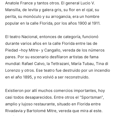
Anatole France y tantos otros. El general Lucio V.
Mansilla, de levita y galera gris, su flor en el ojal, su
perita, su monóculo y su arrogancia, era un hombre
popular en la calle Florida, por los años 1900 al 1911.
El teatro Nacional, entonces de categoría, funcionó
durante varios años en la calle Florida entre las de
Piedad –hoy Mitre- y Cangallo, vereda de los números
pares. Por su escenario desfilaron artistas de fama
mundial: Rafael Calvo, la Tettrazani, María Tubau, Tina di
Lorenzo y otros. Ese teatro fue destruido por un incendio
en el año 1895, y no volvió a ser reconstruido.
Existieron por allí muchos comercios importantes, hoy
casi todos desaparecidos. Entre otros el “Sportsman”,
amplio y lujoso restaurante, situado en Florida entre
Rivadavia y Bartolomé Mitre, vereda que mira al este.