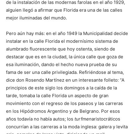
de la instalación de las modernas farolas en el año 1929,
alguien llegó a afirmar que Florida era una de las calles
mejor iluminadas del mundo.
Pero aún hay más: en el año 1949 la Municipalidad decide
instalar en la calle Florida el modernísimo sistema de
alumbrado fluorescente que hoy ostenta, siendo de
destacar que es en la ciudad, la única calle que goza de
esa iluminación, dando el hecho nueva prueba de su
fama de ser una calle privilegiada. Refiriéndose al tema,
dice don Rosendo Martínez en un interesante folleto: “A
principios de este siglo los domingos a la caída de la
tarde, tomaba la calle Florida un aspecto de gran
movimiento con el regreso de los paseos y las carreras
en los Hipódromos Argentino y de Belgrano. Por esos
años todavía no había autos; los
turfmen
aristocráticos
concurrían a las carreras a la moda inglesa: galera y levita