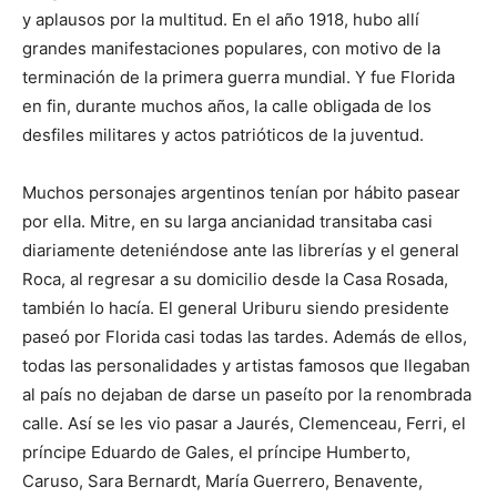
y aplausos por la multitud. En el año 1918, hubo allí
grandes manifestaciones populares, con motivo de la
terminación de la primera guerra mundial. Y fue Florida
en fin, durante muchos años, la calle obligada de los
desfiles militares y actos patrióticos de la juventud.
Muchos personajes argentinos tenían por hábito pasear
por ella. Mitre, en su larga ancianidad transitaba casi
diariamente deteniéndose ante las librerías y el general
Roca, al regresar a su domicilio desde la Casa Rosada,
también lo hacía. El general Uriburu siendo presidente
paseó por Florida casi todas las tardes. Además de ellos,
todas las personalidades y artistas famosos que llegaban
al país no dejaban de darse un paseíto por la renombrada
calle. Así se les vio pasar a Jaurés, Clemenceau, Ferri, el
príncipe Eduardo de Gales, el príncipe Humberto,
Caruso, Sara Bernardt, María Guerrero, Benavente,