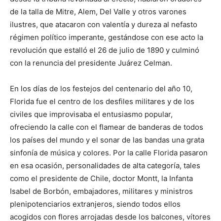
de la talla de Mitre, Alem, Del Valle y otros varones
ilustres, que atacaron con valentía y dureza al nefasto
régimen político imperante, gestándose con ese acto la
revolución que estalló el 26 de julio de 1890 y culminó
con la renuncia del presidente Juárez Celman.
En los días de los festejos del centenario del año 10,
Florida fue el centro de los desfiles militares y de los
civiles que improvisaba el entusiasmo popular,
ofreciendo la calle con el flamear de banderas de todos
los países del mundo y el sonar de las bandas una grata
sinfonía de música y colores. Por la calle Florida pasaron
en esa ocasión, personalidades de alta categoría, tales
como el presidente de Chile, doctor Montt, la Infanta
Isabel de Borbón, embajadores, militares y ministros
plenipotenciarios extranjeros, siendo todos ellos
acogidos con flores arrojadas desde los balcones, vítores