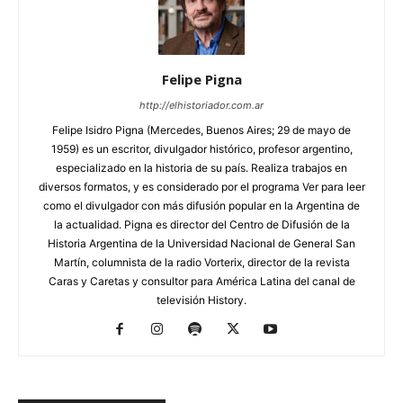
Felipe Pigna
http://elhistoriador.com.ar
Felipe Isidro Pigna (Mercedes, Buenos Aires; 29 de mayo de
1959) es un escritor, divulgador histórico, profesor argentino,
especializado en la historia de su país. Realiza trabajos en
diversos formatos, y es considerado por el programa Ver para leer
como el divulgador con más difusión popular en la Argentina de
la actualidad. Pigna es director del Centro de Difusión de la
Historia Argentina de la Universidad Nacional de General San
Martín, columnista de la radio Vorterix, director de la revista
Caras y Caretas y consultor para América Latina del canal de
televisión History.