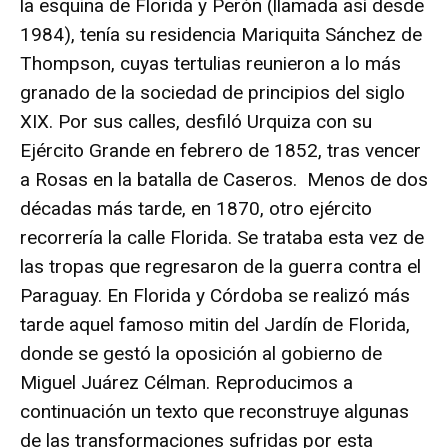
la esquina de Florida y Perón (llamada así desde
1984), tenía su residencia Mariquita Sánchez de
Thompson, cuyas tertulias reunieron a lo más
granado de la sociedad de principios del siglo
XIX. Por sus calles, desfiló Urquiza con su
Ejército Grande en febrero de 1852, tras vencer
a Rosas en la batalla de Caseros. Menos de dos
décadas más tarde, en 1870, otro ejército
recorrería la calle Florida. Se trataba esta vez de
las tropas que regresaron de la guerra contra el
Paraguay. En Florida y Córdoba se realizó más
tarde aquel famoso mitin del Jardín de Florida,
donde se gestó la oposición al gobierno de
Miguel Juárez Célman. Reproducimos a
continuación un texto que reconstruye algunas
de las transformaciones sufridas por esta