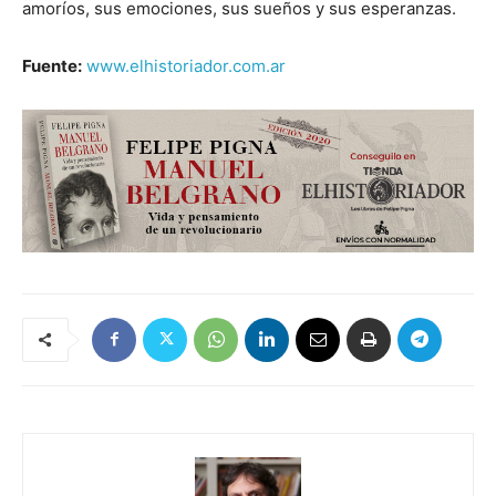
amoríos, sus emociones, sus sueños y sus esperanzas.
Fuente:
www.elhistoriador.com.ar