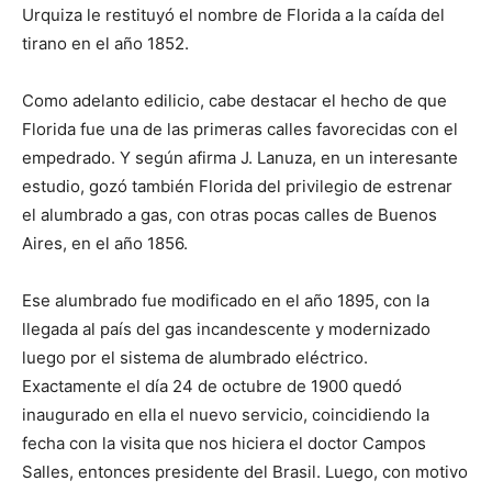
Urquiza le restituyó el nombre de Florida a la caída del
tirano en el año 1852.
Como adelanto edilicio, cabe destacar el hecho de que
Florida fue una de las primeras calles favorecidas con el
empedrado. Y según afirma J. Lanuza, en un interesante
estudio, gozó también Florida del privilegio de estrenar
el alumbrado a gas, con otras pocas calles de Buenos
Aires, en el año 1856.
Ese alumbrado fue modificado en el año 1895, con la
llegada al país del gas incandescente y modernizado
luego por el sistema de alumbrado eléctrico.
Exactamente el día 24 de octubre de 1900 quedó
inaugurado en ella el nuevo servicio, coincidiendo la
fecha con la visita que nos hiciera el doctor Campos
Salles, entonces presidente del Brasil. Luego, con motivo