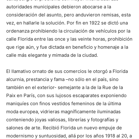
autoridades municipales debieron abocarse a la
consideración del asunto, pero anduvieron remisas, esta
vez, en hallarle la solución. Por fin en 1922 se dictó una
ordenanza prohibiendo la circulación de vehículos por la
calle Florida entre las once y las veinte horas, prohibición
que rige aún, y fue dictada en beneficio y homenaje a la
calle más elegante y mimada de la ciudad.
El llamativo ornato de sus comercios le otorgó a Florida
alcurnia, prestancia y fama –no sólo en el país, sino
también en el exterior- semejante a la de la Rue de la
Paix en París, con sus lujosos escaparates exponiendo
maniquíes con finos vestidos femeninos de la última
moda europea, vidrieras magníficamente iluminadas
conteniendo joyas valiosas, librerías y fotografías y
salones de arte. Recibió Florida un nuevo empuje de
modernismo y suntuosidad, allá por los años 1918 al 20, a