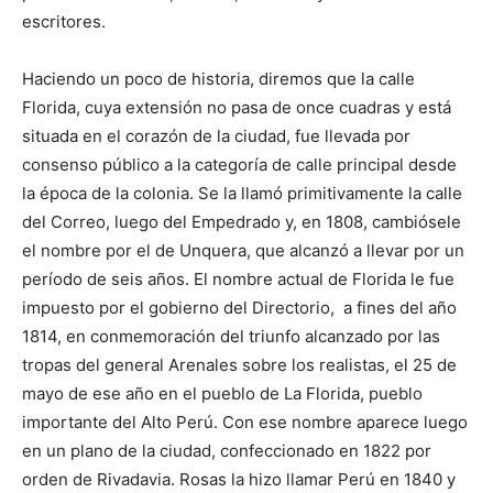
escritores.
Haciendo un poco de historia, diremos que la calle
Florida, cuya extensión no pasa de once cuadras y está
situada en el corazón de la ciudad, fue llevada por
consenso público a la categoría de calle principal desde
la época de la colonia. Se la llamó primitivamente la calle
del Correo, luego del Empedrado y, en 1808, cambiósele
el nombre por el de Unquera, que alcanzó a llevar por un
período de seis años. El nombre actual de Florida le fue
impuesto por el gobierno del Directorio, a fines del año
1814, en conmemoración del triunfo alcanzado por las
tropas del general Arenales sobre los realistas, el 25 de
mayo de ese año en el pueblo de La Florida, pueblo
importante del Alto Perú. Con ese nombre aparece luego
en un plano de la ciudad, confeccionado en 1822 por
orden de Rivadavia. Rosas la hizo llamar Perú en 1840 y