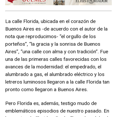
La calle Florida, ubicada en el corazón de
Buenos Aires es -de acuerdo con el autor de la
nota que reproducimos- “el orgullo de los
porteños”, “la gracia y la sonrisa de Buenos
Aires”, “una calle con alma y con tradición”. Fue
una de las primeras calles favorecidas con los
avances de la modernidad: el empedrado, el
alumbrado a gas, el alumbrado eléctrico y los
letreros luminosos llegaron a la calle Florida tan
pronto como llegaron a Buenos Aires.
Pero Florida es, además, testigo mudo de
emblemáticos episodios de nuestro pasado. En