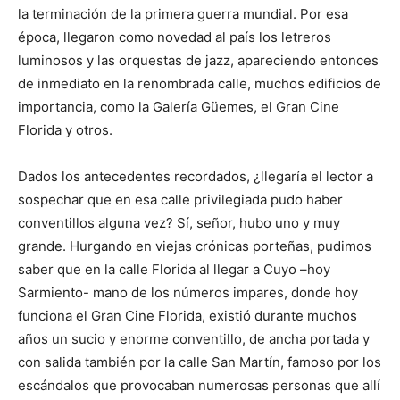
la terminación de la primera guerra mundial. Por esa
época, llegaron como novedad al país los letreros
luminosos y las orquestas de jazz, apareciendo entonces
de inmediato en la renombrada calle, muchos edificios de
importancia, como la Galería Güemes, el Gran Cine
Florida y otros.
Dados los antecedentes recordados, ¿llegaría el lector a
sospechar que en esa calle privilegiada pudo haber
conventillos alguna vez? Sí, señor, hubo uno y muy
grande. Hurgando en viejas crónicas porteñas, pudimos
saber que en la calle Florida al llegar a Cuyo –hoy
Sarmiento- mano de los números impares, donde hoy
funciona el Gran Cine Florida, existió durante muchos
años un sucio y enorme conventillo, de ancha portada y
con salida también por la calle San Martín, famoso por los
escándalos que provocaban numerosas personas que allí