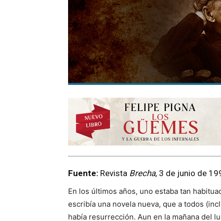
Fuente:
Revista
Brecha
, 3 de junio de 19
En los últimos años, uno estaba tan habitua
escribía una novela nueva, que a todos (incl
había resurrección. Aun en la mañana del lu