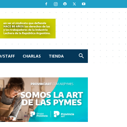
/STAFF
CHARLAS
TIENDA