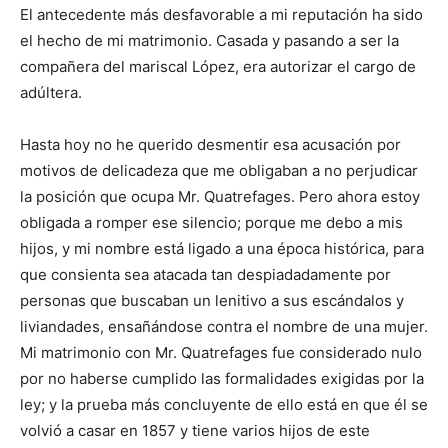
El antecedente más desfavorable a mi reputación ha sido
el hecho de mi matrimonio. Casada y pasando a ser la
compañera del mariscal López, era autorizar el cargo de
adúltera.
Hasta hoy no he querido desmentir esa acusación por
motivos de delicadeza que me obligaban a no perjudicar
la posición que ocupa Mr. Quatrefages. Pero ahora estoy
obligada a romper ese silencio; porque me debo a mis
hijos, y mi nombre está ligado a una época histórica, para
que consienta sea atacada tan despiadadamente por
personas que buscaban un lenitivo a sus escándalos y
liviandades, ensañándose contra el nombre de una mujer.
Mi matrimonio con Mr. Quatrefages fue considerado nulo
por no haberse cumplido las formalidades exigidas por la
ley; y la prueba más concluyente de ello está en que él se
volvió a casar en 1857 y tiene varios hijos de este