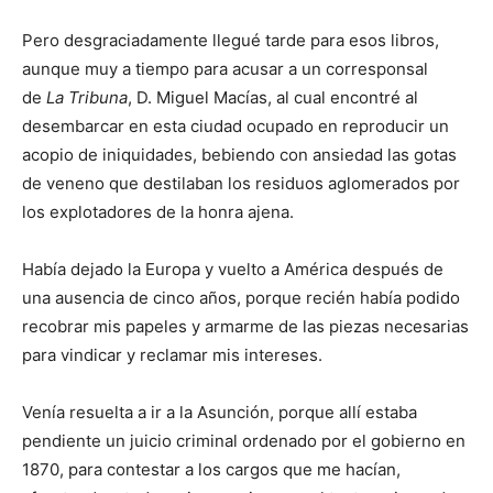
Pero desgraciadamente llegué tarde para esos libros,
aunque muy a tiempo para acusar a un corresponsal
de
La Tribuna
, D. Miguel Macías, al cual encontré al
desembarcar en esta ciudad ocupado en reproducir un
acopio de iniquidades, bebiendo con ansiedad las gotas
de veneno que destilaban los residuos aglomerados por
los explotadores de la honra ajena.
Había dejado la Europa y vuelto a América después de
una ausencia de cinco años, porque recién había podido
recobrar mis papeles y armarme de las piezas necesarias
para vindicar y reclamar mis intereses.
Venía resuelta a ir a la Asunción, porque allí estaba
pendiente un juicio criminal ordenado por el gobierno en
1870, para contestar a los cargos que me hacían,