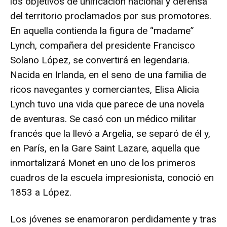
los objetivos de unificación nacional y defensa
del territorio proclamados por sus promotores.
En aquella contienda la figura de “madame”
Lynch, compañera del presidente Francisco
Solano López, se convertirá en legendaria.
Nacida en Irlanda, en el seno de una familia de
ricos navegantes y comerciantes, Elisa Alicia
Lynch tuvo una vida que parece de una novela
de aventuras. Se casó con un médico militar
francés que la llevó a Argelia, se separó de él y,
en París, en la Gare Saint Lazare, aquella que
inmortalizará Monet en uno de los primeros
cuadros de la escuela impresionista, conoció en
1853 a López.
Los jóvenes se enamoraron perdidamente y tras