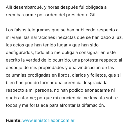
Allí desembarqué, y horas después fui obligada a
reembarcarme por orden del presidente Gill.
Los falsos telegramas que se han publicado respecto a
mi viaje, las narraciones inexactas que se han dado a luz,
los actos que han tenido lugar y que han sido
desfigurados, todo ello me obliga a consignar en este
escrito la verdad de lo ocurrido, una protesta respecto al
despojo de mis propiedades y una vindicación de las
calumnias prodigadas en libros, diarios y folletos, que si
bien han podido formar una creencia desgraciada
respecto a mi persona, no han podido anonadarme ni
quebrantarme; porque mi conciencia me levanta sobre
todos y me fortalece para afrontar la difamación.
Fuente:
www.elhistoriador.com.ar