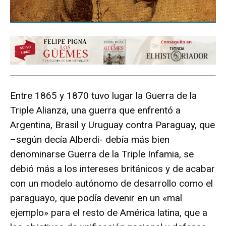
Entre 1865 y 1870 tuvo lugar la Guerra de la
Triple Alianza, una guerra que enfrentó a
Argentina, Brasil y Uruguay contra Paraguay, que
–según decía Alberdi- debía más bien
denominarse Guerra de la Triple Infamia, se
debió más a los intereses británicos y de acabar
con un modelo autónomo de desarrollo como el
paraguayo, que podía devenir en un «mal
ejemplo» para el resto de América latina, que a