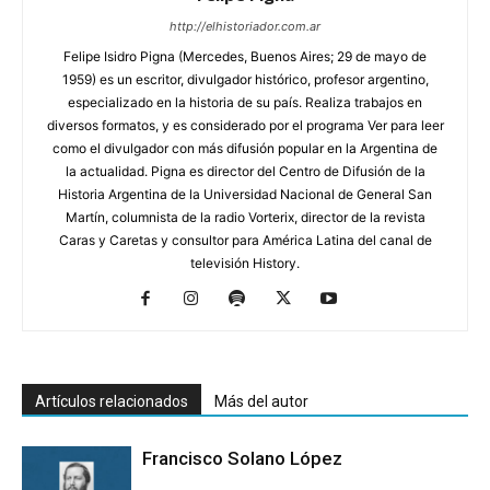
http://elhistoriador.com.ar
Felipe Isidro Pigna (Mercedes, Buenos Aires; 29 de mayo de
1959) es un escritor, divulgador histórico, profesor argentino,
especializado en la historia de su país. Realiza trabajos en
diversos formatos, y es considerado por el programa Ver para leer
como el divulgador con más difusión popular en la Argentina de
la actualidad. Pigna es director del Centro de Difusión de la
Historia Argentina de la Universidad Nacional de General San
Martín, columnista de la radio Vorterix, director de la revista
Caras y Caretas y consultor para América Latina del canal de
televisión History.
Artículos relacionados
Más del autor
Francisco Solano López