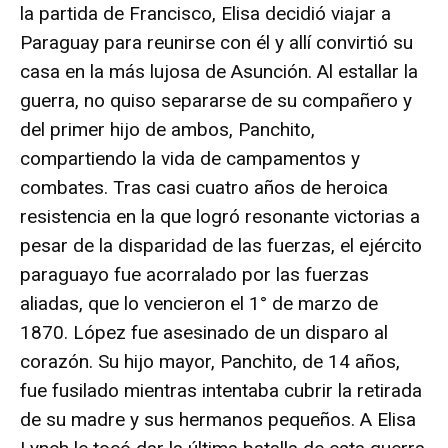
la partida de Francisco, Elisa decidió viajar a
Paraguay para reunirse con él y allí convirtió su
casa en la más lujosa de Asunción. Al estallar la
guerra, no quiso separarse de su compañero y
del primer hijo de ambos, Panchito,
compartiendo la vida de campamentos y
combates. Tras casi cuatro años de heroica
resistencia en la que logró resonante victorias a
pesar de la disparidad de las fuerzas, el ejército
paraguayo fue acorralado por las fuerzas
aliadas, que lo vencieron el 1° de marzo de
1870. López fue asesinado de un disparo al
corazón. Su hijo mayor, Panchito, de 14 años,
fue fusilado mientras intentaba cubrir la retirada
de su madre y sus hermanos pequeños. A Elisa