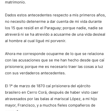
matrimonio.
Dados estos antecedentes respecto a mis primeros años,
no necesito detenerme a dar cuenta de mi vida durante
los 15 que residí en el Paraguay; porque nadie, nadie se
atreverá ni se ha atrevido a acusarme de una vida desleal
al hombre al cual ligué mi porvenir.
Ahora me corresponde ocuparme de lo que se relaciona
con las acusaciones que se me han hecho desde que caí
prisionera; porque me es necesario traer las cosas a luz
con sus verdaderos antecedentes.
El 1º de marzo de 1870 caí prisionera del ejército
brasilero en Cerro Corá, después de haber visto caer
atravesados por las balas al mariscal López, a mi hijo
mayor, Francisco, y a muchos fieles compañeros de