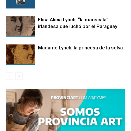
Elisa Alicia Lynch, “la mariscala”
irlandesa que luchó por el Paraguay
Madame Lynch, la princesa de la selva