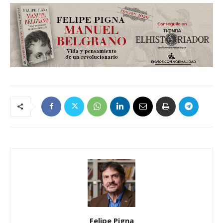
Felipe Pigna