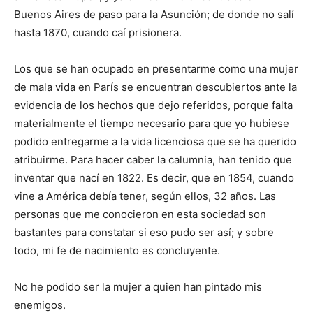
Buenos Aires de paso para la Asunción; de donde no salí
hasta 1870, cuando caí prisionera.
Los que se han ocupado en presentarme como una mujer
de mala vida en París se encuentran descubiertos ante la
evidencia de los hechos que dejo referidos, porque falta
materialmente el tiempo necesario para que yo hubiese
podido entregarme a la vida licenciosa que se ha querido
atribuirme. Para hacer caber la calumnia, han tenido que
inventar que nací en 1822. Es decir, que en 1854, cuando
vine a América debía tener, según ellos, 32 años. Las
personas que me conocieron en esta sociedad son
bastantes para constatar si eso pudo ser así; y sobre
todo, mi fe de nacimiento es concluyente.
No he podido ser la mujer a quien han pintado mis
enemigos.