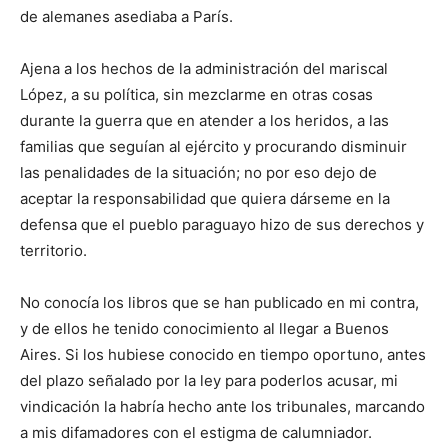
de alemanes asediaba a París.
Ajena a los hechos de la administración del mariscal
López, a su política, sin mezclarme en otras cosas
durante la guerra que en atender a los heridos, a las
familias que seguían al ejército y procurando disminuir
las penalidades de la situación; no por eso dejo de
aceptar la responsabilidad que quiera dárseme en la
defensa que el pueblo paraguayo hizo de sus derechos y
territorio.
No conocía los libros que se han publicado en mi contra,
y de ellos he tenido conocimiento al llegar a Buenos
Aires. Si los hubiese conocido en tiempo oportuno, antes
del plazo señalado por la ley para poderlos acusar, mi
vindicación la habría hecho ante los tribunales, marcando
a mis difamadores con el estigma de calumniador.