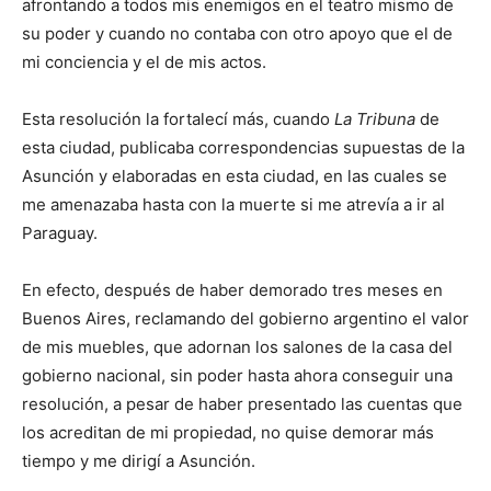
afrontando a todos mis enemigos en el teatro mismo de
su poder y cuando no contaba con otro apoyo que el de
mi conciencia y el de mis actos.
Esta resolución la fortalecí más, cuando
La Tribuna
de
esta ciudad, publicaba correspondencias supuestas de la
Asunción y elaboradas en esta ciudad, en las cuales se
me amenazaba hasta con la muerte si me atrevía a ir al
Paraguay.
En efecto, después de haber demorado tres meses en
Buenos Aires, reclamando del gobierno argentino el valor
de mis muebles, que adornan los salones de la casa del
gobierno nacional, sin poder hasta ahora conseguir una
resolución, a pesar de haber presentado las cuentas que
los acreditan de mi propiedad, no quise demorar más
tiempo y me dirigí a Asunción.