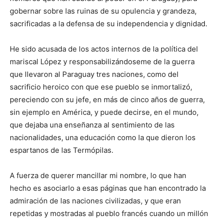
gobernar sobre las ruinas de su opulencia y grandeza,
sacrificadas a la defensa de su independencia y dignidad.
He sido acusada de los actos internos de la política del
mariscal López y responsabilizándoseme de la guerra
que llevaron al Paraguay tres naciones, como del
sacrificio heroico con que ese pueblo se inmortalizó,
pereciendo con su jefe, en más de cinco años de guerra,
sin ejemplo en América, y puede decirse, en el mundo,
que dejaba una enseñanza al sentimiento de las
nacionalidades, una educación como la que dieron los
espartanos de las Termópilas.
A fuerza de querer mancillar mi nombre, lo que han
hecho es asociarlo a esas páginas que han encontrado la
admiración de las naciones civilizadas, y que eran
repetidas y mostradas al pueblo francés cuando un millón