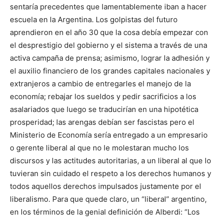
sentaría precedentes que lamentablemente iban a hacer
escuela en la Argentina. Los golpistas del futuro
aprendieron en el año 30 que la cosa debía empezar con
el desprestigio del gobierno y el sistema a través de una
activa campaña de prensa; asimismo, lograr la adhesión y
el auxilio financiero de los grandes capitales nacionales y
extranjeros a cambio de entregarles el manejo de la
economía; rebajar los sueldos y pedir sacrificios a los
asalariados que luego se traducirían en una hipotética
prosperidad; las arengas debían ser fascistas pero el
Ministerio de Economía sería entregado a un empresario
o gerente liberal al que no le molestaran mucho los
discursos y las actitudes autoritarias, a un liberal al que lo
tuvieran sin cuidado el respeto a los derechos humanos y
todos aquellos derechos impulsados justamente por el
liberalismo. Para que quede claro, un “liberal” argentino,
en los términos de la genial definición de Alberdi: “Los