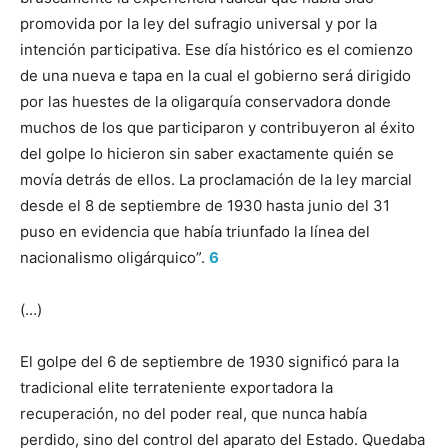
promovida por la ley del sufragio universal y por la
intención participativa. Ese día histórico es el comienzo
de una nueva e tapa en la cual el gobierno será dirigido
por las huestes de la oligarquía conservadora donde
muchos de los que participaron y contribuyeron al éxito
del golpe lo hicieron sin saber exactamente quién se
movía detrás de ellos. La proclamación de la ley marcial
desde el 8 de septiembre de 1930 hasta junio del 31
puso en evidencia que había triunfado la línea del
nacionalismo oligárquico”.
6
(…)
El golpe del 6 de septiembre de 1930 significó para la
tradicional elite terrateniente exportadora la
recuperación, no del poder real, que nunca había
perdido, sino del control del aparato del Estado. Quedaba