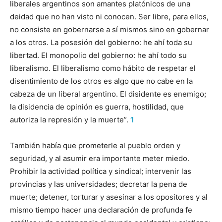
liberales argentinos son amantes platónicos de una
deidad que no han visto ni conocen. Ser libre, para ellos,
no consiste en gobernarse a sí mismos sino en gobernar
a los otros. La posesión del gobierno: he ahí toda su
libertad. El monopolio del gobierno: he ahí todo su
liberalismo. El liberalismo como hábito de respetar el
disentimiento de los otros es algo que no cabe en la
cabeza de un liberal argentino. El disidente es enemigo;
la disidencia de opinión es guerra, hostilidad, que
autoriza la represión y la muerte”.
1
También había que prometerle al pueblo orden y
seguridad, y al asumir era importante meter miedo.
Prohibir la actividad política y sindical; intervenir las
provincias y las universidades; decretar la pena de
muerte; detener, torturar y asesinar a los opositores y al
mismo tiempo hacer una declaración de profunda fe