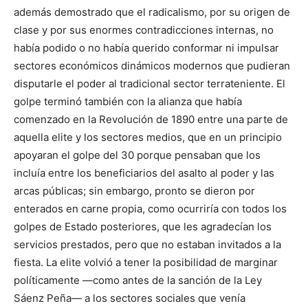
además demostrado que el radicalismo, por su origen de
clase y por sus enormes contradicciones internas, no
había podido o no había querido conformar ni impulsar
sectores económicos dinámicos modernos que pudieran
disputarle el poder al tradicional sector terrateniente. El
golpe terminó también con la alianza que había
comenzado en la Revolución de 1890 entre una parte de
aquella elite y los sectores medios, que en un principio
apoyaran el golpe del 30 porque pensaban que los
incluía entre los beneficiarios del asalto al poder y las
arcas públicas; sin embargo, pronto se dieron por
enterados en carne propia, como ocurriría con todos los
golpes de Estado posteriores, que les agradecían los
servicios prestados, pero que no estaban invitados a la
fiesta. La elite volvió a tener la posibilidad de marginar
políticamente —como antes de la sanción de la Ley
Sáenz Peña— a los sectores sociales que venía