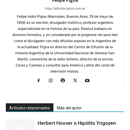
http://elhistoriador.com.ar
Felipe Isidro Pigna (Mercedes, Buenos Aires; 29 de mayo de
1959) es un escritor, divulgador histórico, profesor argentino,
especializado en la historia de su país. Realiza trabajos en
diversos formatos, y es considerado por el programa Ver para leer
como el divulgador con más difusión popular en la Argentina de
la actualidad. Pigna es director del Centro de Difusión de la
Historia Argentina de la Universidad Nacional de General San
Martín, columnista de la radio Vorterix, director de la revista
Caras y Caretas y consultor para América Latina del canal de
televisión History.
Artículos relacionados
Más del autor
Herbert Hoover o Hipólito Yrigoyen