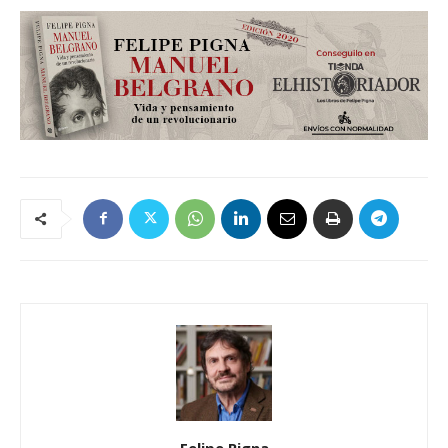
Felipe Pigna