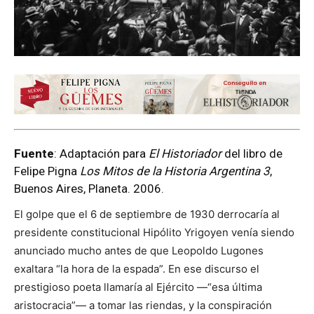
Fuente
: Adaptación para
El Historiador
del libro de
Felipe Pigna
Los Mitos de la Historia Argentina 3
,
Buenos Aires, Planeta. 2006.
El golpe que el 6 de septiembre de 1930 derrocaría al
presidente constitucional Hipólito Yrigoyen venía siendo
anunciado mucho antes de que Leopoldo Lugones
exaltara “la hora de la espada”. En ese discurso el
prestigioso poeta llamaría al Ejército —“esa última
aristocracia”— a tomar las riendas, y la conspiración