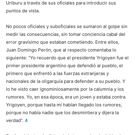
Uriburu a través de sus oficiales para introducir sus
puntos de vista.
No pocos oficiales y suboficiales se sumaron al golpe sin
medir las consecuencias, sin tomar conciencia cabal del
error gravísimo que estaban cometiendo. Entre ellos,
Juan Domingo Perón, que al respecto comentaba lo
siguiente: “Yo recuerdo que el presidente Yrigoyen fue el
primer presidente argentino que defendió al pueblo, el
primero que enfrentó a las fuerzas extranjeras y
nacionales de la oligarquía para defender a su pueblo. Y
lo he visto caer ignominiosamente por la calumnia y los
rumores. Yo, en esa época, era un joven y estaba contra
Yrigoyen, porque hasta mí habían llegado los rumores,
porque no había nadie que los desmintiera y dijera la
verdad”.
4