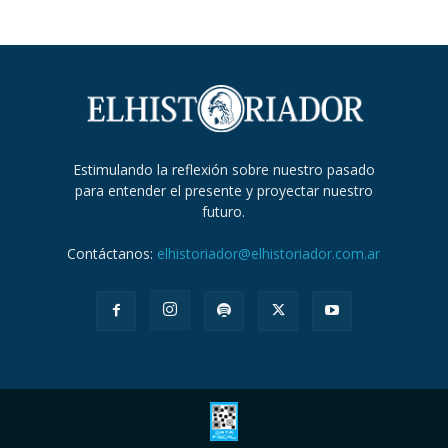
Estimulando la reflexión sobre nuestro pasado
para entender el presente y proyectar nuestro
futuro.
Contáctanos:
elhistoriador@elhistoriador.com.ar