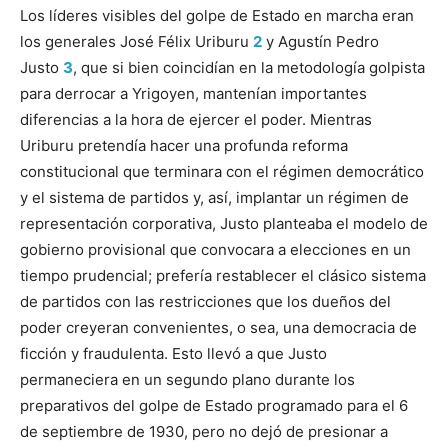
Los líderes visibles del golpe de Estado en marcha eran
los generales José Félix Uriburu
2
y Agustín Pedro
Justo
3
, que si bien coincidían en la metodología golpista
para derrocar a Yrigoyen, mantenían importantes
diferencias a la hora de ejercer el poder. Mientras
Uriburu pretendía hacer una profunda reforma
constitucional que terminara con el régimen democrático
y el sistema de partidos y, así, implantar un régimen de
representación corporativa, Justo planteaba el modelo de
gobierno provisional que convocara a elecciones en un
tiempo prudencial; prefería restablecer el clásico sistema
de partidos con las restricciones que los dueños del
poder creyeran convenientes, o sea, una democracia de
ficción y fraudulenta. Esto llevó a que Justo
permaneciera en un segundo plano durante los
preparativos del golpe de Estado programado para el 6
de septiembre de 1930, pero no dejó de presionar a