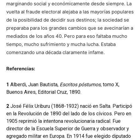
marginando social y económicamente desde siempre. La
vuelta al fraude electoral alejaba a las mayorías populares
de la posibilidad de decidir sus destinos; la sociedad se
preparaba para los grandes cambios que se avecinarían a
mediados de los años 40. Pero para eso faltaba mucho
tiempo, mucho sufrimiento y mucha lucha. Estaba
comenzando una década claramente infame.
Referencias:
1
Alberdi, Juan Bautista,
Escritos póstumos,
tomo X,
Buenos Aires, Editorial Cruz, 1890.
2
José Félix Uriburu (1868-1932) nació en Salta. Participó
en la Revolución de 1890 del lado de los cívicos. Pero en
1905 reprimió la intentona revolucionaria radical. Fue
director de la Escuela Superior de Guerra y observador y
agregado militar en Europa. En 1914 fue elegido diputado