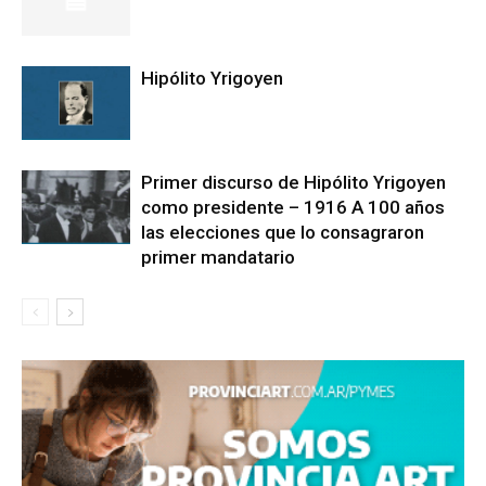
Hipólito Yrigoyen
Primer discurso de Hipólito Yrigoyen
como presidente – 1916 A 100 años
las elecciones que lo consagraron
primer mandatario