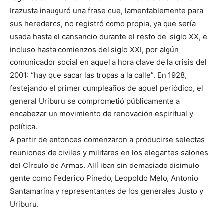
Irazusta inauguró una frase que, lamentablemente para
sus herederos, no registró como propia, ya que sería
usada hasta el cansancio durante el resto del siglo XX, e
incluso hasta comienzos del siglo XXI, por algún
comunicador social en aquella hora clave de la crisis del
2001: “hay que sacar las tropas a la calle”. En 1928,
festejando el primer cumpleaños de aquel periódico, el
general Uriburu se comprometió públicamente a
encabezar un movimiento de renovación espiritual y
política.
A partir de entonces comenzaron a producirse selectas
reuniones de civiles y militares en los elegantes salones
del Círculo de Armas. Allí iban sin demasiado disimulo
gente como Federico Pinedo, Leopoldo Melo, Antonio
Santamarina y representantes de los generales Justo y
Uriburu.