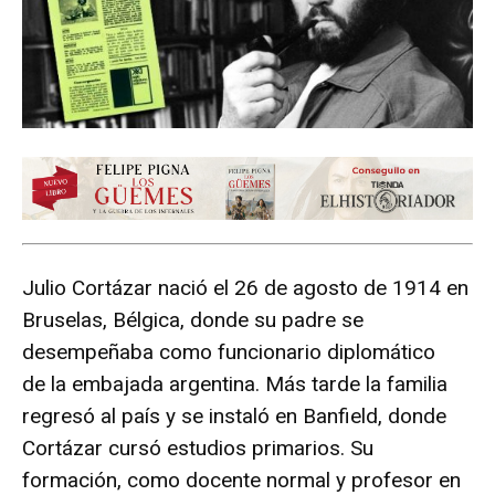
Julio Cortázar nació el 26 de agosto de 1914 en
Bruselas, Bélgica, donde su padre se
desempeñaba como funcionario diplomático
de la embajada argentina. Más tarde la familia
regresó al país y se instaló en Banfield, donde
Cortázar cursó estudios primarios. Su
formación, como docente normal y profesor en