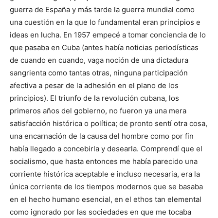
guerra de España y más tarde la guerra mundial como
una cuestión en la que lo fundamental eran principios e
ideas en lucha. En 1957 empecé a tomar conciencia de lo
que pasaba en Cuba (antes había noticias periodísticas
de cuando en cuando, vaga noción de una dictadura
sangrienta como tantas otras, ninguna participación
afectiva a pesar de la adhesión en el plano de los
principios). El triunfo de la revolución cubana, los
primeros años del gobierno, no fueron ya una mera
satisfacción histórica o política; de pronto sentí otra cosa,
una encarnación de la causa del hombre como por fin
había llegado a concebirla y desearla. Comprendí que el
socialismo, que hasta entonces me había parecido una
corriente histórica aceptable e incluso necesaria, era la
única corriente de los tiempos modernos que se basaba
en el hecho humano esencial, en el ethos tan elemental
como ignorado por las sociedades en que me tocaba