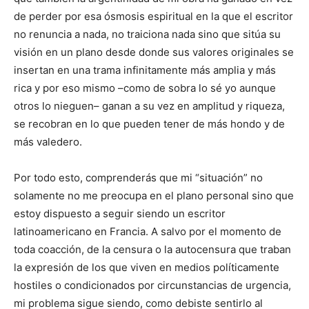
de perder por esa ósmosis espiritual en la que el escritor
no renuncia a nada, no traiciona nada sino que sitúa su
visión en un plano desde donde sus valores originales se
insertan en una trama infinitamente más amplia y más
rica y por eso mismo –como de sobra lo sé yo aunque
otros lo nieguen– ganan a su vez en amplitud y riqueza,
se recobran en lo que pueden tener de más hondo y de
más valedero.
Por todo esto, comprenderás que mi “situación” no
solamente no me preocupa en el plano personal sino que
estoy dispuesto a seguir siendo un escritor
latinoamericano en Francia. A salvo por el momento de
toda coacción, de la censura o la autocensura que traban
la expresión de los que viven en medios políticamente
hostiles o condicionados por circunstancias de urgencia,
mi problema sigue siendo, como debiste sentirlo al