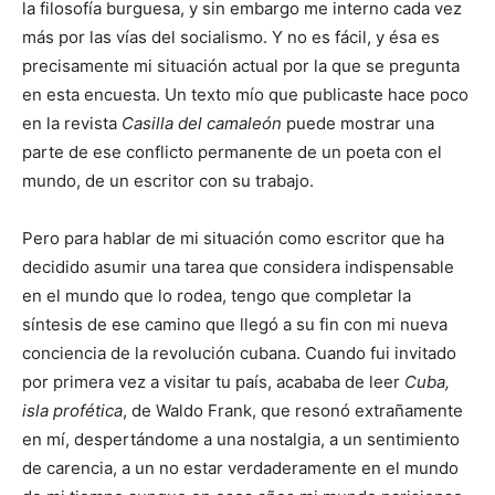
la filosofía burguesa, y sin embargo me interno cada vez
más por las vías del socialismo. Y no es fácil, y ésa es
precisamente mi situación actual por la que se pregunta
en esta encuesta. Un texto mío que publicaste hace poco
en la revista
Casilla del camaleón
puede mostrar una
parte de ese conflicto permanente de un poeta con el
mundo, de un escritor con su trabajo.
Pero para hablar de mi situación como escritor que ha
decidido asumir una tarea que considera indispensable
en el mundo que lo rodea, tengo que completar la
síntesis de ese camino que llegó a su fin con mi nueva
conciencia de la revolución cubana. Cuando fui invitado
por primera vez a visitar tu país, acababa de leer
Cuba,
isla profética
, de Waldo Frank, que resonó extrañamente
en mí, despertándome a una nostalgia, a un sentimiento
de carencia, a un no estar verdaderamente en el mundo