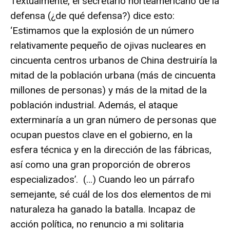
Textualmente, el secretario norteamericano de la
defensa (¿de qué defensa?) dice esto:
‘Estimamos que la explosión de un número
relativamente pequeño de ojivas nucleares en
cincuenta centros urbanos de China destruiría la
mitad de la población urbana (más de cincuenta
millones de personas) y más de la mitad de la
población industrial. Además, el ataque
exterminaría a un gran número de personas que
ocupan puestos clave en el gobierno, en la
esfera técnica y en la dirección de las fábricas,
así como una gran proporción de obreros
especializados’. (…) Cuando leo un párrafo
semejante, sé cuál de los dos elementos de mi
naturaleza ha ganado la batalla. Incapaz de
acción política, no renuncio a mi solitaria