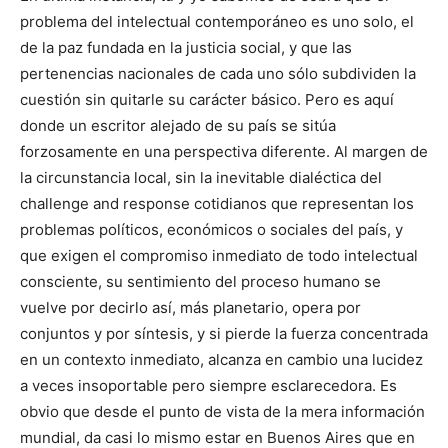
problema del intelectual contemporáneo es uno solo, el
de la paz fundada en la justicia social, y que las
pertenencias nacionales de cada uno sólo subdividen la
cuestión sin quitarle su carácter básico. Pero es aquí
donde un escritor alejado de su país se sitúa
forzosamente en una perspectiva diferente. Al margen de
la circunstancia local, sin la inevitable dialéctica del
challenge and response cotidianos que representan los
problemas políticos, económicos o sociales del país, y
que exigen el compromiso inmediato de todo intelectual
consciente, su sentimiento del proceso humano se
vuelve por decirlo así, más planetario, opera por
conjuntos y por síntesis, y si pierde la fuerza concentrada
en un contexto inmediato, alcanza en cambio una lucidez
a veces insoportable pero siempre esclarecedora. Es
obvio que desde el punto de vista de la mera información
mundial, da casi lo mismo estar en Buenos Aires que en