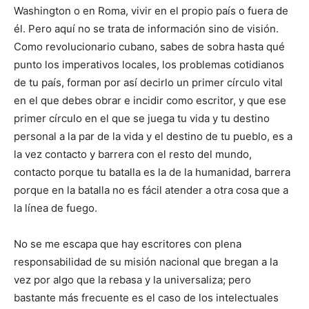
Washington o en Roma, vivir en el propio país o fuera de
él. Pero aquí no se trata de información sino de visión.
Como revolucionario cubano, sabes de sobra hasta qué
punto los imperativos locales, los problemas cotidianos
de tu país, forman por así decirlo un primer círculo vital
en el que debes obrar e incidir como escritor, y que ese
primer círculo en el que se juega tu vida y tu destino
personal a la par de la vida y el destino de tu pueblo, es a
la vez contacto y barrera con el resto del mundo,
contacto porque tu batalla es la de la humanidad, barrera
porque en la batalla no es fácil atender a otra cosa que a
la línea de fuego.
No se me escapa que hay escritores con plena
responsabilidad de su misión nacional que bregan a la
vez por algo que la rebasa y la universaliza; pero
bastante más frecuente es el caso de los intelectuales