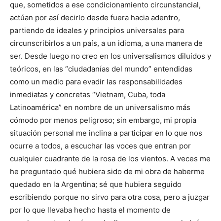
que, sometidos a ese condicionamiento circunstancial,
actúan por así decirlo desde fuera hacia adentro,
partiendo de ideales y principios universales para
circunscribirlos a un país, a un idioma, a una manera de
ser. Desde luego no creo en los universalismos diluidos y
teóricos, en las “ciudadanías del mundo” entendidas
como un medio para evadir las responsabilidades
inmediatas y concretas “Vietnam, Cuba, toda
Latinoamérica” en nombre de un universalismo más
cómodo por menos peligroso; sin embargo, mi propia
situación personal me inclina a participar en lo que nos
ocurre a todos, a escuchar las voces que entran por
cualquier cuadrante de la rosa de los vientos. A veces me
he preguntado qué hubiera sido de mi obra de haberme
quedado en la Argentina; sé que hubiera seguido
escribiendo porque no sirvo para otra cosa, pero a juzgar
por lo que llevaba hecho hasta el momento de