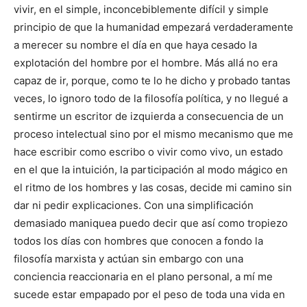
vivir, en el simple, inconcebiblemente difícil y simple
principio de que la humanidad empezará verdaderamente
a merecer su nombre el día en que haya cesado la
explotación del hombre por el hombre. Más allá no era
capaz de ir, porque, como te lo he dicho y probado tantas
veces, lo ignoro todo de la filosofía política, y no llegué a
sentirme un escritor de izquierda a consecuencia de un
proceso intelectual sino por el mismo mecanismo que me
hace escribir como escribo o vivir como vivo, un estado
en el que la intuición, la participación al modo mágico en
el ritmo de los hombres y las cosas, decide mi camino sin
dar ni pedir explicaciones. Con una simplificación
demasiado maniquea puedo decir que así como tropiezo
todos los días con hombres que conocen a fondo la
filosofía marxista y actúan sin embargo con una
conciencia reaccionaria en el plano personal, a mí me
sucede estar empapado por el peso de toda una vida en