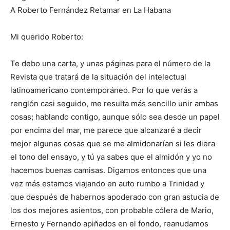
A Roberto Fernández Retamar en La Habana
Mi querido Roberto:
Te debo una carta, y unas páginas para el número de la
Revista que tratará de la situación del intelectual
latinoamericano contemporáneo. Por lo que verás a
renglón casi seguido, me resulta más sencillo unir ambas
cosas; hablando contigo, aunque sólo sea desde un papel
por encima del mar, me parece que alcanzaré a decir
mejor algunas cosas que se me almidonarían si les diera
el tono del ensayo, y tú ya sabes que el almidón y yo no
hacemos buenas camisas. Digamos entonces que una
vez más estamos viajando en auto rumbo a Trinidad y
que después de habernos apoderado con gran astucia de
los dos mejores asientos, con probable cólera de Mario,
Ernesto y Fernando apiñados en el fondo, reanudamos