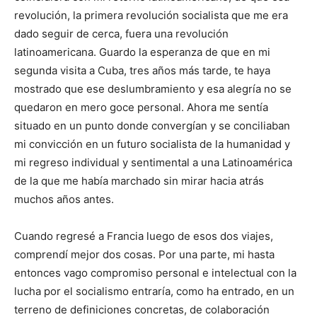
revolución, la primera revolución socialista que me era
dado seguir de cerca, fuera una revolución
latinoamericana. Guardo la esperanza de que en mi
segunda visita a Cuba, tres años más tarde, te haya
mostrado que ese deslumbramiento y esa alegría no se
quedaron en mero goce personal. Ahora me sentía
situado en un punto donde convergían y se conciliaban
mi convicción en un futuro socialista de la humanidad y
mi regreso individual y sentimental a una Latinoamérica
de la que me había marchado sin mirar hacia atrás
muchos años antes.
Cuando regresé a Francia luego de esos dos viajes,
comprendí mejor dos cosas. Por una parte, mi hasta
entonces vago compromiso personal e intelectual con la
lucha por el socialismo entraría, como ha entrado, en un
terreno de definiciones concretas, de colaboración