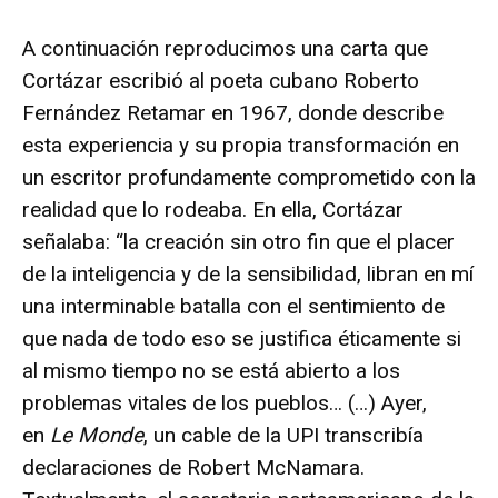
A continuación reproducimos una carta que
Cortázar escribió al poeta cubano Roberto
Fernández Retamar en 1967, donde describe
esta experiencia y su propia transformación en
un escritor profundamente comprometido con la
realidad que lo rodeaba. En ella, Cortázar
señalaba: “la creación sin otro fin que el placer
de la inteligencia y de la sensibilidad, libran en mí
una interminable batalla con el sentimiento de
que nada de todo eso se justifica éticamente si
al mismo tiempo no se está abierto a los
problemas vitales de los pueblos… (…) Ayer,
en
Le Monde
, un cable de la UPI transcribía
declaraciones de Robert McNamara.