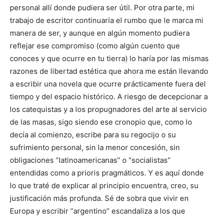
personal allí donde pudiera ser útil. Por otra parte, mi
trabajo de escritor continuaría el rumbo que le marca mi
manera de ser, y aunque en algún momento pudiera
reflejar ese compromiso (como algún cuento que
conoces y que ocurre en tu tierra) lo haría por las mismas
razones de libertad estética que ahora me están llevando
a escribir una novela que ocurre prácticamente fuera del
tiempo y del espacio histórico. A riesgo de decepcionar a
los catequistas y a los propugnadores del arte al servicio
de las masas, sigo siendo ese cronopio que, como lo
decía al comienzo, escribe para su regocijo o su
sufrimiento personal, sin la menor concesión, sin
obligaciones “latinoamericanas” o “socialistas”
entendidas como a prioris pragmáticos. Y es aquí donde
lo que traté de explicar al principio encuentra, creo, su
justificación más profunda. Sé de sobra que vivir en
Europa y escribir “argentino” escandaliza a los que