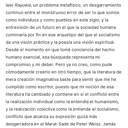
leer
Rayuela
, un problema metafísico, un desgarramiento
continuo entre el monstruoso error de ser lo que somos
como individuos y como pueblos en este siglo, y la
entrevisión de un futuro en el que la sociedad humana
culminaría por fin en ese arquetipo del que el socialismo
da una visión práctica y la poesía una visión espiritual.
Desde el momento en que tomé conciencia del hecho
humano esencial, esa búsqueda representa mi
compromiso y mi deber. Pero ya no creo, como pude
cómodamente creerlo en otro tiempo, que la literatura de
mera creación imaginativa baste para sentir que me he
cumplido como escritor, puesto que mi noción de esa
literatura ha cambiado y contiene en sí el conflicto entre
la realización individual como la entendía el humanismo,
y la realización colectiva como la entiende el socialismo,
conflicto que alcanza su expresión quizá más
desgarradora en el Marat-Sade de Peter Weiss. Jamás