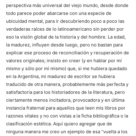
perspectiva más universal del viejo mundo, desde donde
todo parece poder abarcarse con una especie de
ubicuidad mental, para ir descubriendo poco a poco las
verdaderas raíces de lo latinoamericano sin perder por
eso la visión global de la historia y del hombre. La edad,
la madurez, influyen desde luego, pero no bastan para
explicar ese proceso de reconciliación y recuperación de
valores originales; insisto en creer (y en hablar por mí
mismo y sólo por mí mismo) que, si me hubiera quedado
en la Argentina, mi madurez de escritor se hubiera
traducido de otra manera, probablemente más perfecta y
satisfactoria para los historiadores de la literatura, pero
ciertamente menos incitadora, provocadora y en última
instancia fraternal para aquellos que leen mis libros por
razones vitales y no con vistas a la ficha bibliográfica o la
clasificación estética. Aquí quiero agregar que de
ninguna manera me creo un ejemplo de esa “vuelta a los