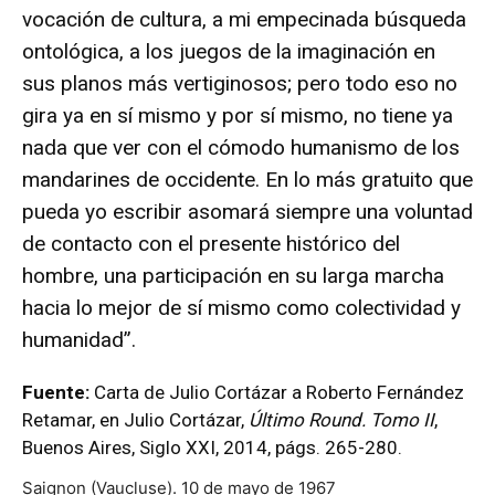
vocación de cultura, a mi empecinada búsqueda
ontológica, a los juegos de la imaginación en
sus planos más vertiginosos; pero todo eso no
gira ya en sí mismo y por sí mismo, no tiene ya
nada que ver con el cómodo humanismo de los
mandarines de occidente. En lo más gratuito que
pueda yo escribir asomará siempre una voluntad
de contacto con el presente histórico del
hombre, una participación en su larga marcha
hacia lo mejor de sí mismo como colectividad y
humanidad”.
Fuente:
Carta de Julio Cortázar a Roberto Fernández
Retamar, en
Julio Cortázar,
Último Round. Tomo II
,
Buenos Aires, Siglo XXI, 2014, págs. 265-280.
Saignon (Vaucluse). 10 de mayo de 1967