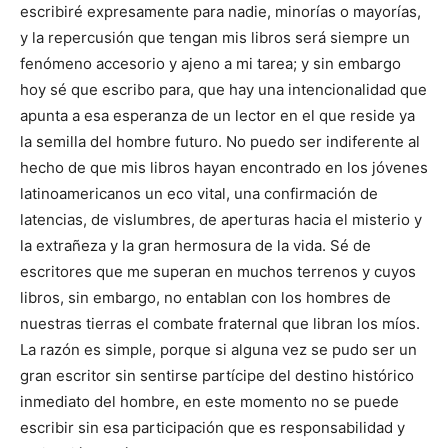
escribiré expresamente para nadie, minorías o mayorías,
y la repercusión que tengan mis libros será siempre un
fenómeno accesorio y ajeno a mi tarea; y sin embargo
hoy sé que escribo para, que hay una intencionalidad que
apunta a esa esperanza de un lector en el que reside ya
la semilla del hombre futuro. No puedo ser indiferente al
hecho de que mis libros hayan encontrado en los jóvenes
latinoamericanos un eco vital, una confirmación de
latencias, de vislumbres, de aperturas hacia el misterio y
la extrañeza y la gran hermosura de la vida. Sé de
escritores que me superan en muchos terrenos y cuyos
libros, sin embargo, no entablan con los hombres de
nuestras tierras el combate fraternal que libran los míos.
La razón es simple, porque si alguna vez se pudo ser un
gran escritor sin sentirse partícipe del destino histórico
inmediato del hombre, en este momento no se puede
escribir sin esa participación que es responsabilidad y