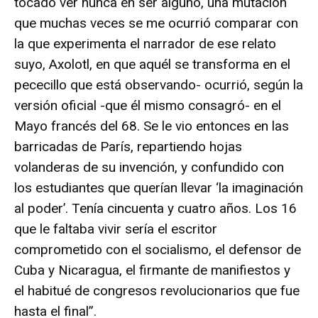
tocado ver nunca en ser alguno, una mutación
que muchas veces se me ocurrió comparar con
la que experimenta el narrador de ese relato
suyo, Axolotl, en que aquél se transforma en el
pececillo que está observando- ocurrió, según la
versión oficial -que él mismo consagró- en el
Mayo francés del 68. Se le vio entonces en las
barricadas de París, repartiendo hojas
volanderas de su invención, y confundido con
los estudiantes que querían llevar ‘la imaginación
al poder’. Tenía cincuenta y cuatro años. Los 16
que le faltaba vivir sería el escritor
comprometido con el socialismo, el defensor de
Cuba y Nicaragua, el firmante de manifiestos y
el habitué de congresos revolucionarios que fue
hasta el final”.