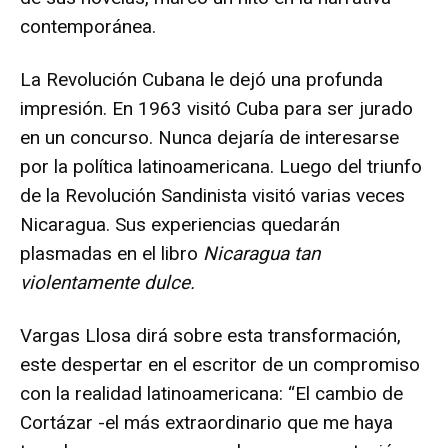
contemporánea.
La Revolución Cubana le dejó una profunda
impresión. En 1963 visitó Cuba para ser jurado
en un concurso. Nunca dejaría de interesarse
por la política latinoamericana. Luego del triunfo
de la Revolución Sandinista visitó varias veces
Nicaragua. Sus experiencias quedarán
plasmadas en el libro
Nicaragua tan
violentamente dulce.
Vargas Llosa dirá sobre esta transformación,
este despertar en el escritor de un compromiso
con la realidad latinoamericana: “El cambio de
Cortázar -el más extraordinario que me haya