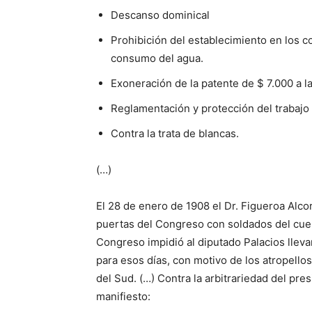
Descanso dominical
Prohibición del establecimiento en los c
consumo del agua.
Exoneración de la patente de $ 7.000 a l
Reglamentación y protección del trabajo
Contra la trata de blancas.
(…)
El 28 de enero de 1908 el Dr. Figueroa Alcor
puertas del Congreso con soldados del cuer
Congreso impidió al diputado Palacios llevar 
para esos días, con motivo de los atropellos
del Sud. (…) Contra la arbitrariedad del pre
manifiesto: