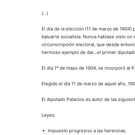
(…)
El día de la elección (11 de marzo de 1904)
baluarte socialista. Nunca habíase visto un 
circunscripción electoral, que desde entonce
hermoso ejemplo de dar…el primer diputado 
El día 1º de mayo de 1904, se incorporó al
Elegido el día 11 de marzo de aquel año, 1
El diputado Palacios es autor de las siguient
Leyes:
Impuesto progresivo a las herencias.