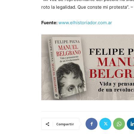
roto la legalidad. Que conste mi protesta”. –
Fuente:
www.elhistoriador.com.ar
Compartir