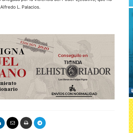
 Alfredo L. Palacios.