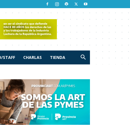
/STAFF
CHARLAS
TIENDA