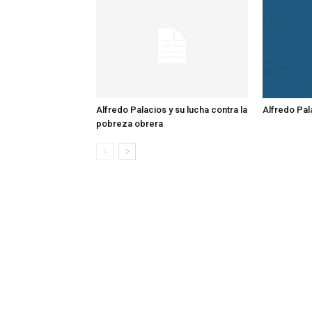
Alfredo Palacios y su lucha contra la
Alfredo Pal
pobreza obrera