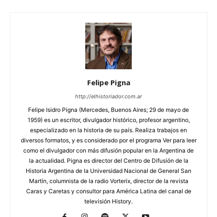
Felipe Pigna
http://elhistoriador.com.ar
Felipe Isidro Pigna (Mercedes, Buenos Aires; 29 de mayo de
1959) es un escritor, divulgador histórico, profesor argentino,
especializado en la historia de su país. Realiza trabajos en
diversos formatos, y es considerado por el programa Ver para leer
como el divulgador con más difusión popular en la Argentina de
la actualidad. Pigna es director del Centro de Difusión de la
Historia Argentina de la Universidad Nacional de General San
Martín, columnista de la radio Vorterix, director de la revista
Caras y Caretas y consultor para América Latina del canal de
televisión History.