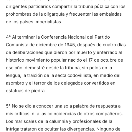
dirigentes partidarios compartir la tribuna pública con los
prohombres de la oligarquía y frecuentar las embajadas
de los países imperialistas.
4° Al terminar la Conferencia Nacional del Partido
Comunista de diciembre de 1945, después de cuatro días
de deliberaciones que dieron por muerto y enterrado al
histórico movimiento popular nacido el 17 de octubre de
ese año, demostré desde la tribuna, sin pelos en la
lengua, la traición de la secta codovillista, en medio del
asombro y el terror de los delegados convertidos en
estatuas de piedra.
5° No se dio a conocer una sola palabra de respuesta a
mis críticas, ni a las coincidencias de otros compañeros.
Los mariscales de la calumnia y profesionales de la
intriga trataron de ocultar las divergencias. Ninguno de