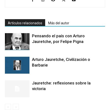
Artículos relacionados
Más del autor
Pensando el país con Arturo
Jauretche, por Felipe Pigna
Arturo Jauretche, Civilización o
Barbarie
Jauretche: reflexiones sobre la
victoria