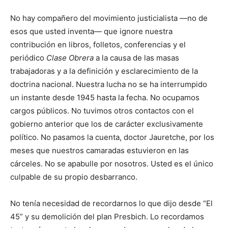
No hay compañero del movimiento justicialista —no de
esos que usted inventa— que ignore nues­tra
contribución en libros, folletos, conferencias y el
periódico
Clase Obrera
a la causa de las masas
trabajadoras y a la definición y esclareci­miento de la
doctrina nacional. Nuestra lucha no se ha interrumpido
un instante desde 1945 hasta la fecha. No ocupamos
cargos públicos. No tuvimos otros contactos con el
gobierno anterior que los de carácter exclusivamente
político. No pasamos la cuenta, doctor Jauretche, por los
meses que nuestros camaradas estuvieron en las
cárceles. No se apabulle por nosotros. Usted es el único
culpable de su propio desbarranco.
No tenía necesidad de recordarnos lo que dijo desde “El
45” y su demolición del plan Presbich. Lo recordamos