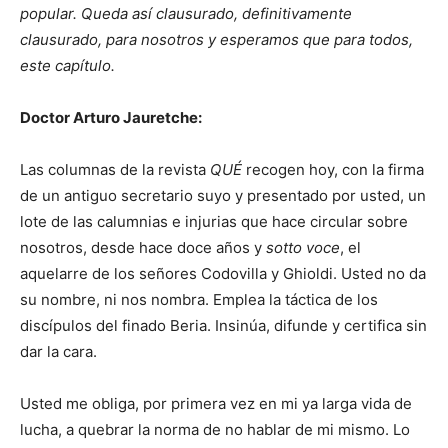
popular. Queda así clausurado, definitivamente
clausurado, para nosotros y esperamos que para todos,
este capítulo.
Doctor Arturo Jauretche:
Las columnas de la revista
QUÉ
recogen hoy, con la firma
de un antiguo secretario suyo y presentado por usted, un
lote de las calumnias e injurias que hace circular sobre
nosotros, desde hace doce años y
sotto voce
, el
aquelarre de los señores Codovilla y Ghioldi. Usted no da
su nombre, ni nos nombra. Emplea la táctica de los
discípulos del finado Beria. Insinúa, difunde y certifica sin
dar la cara.
Usted me obliga, por primera vez en mi ya larga vida de
lucha, a quebrar la norma de no hablar de mi mismo. Lo