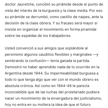
doctor Jauretche, concibió su pirámide desde el punto de
vista del interés de la burguesía y la clase media. Por eso
su pirámide se derrumbó, como castillo de naipes, ante la
decisión de la clase obrera. Y su fracaso será mayor si
insiste en organizar el movimiento en forma piramidal
sobre las espaldas de los trabajadores.
Usted convenció a sus amigos que soplándole al
peronismo algunos caudillos flexibles y marginales —y
sembrando la confusión— tenía ganada la partida.
Demostró no haber aprendido nada de lo ocurrido en la
Argentina desde 1944. Su impermeabilidad burguesa a
todo lo que tenga algo que ver con el mundo obrero es
absoluta crónica. Así como en 1944-46 le parecía
inconcebible que de las luchas del proletariado pudiera
nacer un movimiento de la envergadura del justicialismo,
hoy no entra en su mollera la idea de que el futuro