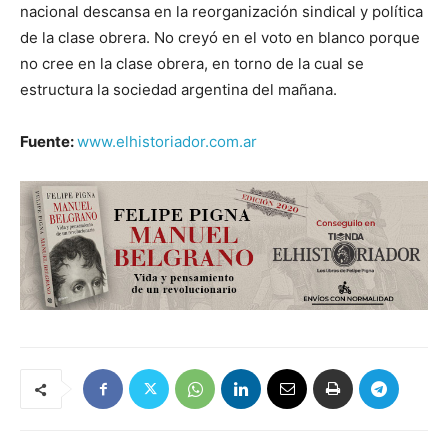
nacional descansa en la reorganización sindical y política
de la clase obrera. No creyó en el voto en blanco porque
no cree en la clase obrera, en torno de la cual se
estructura la sociedad argentina del mañana.
Fuente:
www.elhistoriador.com.ar