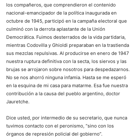
los compañeros, que comprendieron el contenido
nacional-emancipador de la política inaugurada en
octubre de 1945, participó en la campaña electoral que
culminó con la derrota aplastante de la Unión
Democrática. Fuimos desterrados de la vida partidaria,
mientras Codovilla y Ghioldi preparaban en la trastienda
sus mezclas repulsivas. Al producirse en enero de 1947
nuestra ruptura definitiva con la secta, los siervos y las
brujas se arrojaron sobre nosotros para despedazarnos.
No se nos ahorró ninguna infamia. Hasta se me esperó
en la esquina de mi casa para matarme. Esa fue nuestra
contribución a la causa del pueblo argentino, doctor
Jauretche.
Dice usted, por intermedio de su secretario, que nunca
tuvimos contacto con el peronismo, “sino con los
órganos de represión policial del gobierno”.