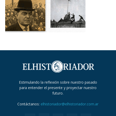
Estimulando la reflexión sobre nuestro pasado
para entender el presente y proyectar nuestro
futuro.
Contáctanos:
elhistoriador@elhistoriador.com.ar