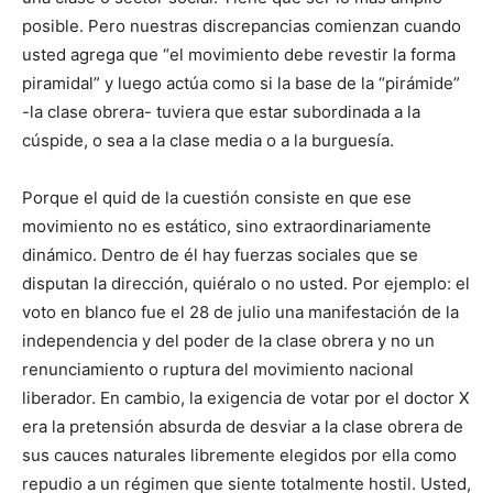
posible. Pero nuestras discrepancias comienzan cuando
usted agrega que “el movimiento debe revestir la forma
piramidal” y luego actúa como si la base de la “pirámide”
-la clase obrera- tuviera que estar subordinada a la
cúspide, o sea a la clase media o a la burguesía.
Porque el quid de la cuestión consiste en que ese
movimiento no es estático, sino extraordinariamente
dinámico. Dentro de él hay fuerzas sociales que se
disputan la dirección, quiéralo o no usted. Por ejemplo: el
voto en blanco fue el 28 de julio una manifestación de la
independencia y del poder de la clase obrera y no un
renunciamiento o ruptura del movimiento nacional
liberador. En cambio, la exigencia de votar por el doctor X
era la pretensión absurda de desviar a la clase obrera de
sus cauces naturales libremente elegidos por ella como
repudio a un régimen que siente totalmente hostil. Usted,