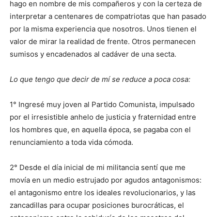
hago en nombre de mis compañeros y con la certeza de
interpretar a centenares de compatriotas que han pasado
por la misma experiencia que nosotros. Unos tienen el
valor de mirar la realidad de frente. Otros permanecen
sumisos y encadenados al cadáver de una secta.
Lo que tengo que decir de mí se reduce a poca cosa:
1° Ingresé muy joven al Partido Comunista, impulsado
por el irresistible anhelo de justicia y fraternidad entre
los hombres que, en aquella época, se pagaba con el
renunciamiento a toda vida cómoda.
2° Desde el día inicial de mi militancia sentí que me
movía en un medio estrujado por agudos antagonismos:
el antagonismo entre los ideales revolucionarios, y las
zancadillas para ocupar posiciones burocráticas, el