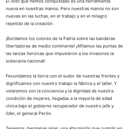
El voto que hemos conquistado es una herramienta
nueva en nuestras manos. Pero nuestras manos no son
nuevas en las luchas, en el trabajo y en el milagro
repetido de la creación.
¡Bordamos los colores de la Patria sobre las banderas
libertadoras de medio continente! ¡Afilamos las puntas de
las lanzas heroicas que impusieron a los invasores la
soberanía nacional!
Fecundamos la tierra con el sudor de nuestras frentes y
dignificamos con nuestro trabajo la fábrica y el taller. Y
votaremos con la conciencia y la dignidad de nuestra
condición de mujeres, llegadas a la mayoría de edad
cívica bajo el gobierno recuperador de nuestro jefe y
líder, el general Perón.
Tenemos, hermanas mías, una alta misión que cumplir en