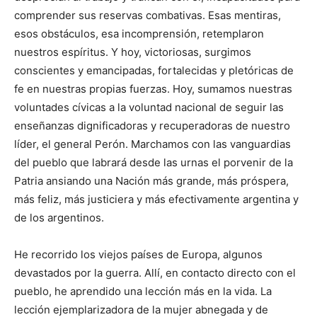
comprender sus reservas combativas. Esas mentiras,
esos obstáculos, esa incomprensión, retemplaron
nuestros espíritus. Y hoy, victoriosas, surgimos
conscientes y emancipadas, fortalecidas y pletóricas de
fe en nuestras propias fuerzas. Hoy, sumamos nuestras
voluntades cívicas a la voluntad nacional de seguir las
enseñanzas dignificadoras y recuperadoras de nuestro
líder, el general Perón. Marchamos con las vanguardias
del pueblo que labrará desde las urnas el porvenir de la
Patria ansiando una Nación más grande, más próspera,
más feliz, más justiciera y más efectivamente argentina y
de los argentinos.
He recorrido los viejos países de Europa, algunos
devastados por la guerra. Allí, en contacto directo con el
pueblo, he aprendido una lección más en la vida. La
lección ejemplarizadora de la mujer abnegada y de