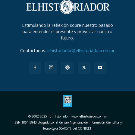
Estimulando la reflexión sobre nuestro pasado
para entender el presente y proyectar nuestro
futuro.
Contáctanos:
elhistoriador@elhistoriador.com.ar
© 2002-2025 - El Historiador I www.elhistoriador.com.ar
ISSN 1851-5843 otorgado por el Centro Argentino de Información Científica y
Tecnológica (CAICYT), del CONICET.