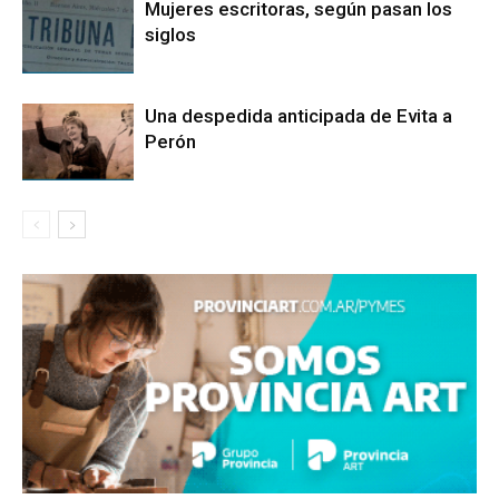
Mujeres escritoras, según pasan los
siglos
Una despedida anticipada de Evita a
Perón