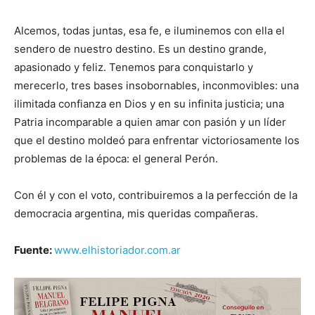
Alcemos, todas juntas, esa fe, e iluminemos con ella el
sendero de nuestro destino. Es un destino grande,
apasionado y feliz. Tenemos para conquistarlo y
merecerlo, tres bases insobornables, inconmovibles: una
ilimitada confianza en Dios y en su infinita justicia; una
Patria incomparable a quien amar con pasión y un líder
que el destino moldeó para enfrentar victoriosamente los
problemas de la época: el general Perón.
Con él y con el voto, contribuiremos a la perfección de la
democracia argentina, mis queridas compañeras.
Fuente:
www.elhistoriador.com.ar