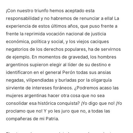
¡Con nuestro triunfo hemos aceptado esta
responsabilidad y no habremos de renunciar a ella! La
experiencia de estos últimos años, que puso frente a
frente la reprimida vocación nacional de justicia
económica, política y social, y los viejos caciques
negatorios de los derechos populares, ha de servirnos
de ejemplo. En momentos de gravedad, los hombres
argentinos supieron elegir al líder de su destino e
identificaron en el general Perón todas sus ansias
negadas, vilipendiadas y burladas por la oligarquía
sirviente de intereses foráneos. ¿Podremos acaso las
mujeres argentinas hacer otra cosa que no sea
consolidar esa histórica conquista? ¡Yo digo que no! ¡Yo
proclamo que no! Y yo les juro que no, a todas las
compañeras de mi Patria.