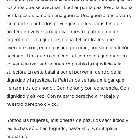
los años que se avecinan. Luchar por la paz. Pero la lucha
por la paz es también una guerra. Una guerra declarada y
sin cuartel contra los privilegios de los parásitos que
pretenden volver a negociar nuestro patrimonio de
argentinos. Una guerra sin cuartel contra los que
avergonzaron, en un pasado próximo, nuestra condición
nacional. Una guerra sin cuartel contra los que quieren
volver a lanzar sobre nuestro pueblo la injusticia y la
sujeción. En esta batalla por el porvenir, dentro de la
dignidad y la justicia, la Patria nos señala un lugar que
llenaremos con honor. Con honor y con conciencia. Con
dignidad y altivez. Con nuestro derecho al trabajo y
nuestro derecho cívico.
Somos las mujeres, misioneras de paz. Los sacrificios y
las luchas sólo han logrado, hasta ahora, multiplicar
nuestra fe.