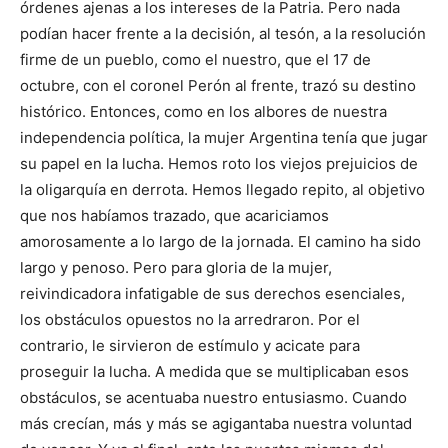
órdenes ajenas a los intereses de la Patria. Pero nada
podían hacer frente a la decisión, al tesón, a la resolución
firme de un pueblo, como el nuestro, que el 17 de
octubre, con el coronel Perón al frente, trazó su destino
histórico. Entonces, como en los albores de nuestra
independencia política, la mujer Argentina tenía que jugar
su papel en la lucha. Hemos roto los viejos prejuicios de
la oligarquía en derrota. Hemos llegado repito, al objetivo
que nos habíamos trazado, que acariciamos
amorosamente a lo largo de la jornada. El camino ha sido
largo y penoso. Pero para gloria de la mujer,
reivindicadora infatigable de sus derechos esenciales,
los obstáculos opuestos no la arredraron. Por el
contrario, le sirvieron de estímulo y acicate para
proseguir la lucha. A medida que se multiplicaban esos
obstáculos, se acentuaba nuestro entusiasmo. Cuando
más crecían, más y más se agigantaba nuestra voluntad