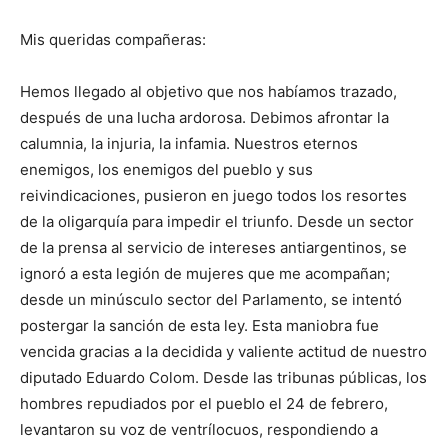
Mis queridas compañeras:
Hemos llegado al objetivo que nos habíamos trazado,
después de una lucha ardorosa. Debimos afrontar la
calumnia, la injuria, la infamia. Nuestros eternos
enemigos, los enemigos del pueblo y sus
reivindicaciones, pusieron en juego todos los resortes
de la oligarquía para impedir el triunfo. Desde un sector
de la prensa al servicio de intereses antiargentinos, se
ignoró a esta legión de mujeres que me acompañan;
desde un minúsculo sector del Parlamento, se intentó
postergar la sanción de esta ley. Esta maniobra fue
vencida gracias a la decidida y valiente actitud de nuestro
diputado Eduardo Colom. Desde las tribunas públicas, los
hombres repudiados por el pueblo el 24 de febrero,
levantaron su voz de ventrílocuos, respondiendo a