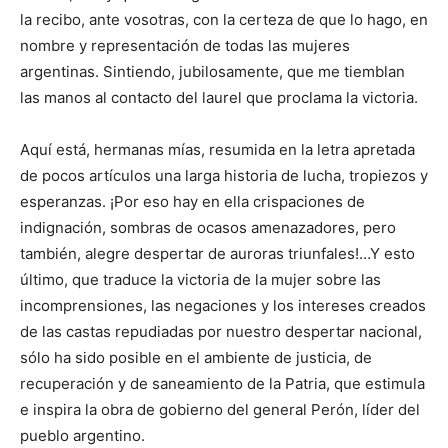
la recibo, ante vosotras, con la certeza de que lo hago, en
nombre y representación de todas las mujeres
argentinas. Sintiendo, jubilosamente, que me tiemblan
las manos al contacto del laurel que proclama la victoria.
Aquí está, hermanas mías, resumida en la letra apretada
de pocos artículos una larga historia de lucha, tropiezos y
esperanzas. ¡Por eso hay en ella crispaciones de
indignación, sombras de ocasos amenazadores, pero
también, alegre despertar de auroras triunfales!…Y esto
último, que traduce la victoria de la mujer sobre las
incomprensiones, las negaciones y los intereses creados
de las castas repudiadas por nuestro despertar nacional,
sólo ha sido posible en el ambiente de justicia, de
recuperación y de saneamiento de la Patria, que estimula
e inspira la obra de gobierno del general Perón, líder del
pueblo argentino.