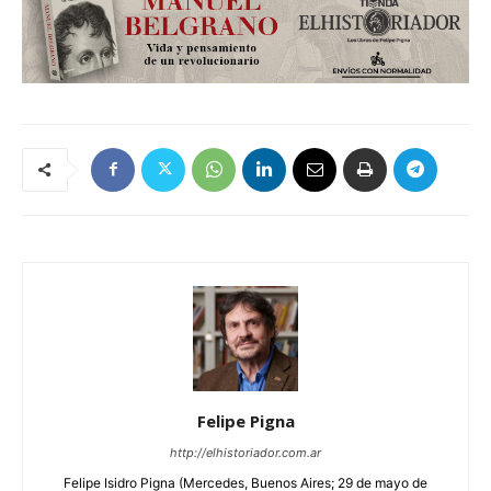
Felipe Pigna
http://elhistoriador.com.ar
Felipe Isidro Pigna (Mercedes, Buenos Aires; 29 de mayo de