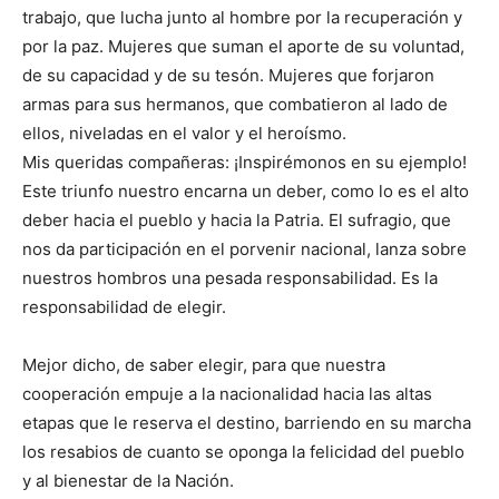
trabajo, que lucha junto al hombre por la recuperación y
por la paz. Mujeres que suman el aporte de su voluntad,
de su capacidad y de su tesón. Mujeres que forjaron
armas para sus hermanos, que combatieron al lado de
ellos, niveladas en el valor y el heroísmo.
Mis queridas compañeras: ¡Inspirémonos en su ejemplo!
Este triunfo nuestro encarna un deber, como lo es el alto
deber hacia el pueblo y hacia la Patria. El sufragio, que
nos da participación en el porvenir nacional, lanza sobre
nuestros hombros una pesada responsabilidad. Es la
responsabilidad de elegir.
Mejor dicho, de saber elegir, para que nuestra
cooperación empuje a la nacionalidad hacia las altas
etapas que le reserva el destino, barriendo en su marcha
los resabios de cuanto se oponga la felicidad del pueblo
y al bienestar de la Nación.