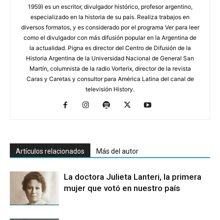
1959) es un escritor, divulgador histórico, profesor argentino,
especializado en la historia de su país. Realiza trabajos en
diversos formatos, y es considerado por el programa Ver para leer
como el divulgador con más difusión popular en la Argentina de
la actualidad. Pigna es director del Centro de Difusión de la
Historia Argentina de la Universidad Nacional de General San
Martín, columnista de la radio Vorterix, director de la revista
Caras y Caretas y consultor para América Latina del canal de
televisión History.
Artículos relacionados
Más del autor
La doctora Julieta Lanteri, la primera
mujer que votó en nuestro país