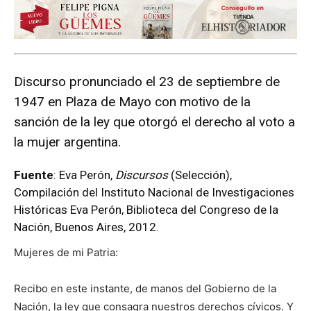
Discurso pronunciado el 23 de septiembre de
1947 en Plaza de Mayo con motivo de la
sanción de la ley que otorgó el derecho al voto a
la mujer argentina.
Fuente
: Eva Perón,
Discursos
(Selección),
Compilación del Instituto Nacional de Investigaciones
Históricas Eva Perón, Biblioteca del Congreso de la
Nación, Buenos Aires, 2012.
Mujeres de mi Patria:
Recibo en este instante, de manos del Gobierno de la
Nación, la ley que consagra nuestros derechos cívicos. Y