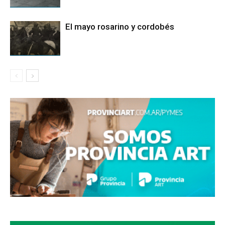
El mayo rosarino y cordobés