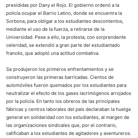
presididas por Dany el Rojo. El gobierno ordenó a la
policía ocupar el Barrio Latino, donde se encuentra la
Sorbona, para obligar a los estudiantes descontentos,
mediante el uso de la fuerza, a retirarse de la
Universidad. Pese a ello, la protesta, con sorprendente
celeridad, se extendió a gran parte del estudiantado
francés, que adoptó una actitud combativa.
Se produjeron los primeros enfrentamientos y se
construyeron las primeras barricadas. Cientos de
automóviles fueron quemados por los estudiantes para
neutralizar el efecto de los gases lacrimógenos arrojados
por la policía. En tanto los obreros de las principales
fábricas y centros laborales del país declaraban la huelga
general en solidaridad con los estudiantes, al margen de
las organizaciones sindicales que, por el contrario,
calificaban a los estudiantes de agitadores y aventureros.