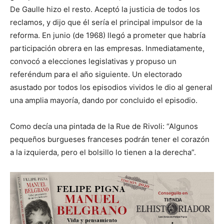
De Gaulle hizo el resto. Aceptó la justicia de todos los
reclamos, y dijo que él sería el principal impulsor de la
reforma. En junio (de 1968) llegó a prometer que habría
participación obrera en las empresas. Inmediatamente,
convocó a elecciones legislativas y propuso un
referéndum para el año siguiente. Un electorado
asustado por todos los episodios vividos le dio al general
una amplia mayoría, dando por concluido el episodio.
Como decía una pintada de la Rue de Rivoli: “Algunos
pequeños burgueses franceses podrán tener el corazón
a la izquierda, pero el bolsillo lo tienen a la derecha”.