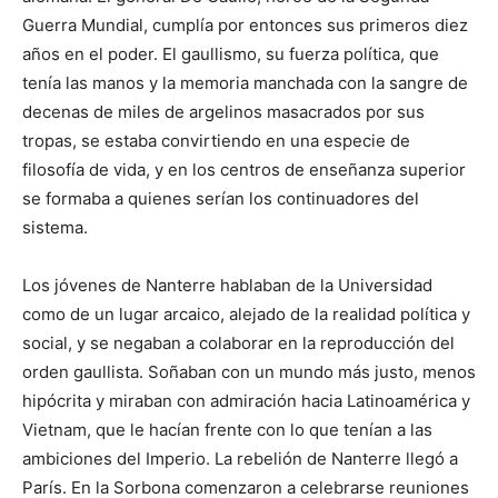
Guerra Mundial, cumplía por entonces sus primeros diez
años en el poder. El gaullismo, su fuerza política, que
tenía las manos y la memoria manchada con la sangre de
decenas de miles de argelinos masacrados por sus
tropas, se estaba convirtiendo en una especie de
filosofía de vida, y en los centros de enseñanza superior
se formaba a quienes serían los continuadores del
sistema.
Los jóvenes de Nanterre hablaban de la Universidad
como de un lugar arcaico, alejado de la realidad política y
social, y se negaban a colaborar en la reproducción del
orden gaullista. Soñaban con un mundo más justo, menos
hipócrita y miraban con admiración hacia Latinoamérica y
Vietnam, que le hacían frente con lo que tenían a las
ambiciones del Imperio. La rebelión de Nanterre llegó a
París. En la Sorbona comenzaron a celebrarse reuniones