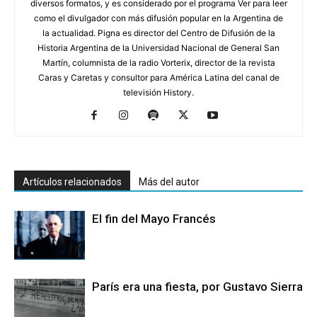
diversos formatos, y es considerado por el programa Ver para leer
como el divulgador con más difusión popular en la Argentina de
la actualidad. Pigna es director del Centro de Difusión de la
Historia Argentina de la Universidad Nacional de General San
Martín, columnista de la radio Vorterix, director de la revista
Caras y Caretas y consultor para América Latina del canal de
televisión History.
Artículos relacionados
Más del autor
El fin del Mayo Francés
París era una fiesta, por Gustavo Sierra