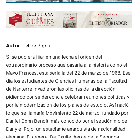
Autor
: Felipe Pigna
Si se pudiera fijar en una fecha el origen del
extraordinario proceso que pasaría a la historia como el
Mayo Francés, esta sería la del 22 de marzo de 1968. Ese
día los estudiantes de Ciencias Humanas de la Facultad
de Nanterre invadieron las oficinas de la dirección
pidiendo por su derecho a celebrar reuniones políticas y
por la modernización de los planes de estudio. Así nació
lo que se llamaría Movimiento 22 de marzo, fundado por
Daniel Cohn Bendit, más conocido por el seudónimo de
Dany el Rojo, un estudiante anarquista de nacionalidad
alemana. El general De Gaulle, héroe de la Segunda