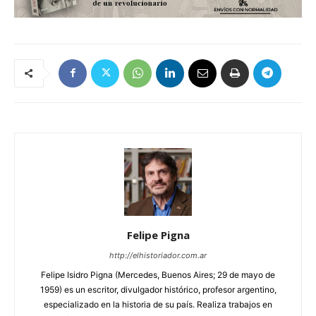
Felipe Pigna
http://elhistoriador.com.ar
Felipe Isidro Pigna (Mercedes, Buenos Aires; 29 de mayo de
1959) es un escritor, divulgador histórico, profesor argentino,
especializado en la historia de su país. Realiza trabajos en