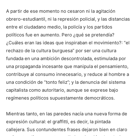
A partir de ese momento no cesaron ni la agitación
obrero-estudiantil, ni la represión policial, y las distancias
entre el ciudadano medio, la policía y los partidos
políticos fue en aumento. Pero ¿qué se pretendía?
¿Cuáles eran las ideas que inspiraban el movimiento?: “el
rechazo de la cultura burguesa” por ser una cultura
fundada en una ambición descontrolada, estimulada por
una propaganda incesante que manipula el pensamiento,
contribuye al consumo innecesario, y reduce al hombre a
una condición de “tonto feliz”; y la denuncia del sistema
capitalista como autoritario, aunque se exprese bajo
regímenes políticos supuestamente democráticos.
Mientras tanto, en las paredes nacía una nueva forma de
expresión cultural: el graffitti, es decir, la pintada
callejera. Sus contundentes frases dejaron bien en claro