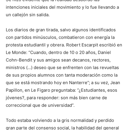
intenciones iniciales del movimiento y lo fue llevando a
un callejón sin salida.
Los diarios de gran tirada, salvo algunos identificados
con partidos minúsculos, combatieron con energía la
protesta estudiantil y obrera. Robert Escarpit escribió en
Le Monde: “Cuando, dentro de 10 o 20 años, Daniel
Cohn-Bendit y sus amigos sean decanos, rectores,
ministros (…) deseo que se enfrenten con las revueltas
de sus propios alumnos con tanta moderación como la
que se está mostrando hoy en Nanterre”; a su vez, Jean
Papillon, en Le Figaro preguntaba: “¿Estudiantes, esos
jóvenes?, para responder: son más bien carne de
correccional que de universidad”.
Todo estaba volviendo a la gris normalidad y perdido
gran parte del consenso social, la habilidad del general