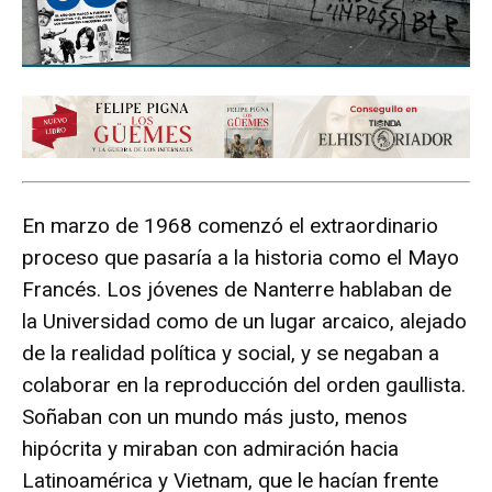
En marzo de 1968 comenzó el extraordinario
proceso que pasaría a la historia como el Mayo
Francés. Los jóvenes de Nanterre hablaban de
la Universidad como de un lugar arcaico, alejado
de la realidad política y social, y se negaban a
colaborar en la reproducción del orden gaullista.
Soñaban con un mundo más justo, menos
hipócrita y miraban con admiración hacia
Latinoamérica y Vietnam, que le hacían frente