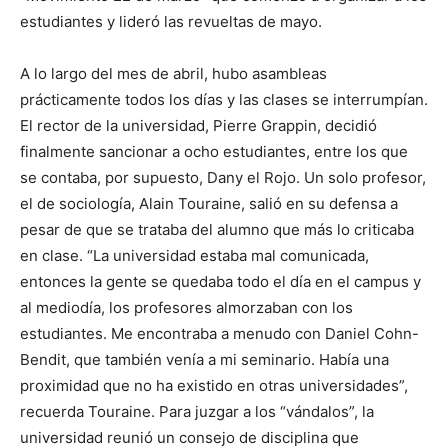
estudiantes y lideró las revueltas de mayo.
A lo largo del mes de abril, hubo asambleas
prácticamente todos los días y las clases se interrumpían.
El rector de la universidad, Pierre Grappin, decidió
finalmente sancionar a ocho estudiantes, entre los que
se contaba, por supuesto, Dany el Rojo. Un solo profesor,
el de sociología, Alain Touraine, salió en su defensa a
pesar de que se trataba del alumno que más lo criticaba
en clase. “La universidad estaba mal comunicada,
entonces la gente se quedaba todo el día en el campus y
al mediodía, los profesores almorzaban con los
estudiantes. Me encontraba a menudo con Daniel Cohn-
Bendit, que también venía a mi seminario. Había una
proximidad que no ha existido en otras universidades”,
recuerda Touraine. Para juzgar a los “vándalos”, la
universidad reunió un consejo de disciplina que