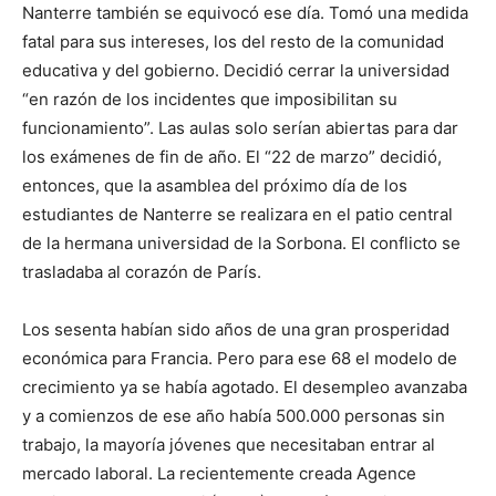
Nanterre también se equivocó ese día. Tomó una medida
fatal para sus intereses, los del resto de la comunidad
educativa y del gobierno. Decidió cerrar la universidad
“en razón de los incidentes que imposibilitan su
funcionamiento”. Las aulas solo serían abiertas para dar
los exámenes de fin de año. El “22 de marzo” decidió,
entonces, que la asamblea del próximo día de los
estudiantes de Nanterre se realizara en el patio central
de la hermana universidad de la Sorbona. El conflicto se
trasladaba al corazón de París.
Los sesenta habían sido años de una gran prosperidad
económica para Francia. Pero para ese 68 el modelo de
crecimiento ya se había agotado. El desempleo avanzaba
y a comienzos de ese año había 500.000 personas sin
trabajo, la mayoría jóvenes que necesitaban entrar al
mercado laboral. La recientemente creada Agence