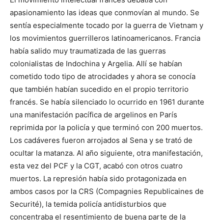
apasionamiento las ideas que conmovían al mundo. Se
sentía especialmente tocado por la guerra de Vietnam y
los movimientos guerrilleros latinoamericanos. Francia
había salido muy traumatizada de las guerras
colonialistas de Indochina y Argelia. Allí se habían
cometido todo tipo de atrocidades y ahora se conocía
que también habían sucedido en el propio territorio
francés. Se había silenciado lo ocurrido en 1961 durante
una manifestación pacífica de argelinos en París
reprimida por la policía y que terminó con 200 muertos.
Los cadáveres fueron arrojados al Sena y se trató de
ocultar la matanza. Al año siguiente, otra manifestación,
esta vez del PCF y la CGT, acabó con otros cuatro
muertos. La represión había sido protagonizada en
ambos casos por la CRS (Compagnies Republicaines de
Securité), la temida policía antidisturbios que
concentraba el resentimiento de buena parte de la