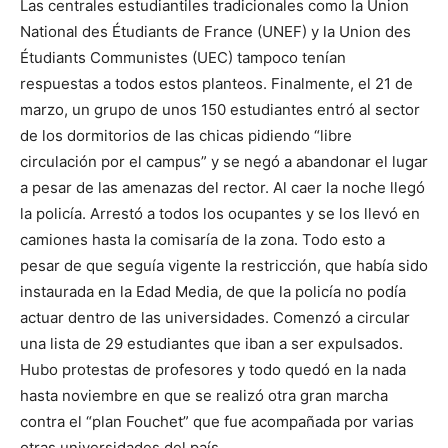
Las centrales estudiantiles tradicionales como la Union
National des Étudiants de France (UNEF) y la Union des
Étudiants Communistes (UEC) tampoco tenían
respuestas a todos estos planteos. Finalmente, el 21 de
marzo, un grupo de unos 150 estudiantes entró al sector
de los dormitorios de las chicas pidiendo “libre
circulación por el campus” y se negó a abandonar el lugar
a pesar de las amenazas del rector. Al caer la noche llegó
la policía. Arrestó a todos los ocupantes y se los llevó en
camiones hasta la comisaría de la zona. Todo esto a
pesar de que seguía vigente la restricción, que había sido
instaurada en la Edad Media, de que la policía no podía
actuar dentro de las universidades. Comenzó a circular
una lista de 29 estudiantes que iban a ser expulsados.
Hubo protestas de profesores y todo quedó en la nada
hasta noviembre en que se realizó otra gran marcha
contra el “plan Fouchet” que fue acompañada por varias
otras universidades del país.