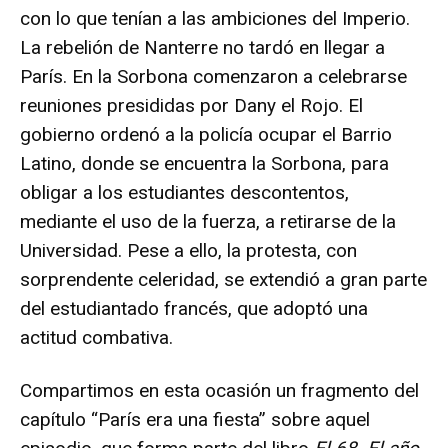
con lo que tenían a las ambiciones del Imperio.
La rebelión de Nanterre no tardó en llegar a
París. En la Sorbona comenzaron a celebrarse
reuniones presididas por Dany el Rojo. El
gobierno ordenó a la policía ocupar el Barrio
Latino, donde se encuentra la Sorbona, para
obligar a los estudiantes descontentos,
mediante el uso de la fuerza, a retirarse de la
Universidad. Pese a ello, la protesta, con
sorprendente celeridad, se extendió a gran parte
del estudiantado francés, que adoptó una
actitud combativa.
Compartimos en esta ocasión un fragmento del
capítulo “París era una fiesta” sobre aquel