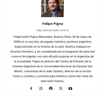
Felipe Pigna
http://elhistoriador.com.ar
Felipe Isidro Pigna (Mercedes, Buenos Aires; 29 de mayo de
1959) es un escritor, divulgador histórico, profesor argentino,
especializado en la historia de su país. Realiza trabajos en
diversos formatos, y es considerado por el programa Ver para leer
como el divulgador con más difusión popular en la Argentina de
la actualidad. Pigna es director del Centro de Difusión de la
Historia Argentina de la Universidad Nacional de General San
Martín, columnista de la radio Vorterix, director de la revista
Caras y Caretas y consultor para América Latina del canal de
televisión History.