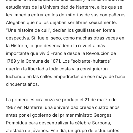
estudiantes de la Universidad de Nanterre, a los que se
les impedía entrar en los dormitorios de sus compañeras.
Alegaban que no los dejaban ser libres sexualmente.
“Une histoire de cul!”, decían los gaullistas en forma
despectiva. Sí, fue el sexo, como muchas otras veces en
la Historia, lo que desencadenó la revuelta más
importante que vivió Francia desde la Revolución de
1789 y la Comuna de 1871. Los “soixante-huitards”
querían la libertad a toda costa y la consiguieron
luchando en las calles empedradas de ese mayo de hace
cincuenta años.
La primera escaramuza se produjo el 21 de marzo de
1967 en Nanterre, una universidad creada cuatro años
antes por el gobierno del primer ministro Georges
Pompidou para descentralizar la célebre Sorbona,
atestada de jóvenes. Ese día, un grupo de estudiantes