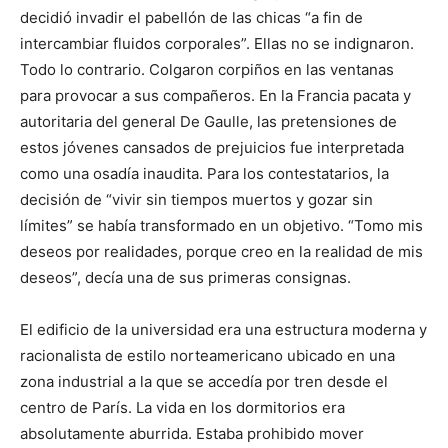
decidió invadir el pabellón de las chicas “a fin de
intercambiar fluidos corporales”. Ellas no se indignaron.
Todo lo contrario. Colgaron corpiños en las ventanas
para provocar a sus compañeros. En la Francia pacata y
autoritaria del general De Gaulle, las pretensiones de
estos jóvenes cansados de prejuicios fue interpretada
como una osadía inaudita. Para los contestatarios, la
decisión de “vivir sin tiempos muertos y gozar sin
límites” se había transformado en un objetivo. “Tomo mis
deseos por realidades, porque creo en la realidad de mis
deseos”, decía una de sus primeras consignas.
El edificio de la universidad era una estructura moderna y
racionalista de estilo norteamericano ubicado en una
zona industrial a la que se accedía por tren desde el
centro de París. La vida en los dormitorios era
absolutamente aburrida. Estaba prohibido mover