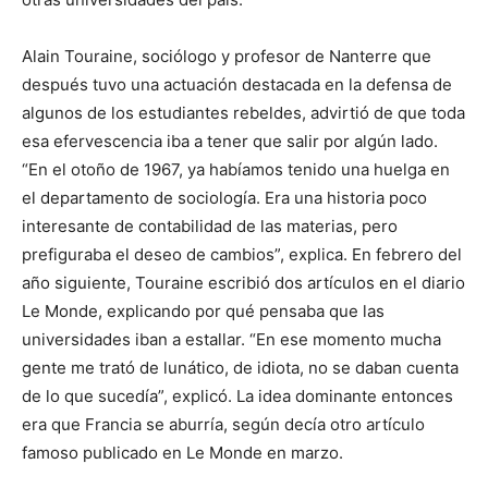
Alain Touraine, sociólogo y profesor de Nanterre que
después tuvo una actuación destacada en la defensa de
algunos de los estudiantes rebeldes, advirtió de que toda
esa efervescencia iba a tener que salir por algún lado.
“En el otoño de 1967, ya habíamos tenido una huelga en
el departamento de sociología. Era una historia poco
interesante de contabilidad de las materias, pero
prefiguraba el deseo de cambios”, explica. En febrero del
año siguiente, Touraine escribió dos artículos en el diario
Le Monde, explicando por qué pensaba que las
universidades iban a estallar. “En ese momento mucha
gente me trató de lunático, de idiota, no se daban cuenta
de lo que sucedía”, explicó. La idea dominante entonces
era que Francia se aburría, según decía otro artículo
famoso publicado en Le Monde en marzo.