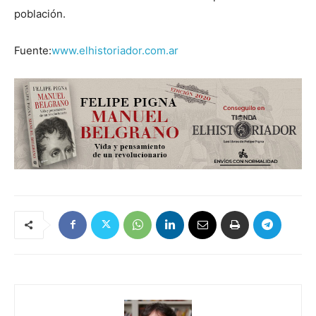
población.
Fuente:
www.elhistoriador.com.ar