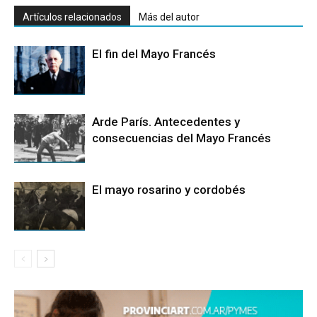
Artículos relacionados
Más del autor
El fin del Mayo Francés
Arde París. Antecedentes y
consecuencias del Mayo Francés
El mayo rosarino y cordobés