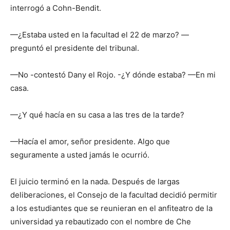
interrogó a Cohn-Bendit.
—¿Estaba usted en la facultad el 22 de marzo? —
preguntó el presidente del tribunal.
—No -contestó Dany el Rojo. -¿Y dónde estaba? —En mi
casa.
—¿Y qué hacía en su casa a las tres de la tarde?
—Hacía el amor, señor presidente. Algo que
seguramente a usted jamás le ocurrió.
El juicio terminó en la nada. Después de largas
deliberaciones, el Consejo de la facultad decidió permitir
a los estudiantes que se reunieran en el anfiteatro de la
universidad ya rebautizado con el nombre de Che