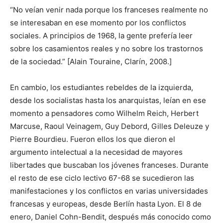
“No veían venir nada porque los franceses realmente no
se interesaban en ese momento por los conflictos
sociales. A principios de 1968, la gente prefería leer
sobre los casamientos reales y no sobre los trastornos
de la sociedad.” [Alain Touraine, Clarín, 2008.]
En cambio, los estudiantes rebeldes de la izquierda,
desde los socialistas hasta los anarquistas, leían en ese
momento a pensadores como Wilhelm Reich, Herbert
Marcuse, Raoul Veinagem, Guy Debord, Gilles Deleuze y
Pierre Bourdieu. Fueron ellos los que dieron el
argumento intelectual a la necesidad de mayores
libertades que buscaban los jóvenes franceses. Durante
el resto de ese ciclo lectivo 67-68 se sucedieron las
manifestaciones y los conflictos en varias universidades
francesas y europeas, desde Berlín hasta Lyon. El 8 de
enero, Daniel Cohn-Bendit, después más conocido como