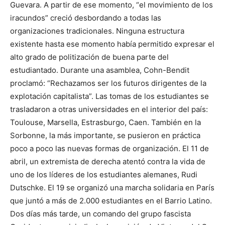
Guevara. A partir de ese momento, “el movimiento de los
iracundos” creció desbordando a todas las
organizaciones tradicionales. Ninguna estructura
existente hasta ese momento había permitido expresar el
alto grado de politización de buena parte del
estudiantado. Durante una asamblea, Cohn-Bendit
proclamó: “Rechazamos ser los futuros dirigentes de la
explotación capitalista”. Las tomas de los estudiantes se
trasladaron a otras universidades en el interior del país:
Toulouse, Marsella, Estrasburgo, Caen. También en la
Sorbonne, la más importante, se pusieron en práctica
poco a poco las nuevas formas de organización. El 11 de
abril, un extremista de derecha atentó contra la vida de
uno de los líderes de los estudiantes alemanes, Rudi
Dutschke. El 19 se organizó una marcha solidaria en París
que juntó a más de 2.000 estudiantes en el Barrio Latino.
Dos días más tarde, un comando del grupo fascista