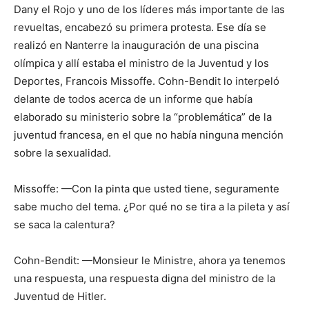
Dany el Rojo y uno de los líderes más im­portante de las
revueltas, encabezó su primera protesta. Ese día se
realizó en Nanterre la inauguración de una piscina
olímpica y allí estaba el ministro de la Juventud y los
Deportes, Francois Missoffe. Cohn-Bendit lo interpeló
delante de todos acerca de un informe que había
elaborado su ministerio sobre la “problemática” de la
juventud francesa, en el que no había ninguna mención
sobre la sexualidad.
Missoffe: —Con la pinta que usted tiene, seguramente
sabe mucho del tema. ¿Por qué no se tira a la pileta y así
se saca la calentura?
Cohn-Bendit: —Monsieur le Ministre, ahora ya tenemos
una respuesta, una respuesta digna del ministro de la
Juventud de Hitler.