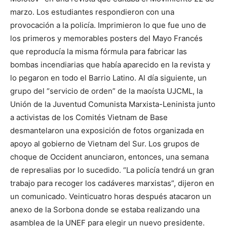
marzo. Los estudiantes respondieron con una
provocación a la policía. Imprimieron lo que fue uno de
los primeros y memorables posters del Mayo Francés
que reproducía la misma fórmula para fabricar las
bombas incendiarias que había aparecido en la revista y
lo pegaron en todo el Barrio Latino. Al día siguiente, un
grupo del “servicio de orden” de la maoísta UJCML, la
Unión de la Juventud Comunista Marxista-Leninista junto
a activistas de los Comités Vietnam de Base
desmantelaron una exposición de fotos organizada en
apoyo al gobierno de Vietnam del Sur. Los grupos de
choque de Occident anunciaron, entonces, una semana
de represalias por lo sucedido. “La policía tendrá un gran
trabajo para recoger los cadáveres marxistas”, dijeron en
un comunicado. Veinticuatro horas después atacaron un
anexo de la Sorbona donde se estaba realizando una
asamblea de la UNEF para elegir un nuevo presidente.