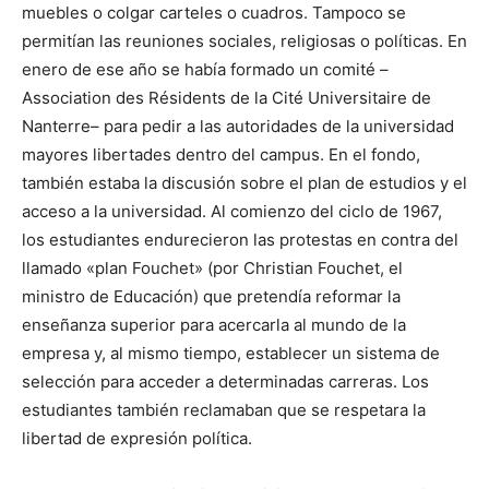
muebles o colgar carteles o cuadros. Tampoco se
permitían las reuniones sociales, religiosas o políticas. En
enero de ese año se había formado un comité –
Association des Résidents de la Cité Universitaire de
Nanterre– para pedir a las autoridades de la universidad
mayores libertades dentro del campus. En el fondo,
también estaba la discusión sobre el plan de estudios y el
acceso a la universidad. Al comienzo del ciclo de 1967,
los estudiantes endurecieron las protestas en contra del
llamado «plan Fouchet» (por Christian Fouchet, el
ministro de Educación) que pretendía reformar la
enseñanza superior para acercarla al mundo de la
empresa y, al mismo tiempo, establecer un sistema de
selección para acceder a determinadas carreras. Los
estudiantes también reclamaban que se respetara la
libertad de expresión política.