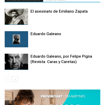
El asesinato de Emiliano Zapata
Eduardo Galeano
Eduardo Galeano, por Felipe Pigna
(Revista Caras y Caretas)