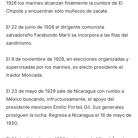
1928 los marines alcanzan finalmente la cumbre de El
Chipote y encuentran sólo muñecos de zacate.
El 22 de junio de 1928 el dirigente comunista
salvadoreño Farabundo Martí se incorpora a las filas del
sandinismo.
El 6 de noviembre de 1928, en elecciones organizadas y
supervisadas por los marines, es electo presidente el
traidor Moncada.
El 23 de mayo de 1929 sale de Nicaragua con rumbo a
México buscando, infructuosamente, el apoyo del
presidente mexicano Emilio Portes Gil. Sus generales
prosiguen la lucha. Regresa a Nicaragua el 16 de mayo de
1930.