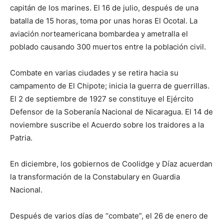
capitán de los marines. El 16 de julio, después de una
batalla de 15 horas, toma por unas horas El Ocotal. La
aviación norteamericana bombardea y ametralla el
poblado causando 300 muertos entre la población civil.
Combate en varias ciudades y se retira hacia su
campamento de El Chipote; inicia la guerra de guerrillas.
El 2 de septiembre de 1927 se constituye el Ejército
Defensor de la Soberanía Nacional de Nicaragua. El 14 de
noviembre suscribe el Acuerdo sobre los traidores a la
Patria.
En diciembre, los gobiernos de Coolidge y Díaz acuerdan
la transformación de la Constabulary en Guardia
Nacional.
Después de varios días de “combate”, el 26 de enero de