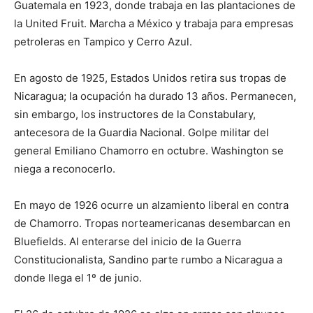
Guatemala en 1923, donde trabaja en las plantaciones de
la United Fruit. Marcha a México y trabaja para empresas
petroleras en Tampico y Cerro Azul.
En agosto de 1925, Estados Unidos retira sus tropas de
Nicaragua; la ocupación ha durado 13 años. Permanecen,
sin embargo, los instructores de la Constabulary,
antecesora de la Guardia Nacional. Golpe militar del
general Emiliano Chamorro en octubre. Washington se
niega a reconocerlo.
En mayo de 1926 ocurre un alzamiento liberal en contra
de Chamorro. Tropas norteamericanas desembarcan en
Bluefields. Al enterarse del inicio de la Guerra
Constitucionalista, Sandino parte rumbo a Nicaragua a
donde llega el 1º de junio.