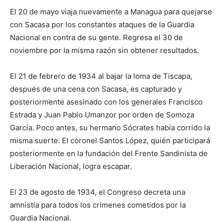
El 20 de mayo viaja nuevamente a Managua para quejarse
con Sacasa por los constantes ataques de la Guardia
Nacional en contra de su gente. Regresa el 30 de
noviembre por la misma razón sin obtener resultados.
El 21 de febrero de 1934 al bajar la loma de Tiscapa,
después de una cena con Sacasa, es capturado y
posteriormente asesinado con los generales Francisco
Estrada y Juan Pablo Umanzor por orden de Somoza
García. Poco antes, su hermano Sócrates había corrido la
misma suerte. El coronel Santos López, quién participará
posteriormente en la fundación del Frente Sandinista de
Liberación Nacional, logra escapar.
El 23 de agosto de 1934, el Congreso decreta una
amnistía para todos los crímenes cometidos por la
Guardia Nacional.