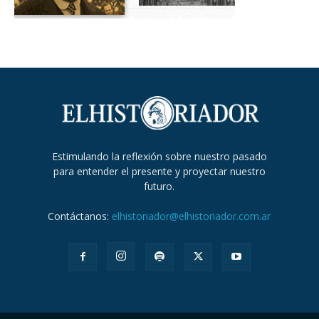
Estimulando la reflexión sobre nuestro pasado
para entender el presente y proyectar nuestro
futuro.
Contáctanos:
elhistoriador@elhistoriador.com.ar