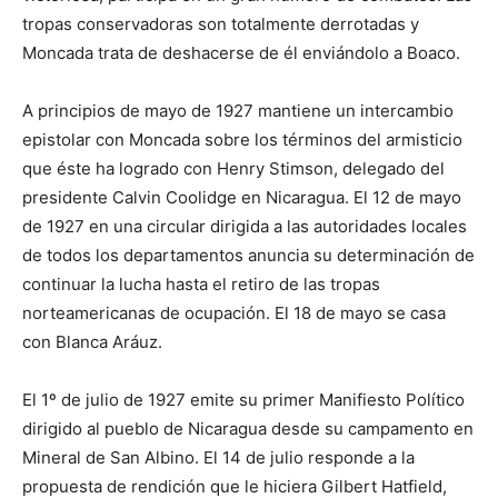
tropas conservadoras son totalmente derrotadas y
Moncada trata de deshacerse de él enviándolo a Boaco.
A principios de mayo de 1927 mantiene un intercambio
epistolar con Moncada sobre los términos del armisticio
que éste ha logrado con Henry Stimson, delegado del
presidente Calvin Coolidge en Nicaragua. El 12 de mayo
de 1927 en una circular dirigida a las autoridades locales
de todos los departamentos anuncia su determinación de
continuar la lucha hasta el retiro de las tropas
norteamericanas de ocupación. El 18 de mayo se casa
con Blanca Aráuz.
El 1º de julio de 1927 emite su primer Manifiesto Político
dirigido al pueblo de Nicaragua desde su campamento en
Mineral de San Albino. El 14 de julio responde a la
propuesta de rendición que le hiciera Gilbert Hatfield,