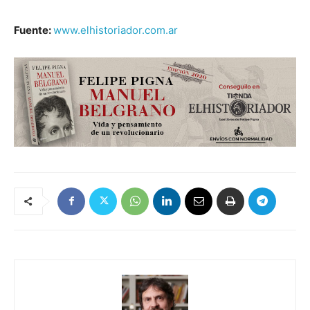
Fuente:
www.elhistoriador.com.ar