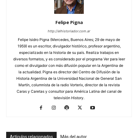
Felipe Pigna
http://elhistoriador.com.ar
Felipe Isidro Pigna (Mercedes, Buenos Aires; 29 de mayo de
1959) es un escritor, divulgador histórico, profesor argentino,
especializado en la historia de su país. Realiza trabajos en
diversos formatos, y es considerado por el programa Ver para leer
como el divulgador con más difusión popular en la Argentina de
la actualidad. Pigna es director del Centro de Difusión de la
Historia Argentina de la Universidad Nacional de General San
Martín, columnista de la radio Vorterix, director de la revista
Caras y Caretas y consultor para América Latina del canal de
televisión History.
Artículos relacionados
Más del autor