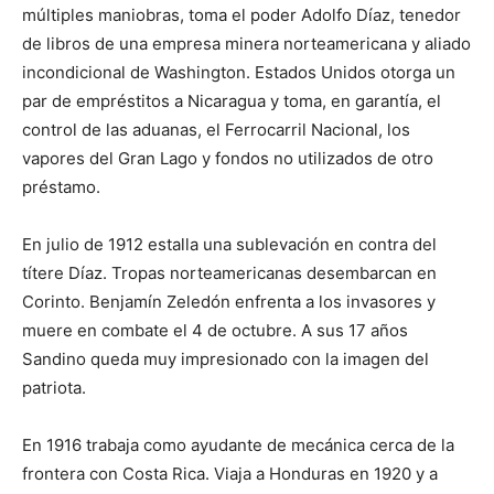
múltiples maniobras, toma el poder Adolfo Díaz, tenedor
de libros de una empresa minera norteamericana y aliado
incondicional de Washington. Estados Unidos otorga un
par de empréstitos a Nicaragua y toma, en garantía, el
control de las aduanas, el Ferrocarril Nacional, los
vapores del Gran Lago y fondos no utilizados de otro
préstamo.
En julio de 1912 estalla una sublevación en contra del
títere Díaz. Tropas norteamericanas desembarcan en
Corinto. Benjamín Zeledón enfrenta a los invasores y
muere en combate el 4 de octubre. A sus 17 años
Sandino queda muy impresionado con la imagen del
patriota.
En 1916 trabaja como ayudante de mecánica cerca de la
frontera con Costa Rica. Viaja a Honduras en 1920 y a