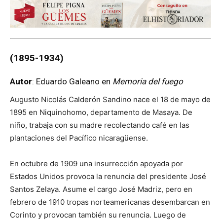
(1895-1934)
Autor
: Eduardo Galeano en
Memoria del fuego
Augusto Nicolás Calderón Sandino nace el 18 de mayo de
1895 en Niquinohomo, departamento de Masaya. De
niño, trabaja con su madre recolectando café en las
plantaciones del Pacífico nicaragüense.
En octubre de 1909 una insurrección apoyada por
Estados Unidos provoca la renuncia del presidente José
Santos Zelaya. Asume el cargo José Madriz, pero en
febrero de 1910 tropas norteamericanas desembarcan en
Corinto y provocan también su renuncia. Luego de