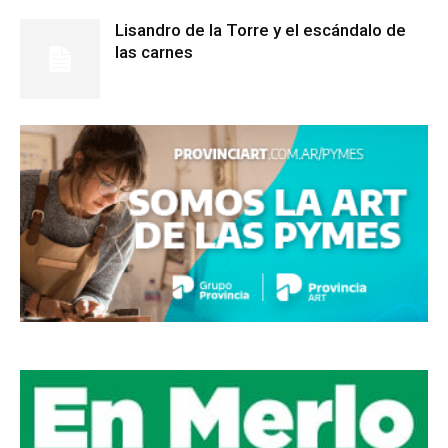
Lisandro de la Torre y el escándalo de
las carnes