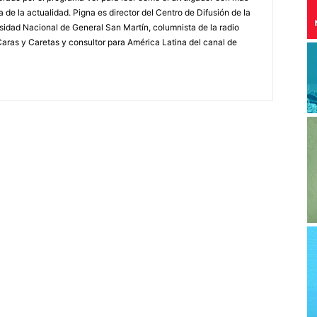
a de la actualidad. Pigna es director del Centro de Difusión de la
rsidad Nacional de General San Martín, columnista de la radio
a Caras y Caretas y consultor para América Latina del canal de