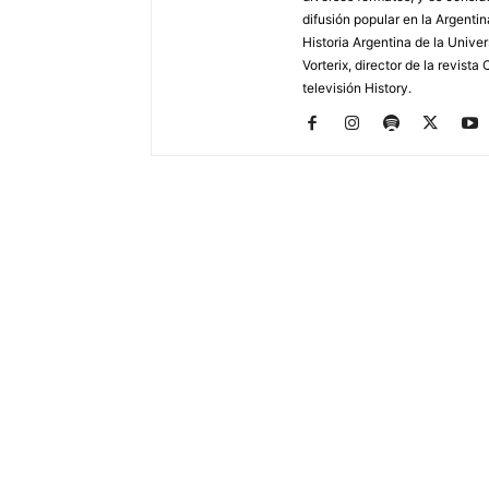
difusión popular en la Argentin
Historia Argentina de la Unive
Vorterix, director de la revist
televisión History.