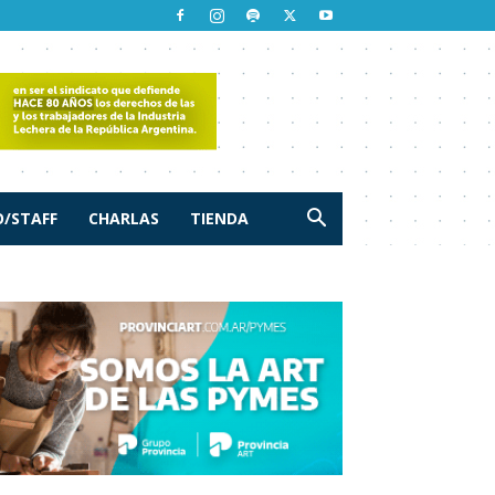
/STAFF
CHARLAS
TIENDA