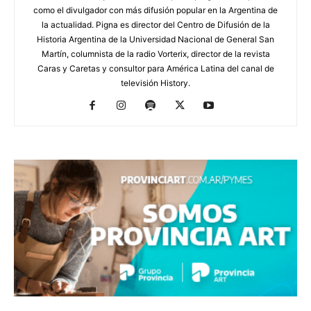
como el divulgador con más difusión popular en la Argentina de
la actualidad. Pigna es director del Centro de Difusión de la
Historia Argentina de la Universidad Nacional de General San
Martín, columnista de la radio Vorterix, director de la revista
Caras y Caretas y consultor para América Latina del canal de
televisión History.