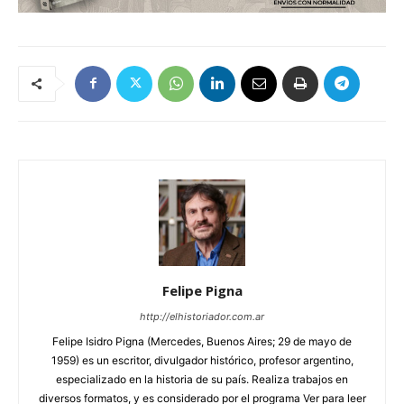
Felipe Pigna
http://elhistoriador.com.ar
Felipe Isidro Pigna (Mercedes, Buenos Aires; 29 de mayo de
1959) es un escritor, divulgador histórico, profesor argentino,
especializado en la historia de su país. Realiza trabajos en
diversos formatos, y es considerado por el programa Ver para leer