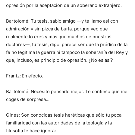
opresión por la aceptación de un soberano extranjero.
Bartolomé: Tu tesis, sabio amigo —y te llamo así con
admiración y sin pizca de burla. porque veo que
realmente lo eres y más que muchos de nuestros
doctores—, tu tesis, digo, parece ser que la prédica de la
fe no legitima la guerra ni tampoco la soberanía del Rey y
que, incluso, es principio de opresión. ¿No es así?
Frantz:
En efecto.
Bartolomé: Necesito pensarlo mejor. Te confieso que me
coges de sorpresa…
Ginés: Son conocidas tesis heréticas que sólo tu poca
familiaridad con las autoridades de la teología y la
filosofía te hace ignorar.