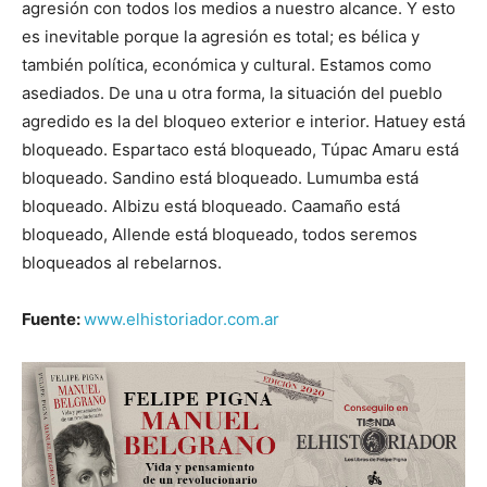
agresión con todos los medios a nuestro alcance. Y esto
es inevitable porque la agresión es total; es bélica y
también política, económica y cultural. Estamos como
asediados. De una u otra forma, la situación del pueblo
agredido es la del bloqueo exterior e interior. Hatuey está
bloqueado. Espartaco está bloqueado, Túpac Amaru está
bloqueado. Sandino está bloqueado. Lumumba está
bloqueado. Albizu está bloqueado. Caamaño está
bloqueado, Allende está bloqueado, todos seremos
bloqueados al rebelarnos.
Fuente:
www.elhistoriador.com.ar