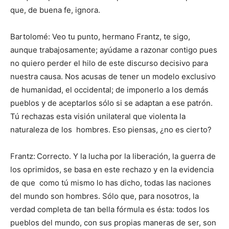
que, de buena fe, ignora.
Bartolomé: Veo tu punto, hermano Frantz, te sigo,
aunque trabajosamente; ayúdame a razonar contigo pues
no quiero perder el hilo de este discurso decisivo para
nuestra causa. Nos acusas de tener un modelo exclusivo
de humanidad, el occidental; de imponerlo a los demás
pueblos y de aceptarlos sólo si se adaptan a ese patrón.
Tú rechazas esta visión unilateral que violenta la
naturaleza de los hombres. Eso piensas, ¿no es cierto?
Frantz:
Correcto. Y la lucha por la liberación, la guerra de
los oprimidos, se basa en este rechazo y en la evidencia
de que como tú mismo lo has dicho, todas las naciones
del mundo son hombres. Sólo que, para nosotros, la
verdad completa de tan bella fórmula es ésta: todos los
pueblos del mundo, con sus propias maneras de ser, son