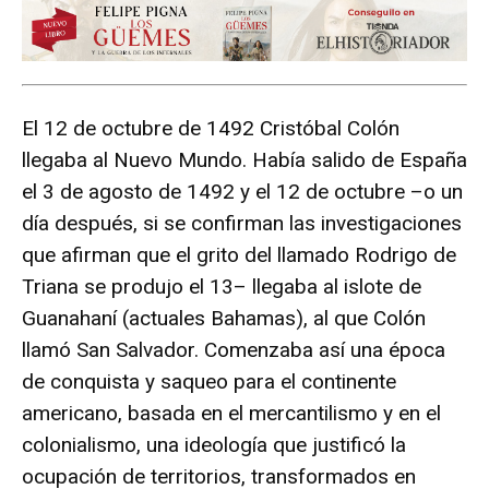
El 12 de octubre de 1492 Cristóbal Colón
llegaba al Nuevo Mundo. Había salido de España
el 3 de agosto de 1492 y el 12 de octubre –o un
día después, si se confirman las investigaciones
que afirman que el grito del llamado Rodrigo de
Triana se produjo el 13– llegaba al islote de
Guanahaní (actuales Bahamas), al que Colón
llamó San Salvador. Comenzaba así una época
de conquista y saqueo para el continente
americano, basada en el mercantilismo y en el
colonialismo, una ideología que justificó la
ocupación de territorios, transformados en