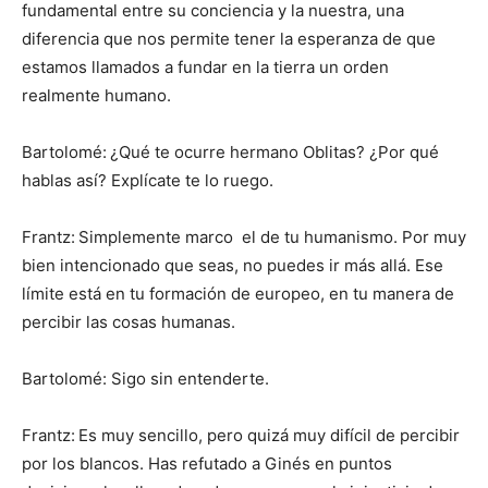
fundamental entre su conciencia y la nuestra, una
diferencia que nos permite tener la esperanza de que
estamos llamados a fundar en la tierra un orden
realmente humano.
Bartolomé:
¿Qué te ocurre hermano Oblitas? ¿Por qué
hablas así? Explícate te lo ruego.
Frantz:
Simplemente marco el de tu humanismo. Por muy
bien intencionado que seas, no puedes ir más allá. Ese
límite está en tu formación de europeo, en tu manera de
percibir las cosas humanas.
Bartolomé: Sigo sin entenderte.
Frantz:
Es muy sencillo, pero quizá muy difícil de percibir
por los blancos. Has refutado a Ginés en puntos