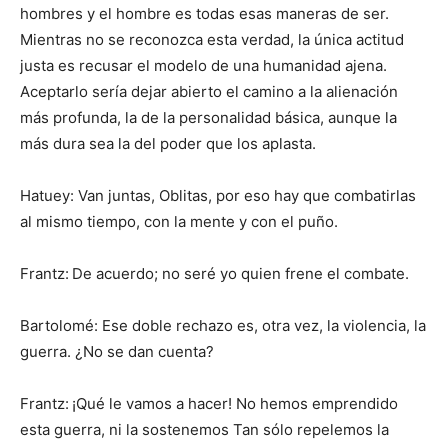
hombres y el hombre es todas esas maneras de ser.
Mientras no se reconozca esta verdad, la única actitud
justa es recusar el modelo de una humanidad ajena.
Aceptarlo sería dejar abierto el camino a la alienación
más profunda, la de la personalidad básica, aunque la
más dura sea la del poder que los aplasta.
Hatuey: Van juntas, Oblitas, por eso hay que combatirlas
al mismo tiempo, con la mente y con el puño.
Frantz:
De acuerdo; no seré yo quien frene el combate.
Bartolomé: Ese doble rechazo es, otra vez, la violencia, la
guerra. ¿No se dan cuenta?
Frantz:
¡Qué le vamos a hacer! No hemos emprendido
esta guerra, ni la sostenemos Tan sólo repelemos la