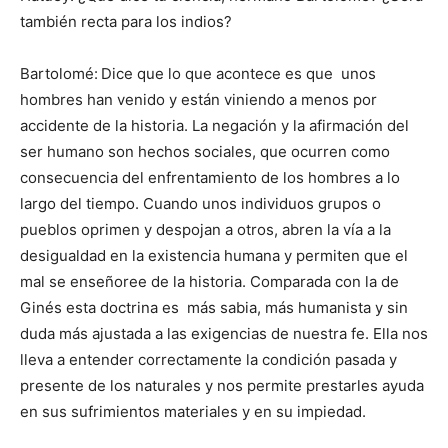
también recta para los indios?
Bartolomé:
Dice que lo que acontece es que unos
hombres han venido y están viniendo a menos por
accidente de la historia. La negación y la afirmación del
ser humano son hechos sociales, que ocurren como
consecuencia del enfrentamiento de los hombres a lo
largo del tiempo. Cuando unos individuos grupos o
pueblos oprimen y despojan a otros, abren la vía a la
desigualdad en la existencia humana y permiten que el
mal se enseñoree de la historia. Comparada con la de
Ginés esta doctrina es más sabia, más humanista y sin
duda más ajustada a las exigencias de nuestra fe. Ella nos
lleva a entender correctamente la condición pasada y
presente de los naturales y nos permite prestarles ayuda
en sus sufrimientos materiales y en su impiedad.