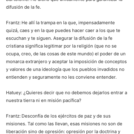
difusión de la fe.
Frantz:
He allí la trampa en la que, impensadamente
quizá, caes y en la que puedes hacer caer a los que te
escuchan y te siguen. Asegurar la difusión de la fe
cristiana significa legitimar por la religión (que no se
ocupa, creo, de las cosas de este mundo) el poder de un
monarca extranjero y aceptar la imposición de conceptos
y valores de una ideología que los pueblos invadidos no
entienden y seguramente no les conviene entender.
Hatuey: ¿Quieres decir que no debemos dejarlos entrar a
nuestra tierra ni en misión pacífica?
Frantz:
Desconfía de los ejércitos de paz y de sus
misiones. Tal como las llevan, esas misiones no son de
liberación sino de opresión: opresión por la doctrina y