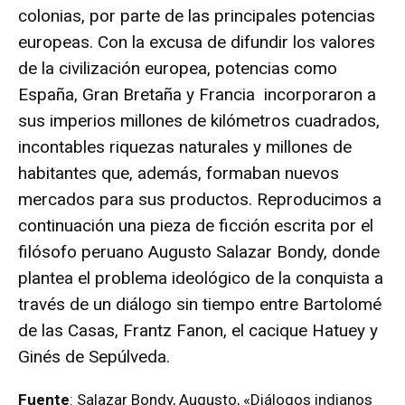
colonias, por parte de las principales potencias
europeas. Con la excusa de difundir los valores
de la civilización europea, potencias como
España, Gran Bretaña y Francia incorporaron a
sus imperios millones de kilómetros cuadrados,
incontables riquezas naturales y millones de
habitantes que, además, formaban nuevos
mercados para sus productos. Reproducimos a
continuación una pieza de ficción escrita por el
filósofo peruano Augusto Salazar Bondy, donde
plantea el problema ideológico de la conquista a
través de un diálogo sin tiempo entre Bartolomé
de las Casas, Frantz Fanon, el cacique Hatuey y
Ginés de Sepúlveda.
Fuente
: Salazar Bondy, Augusto, «Diálogos indianos