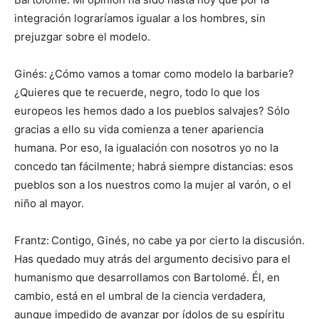
integración lograríamos igualar a los hombres, sin
prejuzgar sobre el modelo.
Ginés:
¿Cómo vamos a tomar como modelo la barbarie?
¿Quieres que te recuerde, negro, todo lo que los
europeos les hemos dado a los pueblos salvajes? Sólo
gracias a ello su vida comienza a tener apariencia
humana. Por eso, la igualación con nosotros yo no la
concedo tan fácilmente; habrá siempre distancias: esos
pueblos son a los nuestros como la mujer al varón, o el
niño al mayor.
Frantz:
Contigo, Ginés, no cabe ya por cierto la discusión.
Has quedado muy atrás del argumento decisivo para el
humanismo que desarrollamos con Bartolomé. Él, en
cambio, está en el umbral de la ciencia verdadera,
aunque impedido de avanzar por ídolos de su espíritu