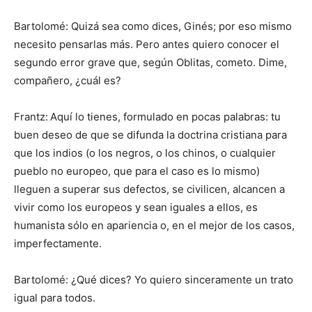
Bartolomé: Quizá sea como dices, Ginés; por eso mismo
necesito pensarlas más. Pero antes quiero conocer el
segundo error grave que, según Oblitas, cometo. Dime,
compañero, ¿cuál es?
Frantz:
Aquí lo tienes, formulado en pocas palabras: tu
buen deseo de que se difunda la doctrina cristiana para
que los indios (o los negros, o los chinos, o cualquier
pueblo no europeo, que para el caso es lo mismo)
lleguen a superar sus defectos, se civilicen, alcancen a
vivir como los europeos y sean iguales a ellos, es
humanista sólo en apariencia o, en el mejor de los casos,
imperfectamente.
Bartolomé: ¿Qué dices? Yo quiero sinceramente un trato
igual para todos.