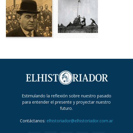
Estimulando la reflexión sobre nuestro pasado
para entender el presente y proyectar nuestro
futuro.
Contáctanos:
elhistoriador@elhistoriador.com.ar