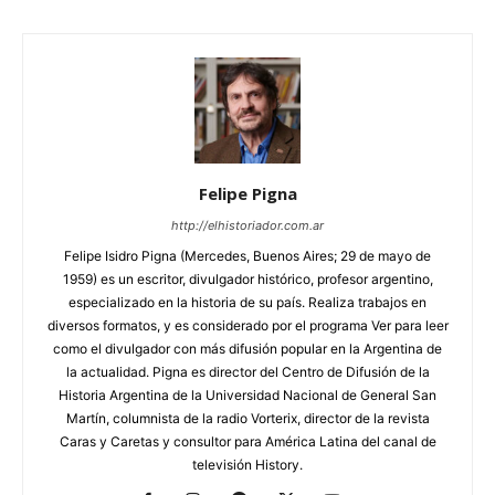
Felipe Pigna
http://elhistoriador.com.ar
Felipe Isidro Pigna (Mercedes, Buenos Aires; 29 de mayo de
1959) es un escritor, divulgador histórico, profesor argentino,
especializado en la historia de su país. Realiza trabajos en
diversos formatos, y es considerado por el programa Ver para leer
como el divulgador con más difusión popular en la Argentina de
la actualidad. Pigna es director del Centro de Difusión de la
Historia Argentina de la Universidad Nacional de General San
Martín, columnista de la radio Vorterix, director de la revista
Caras y Caretas y consultor para América Latina del canal de
televisión History.