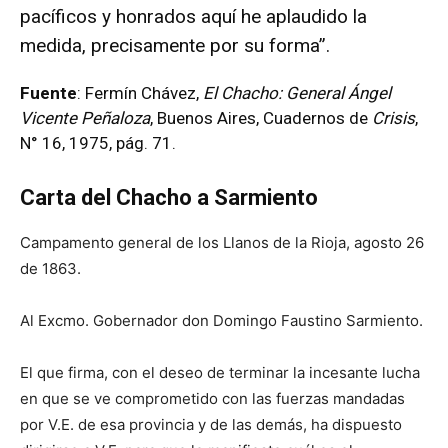
pacíficos y honrados aquí he aplaudido la
medida, precisamente por su forma”.
Fuente
: Fermín Chávez,
El Chacho: General Ángel
Vicente Peñaloza
, Buenos Aires, Cuadernos de
Crisis
,
N° 16, 1975, pág. 71.
Carta del Chacho a Sarmiento
Campamento general de los Llanos de la Rioja, agosto 26
de 1863.
Al Excmo. Gobernador don Domingo Faustino Sarmiento.
El que firma, con el deseo de terminar la incesante lucha
en que se ve comprometido con las fuerzas mandadas
por V.E. de esa provincia y de las demás, ha dispuesto