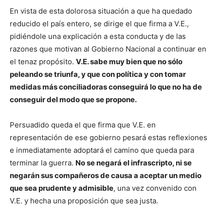
En vista de esta dolorosa situación a que ha quedado
reducido el país entero, se dirige el que firma a V.E.,
pidiéndole una explicación a esta conducta y de las
razones que motivan al Gobierno Nacional a continuar en
el tenaz propósito.
V.E. sabe muy bien que no sólo
peleando se triunfa, y que con política y con tomar
medidas más conciliadoras conseguirá lo que no ha de
conseguir del modo que se propone.
Persuadido queda el que firma que V.E. en
representación de ese gobierno pesará estas reflexiones
e inmediatamente adoptará el camino que queda para
terminar la guerra.
No se negará el infrascripto, ni se
negarán sus compañeros de causa a aceptar un medio
que sea prudente y admisible
, una vez convenido con
V.E. y hecha una proposición que sea justa.