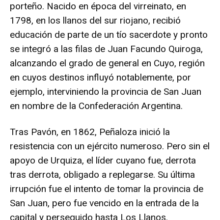
porteño. Nacido en época del virreinato, en
1798, en los llanos del sur riojano, recibió
educación de parte de un tío sacerdote y pronto
se integró a las filas de Juan Facundo Quiroga,
alcanzando el grado de general en Cuyo, región
en cuyos destinos influyó notablemente, por
ejemplo, interviniendo la provincia de San Juan
en nombre de la Confederación Argentina.
Tras Pavón, en 1862, Peñaloza inició la
resistencia con un ejército numeroso. Pero sin el
apoyo de Urquiza, el líder cuyano fue, derrota
tras derrota, obligado a replegarse. Su última
irrupción fue el intento de tomar la provincia de
San Juan, pero fue vencido en la entrada de la
capital y perseguido hasta Los Llanos.