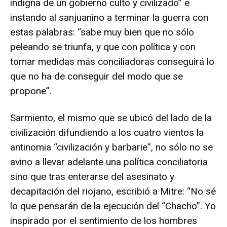
indigna de un gobierno culto y civilizado” e
instando al sanjuanino a terminar la guerra con
estas palabras: “sabe muy bien que no sólo
peleando se triunfa, y que con política y con
tomar medidas más conciliadoras conseguirá lo
que no ha de conseguir del modo que se
propone”.
Sarmiento, el mismo que se ubicó del lado de la
civilización difundiendo a los cuatro vientos la
antinomia “civilización y barbarie”, no sólo no se
avino a llevar adelante una política conciliatoria
sino que tras enterarse del asesinato y
decapitación del riojano, escribió a Mitre: “No sé
lo que pensarán de la ejecución del “Chacho”. Yo
inspirado por el sentimiento de los hombres