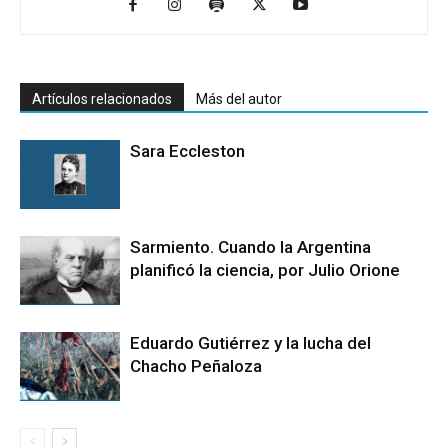
Artículos relacionados
Más del autor
Sara Eccleston
Sarmiento. Cuando la Argentina
planificó la ciencia, por Julio Orione
Eduardo Gutiérrez y la lucha del
Chacho Peñaloza