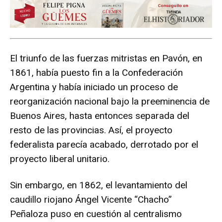
El triunfo de las fuerzas mitristas en Pavón, en
1861, había puesto fin a la Confederación
Argentina y había iniciado un proceso de
reorganización nacional bajo la preeminencia de
Buenos Aires, hasta entonces separada del
resto de las provincias. Así, el proyecto
federalista parecía acabado, derrotado por el
proyecto liberal unitario.
Sin embargo, en 1862, el levantamiento del
caudillo riojano Ángel Vicente “Chacho”
Peñaloza puso en cuestión al centralismo