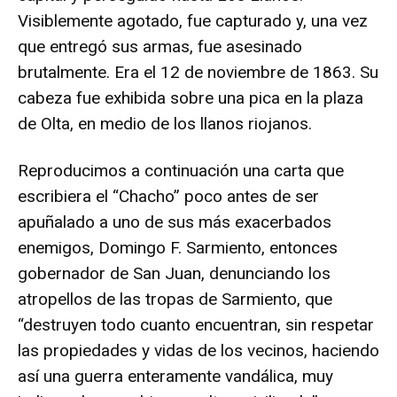
Visiblemente agotado, fue capturado y, una vez
que entregó sus armas, fue asesinado
brutalmente. Era el 12 de noviembre de 1863. Su
cabeza fue exhibida sobre una pica en la plaza
de Olta, en medio de los llanos riojanos.
Reproducimos a continuación una carta que
escribiera el “Chacho” poco antes de ser
apuñalado a uno de sus más exacerbados
enemigos, Domingo F. Sarmiento, entonces
gobernador de San Juan, denunciando los
atropellos de las tropas de Sarmiento, que
“destruyen todo cuanto encuentran, sin respetar
las propiedades y vidas de los vecinos, haciendo
así una guerra enteramente vandálica, muy