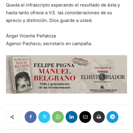
Queda el infrascripto esperando el resultado de ésta y
hasta tanto ofrece a V.E. las consideraciones de su
aprecio y distinción. Dios guarde a usted.
Ángel Vicente Peñaloza
Agenor Pacheco, secretario en campaña.