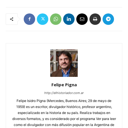
Felipe Pigna
http://elhistoriador.com.ar
Felipe Isidro Pigna (Mercedes, Buenos Aires; 29 de mayo de
1959) es un escritor, divulgador histórico, profesor argentino,
especializado en la historia de su país. Realiza trabajos en
diversos formatos, y es considerado por el programa Ver para leer
como el divulgador con más difusión popular en la Argentina de