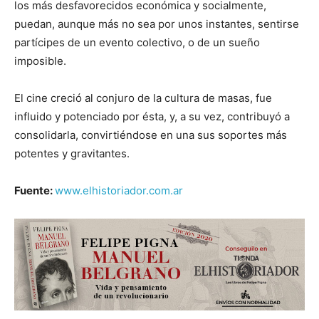
los más desfavorecidos económica y socialmente,
puedan, aunque más no sea por unos instantes, sentirse
partícipes de un evento colectivo, o de un sueño
imposible.
El cine creció al conjuro de la cultura de masas, fue
influido y potenciado por ésta, y, a su vez, contribuyó a
consolidarla, convirtiéndose en una sus soportes más
potentes y gravitantes.
Fuente:
www.elhistoriador.com.ar