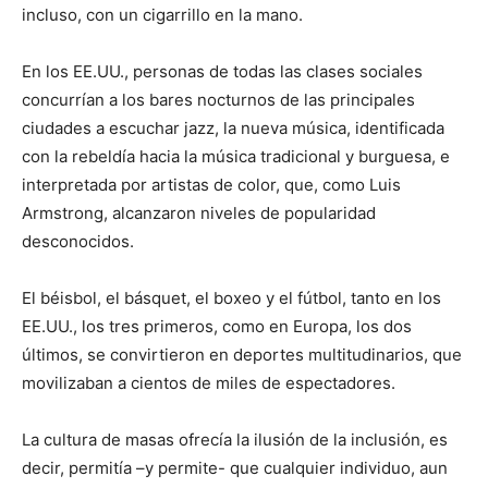
incluso, con un cigarrillo en la mano.
En los EE.UU., personas de todas las clases sociales
concurrían a los bares nocturnos de las principales
ciudades a escuchar jazz, la nueva música, identificada
con la rebeldía hacia la música tradicional y burguesa, e
interpretada por artistas de color, que, como Luis
Armstrong, alcanzaron niveles de popularidad
desconocidos.
El béisbol, el básquet, el boxeo y el fútbol, tanto en los
EE.UU., los tres primeros, como en Europa, los dos
últimos, se convirtieron en deportes multitudinarios, que
movilizaban a cientos de miles de espectadores.
La cultura de masas ofrecía la ilusión de la inclusión, es
decir, permitía –y permite- que cualquier individuo, aun