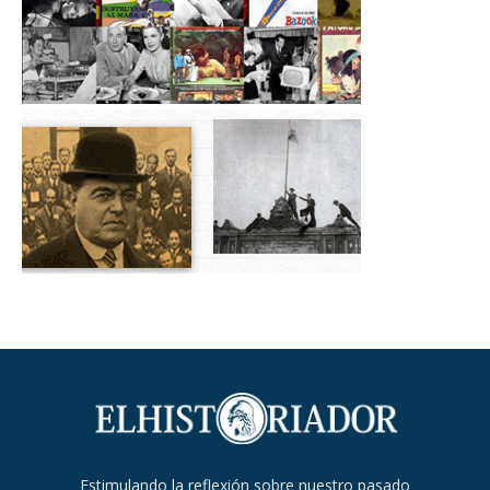
Estimulando la reflexión sobre nuestro pasado