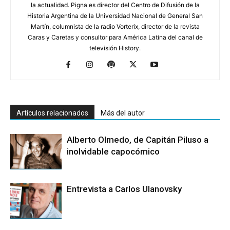
la actualidad. Pigna es director del Centro de Difusión de la
Historia Argentina de la Universidad Nacional de General San
Martín, columnista de la radio Vorterix, director de la revista
Caras y Caretas y consultor para América Latina del canal de
televisión History.
Artículos relacionados
Más del autor
Alberto Olmedo, de Capitán Piluso a
inolvidable capocómico
Entrevista a Carlos Ulanovsky