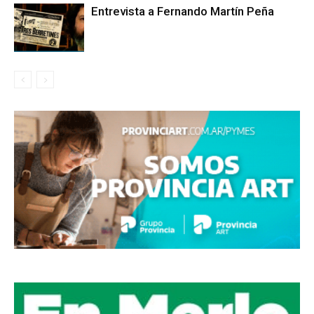
Entrevista a Fernando Martín Peña