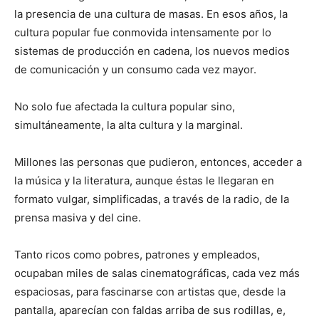
la presencia de una cultura de masas. En esos años, la
cultura popular fue conmovida intensamente por lo
sistemas de producción en cadena, los nuevos medios
de comunicación y un consumo cada vez mayor.
No solo fue afectada la cultura popular sino,
simultáneamente, la alta cultura y la marginal.
Millones las personas que pudieron, entonces, acceder a
la música y la literatura, aunque éstas le llegaran en
formato vulgar, simplificadas, a través de la radio, de la
prensa masiva y del cine.
Tanto ricos como pobres, patrones y empleados,
ocupaban miles de salas cinematográficas, cada vez más
espaciosas, para fascinarse con artistas que, desde la
pantalla, aparecían con faldas arriba de sus rodillas, e,