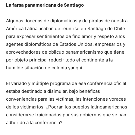
La farsa panamericana de Santiago
Algunas docenas de diplomáticos y de piratas de nuestra
América Latina acaban de reunirse en Santiago de Chile
para expre­sar sentimientos de fino amor y respeto a los
agentes diplomáticos de Estados Unidos, empresarios y
aprovechadores de oblicuo panamericanismo que tiene
por objeto principal reducir todo el con­tinente a la
humilde situación de colonia yanqui.
El variado y múltiple programa de esa conferencia oficial
estaba destinado a disimular, bajo benéficas
conveniencias para las vícti­mas, las intenciones voraces
de los victimarios. ¿Podrán los pueblos latinoamericanos
considerarse traicionados por sus gobiernos que se han
adherido a la conferencia?