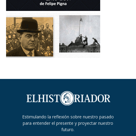
Estimulando la reflexión sobre nuestro pasado
para entender el presente y proyectar nuestro
futuro.