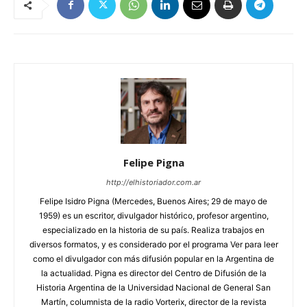
Felipe Pigna
http://elhistoriador.com.ar
Felipe Isidro Pigna (Mercedes, Buenos Aires; 29 de mayo de
1959) es un escritor, divulgador histórico, profesor argentino,
especializado en la historia de su país. Realiza trabajos en
diversos formatos, y es considerado por el programa Ver para leer
como el divulgador con más difusión popular en la Argentina de
la actualidad. Pigna es director del Centro de Difusión de la
Historia Argentina de la Universidad Nacional de General San
Martín, columnista de la radio Vorterix, director de la revista