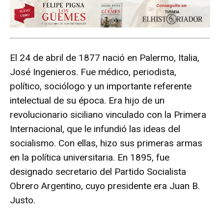
El 24 de abril de 1877 nació en Palermo, Italia,
José Ingenieros. Fue médico, periodista,
político, sociólogo y un importante referente
intelectual de su época. Era hijo de un
revolucionario siciliano vinculado con la Primera
Internacional, que le infundió las ideas del
socialismo. Con ellas, hizo sus primeras armas
en la política universitaria. En 1895, fue
designado secretario del Partido Socialista
Obrero Argentino, cuyo presidente era Juan B.
Justo.