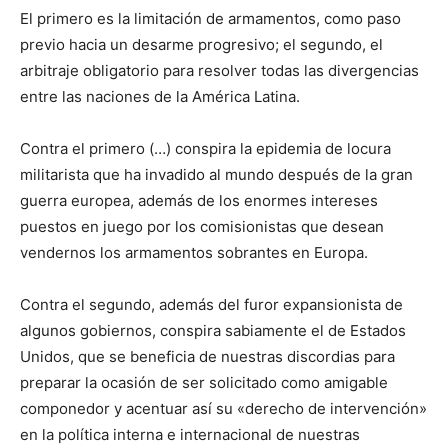
El primero es la limitación de armamentos, como paso
previo hacia un desarme progresivo; el segundo, el
arbitraje obligatorio para resolver todas las divergencias
entre las naciones de la América Latina.
Contra el primero (…) conspira la epidemia de locura
militarista que ha invadido al mundo después de la gran
guerra europea, además de los enor­mes intereses
puestos en juego por los comisionistas que desean
vendernos los armamentos sobrantes en Europa.
Contra el segundo, además del furor expansionista de
algunos gobiernos, conspira sabiamente el de Estados
Unidos, que se beneficia de nuestras discordias para
preparar la ocasión de ser solicitado como amigable
componedor y acentuar así su «derecho de intervención»
en la política interna e internacional de nuestras