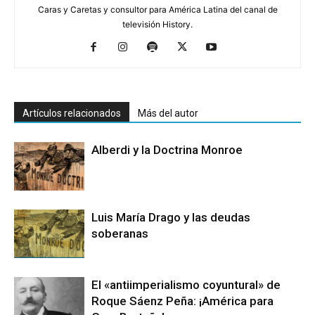
Caras y Caretas y consultor para América Latina del canal de
televisión History.
Artículos relacionados
Más del autor
Alberdi y la Doctrina Monroe
Luis María Drago y las deudas
soberanas
El «antiimperialismo coyuntural» de
Roque Sáenz Peña: ¡América para