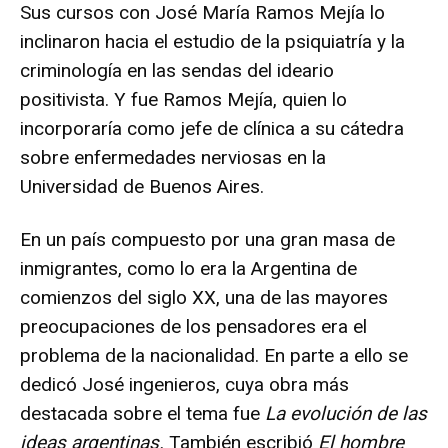
Sus cursos con José María Ramos Mejía lo
inclinaron hacia el estudio de la psiquiatría y la
criminología en las sendas del ideario
positivista.
Y fue Ramos Mejía, quien lo
incorporaría como jefe de clínica a su cátedra
sobre enfermedades nerviosas en la
Universidad de Buenos Aires.
En un país compuesto por una gran masa de
inmigrantes, como lo era la Argentina de
comienzos del siglo XX, una de las mayores
preocupaciones de los pensadores era el
problema de la nacionalidad. En parte a ello se
dedicó José ingenieros, cuya obra más
destacada sobre el tema fue
La evolución de las
ideas argentinas.
También escribió
El hombre