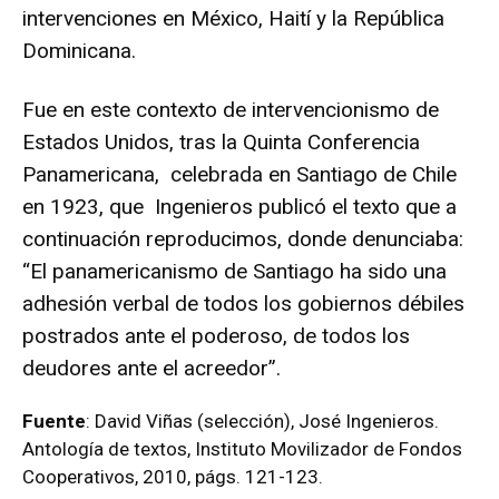
intervenciones en México, Haití y la República
Dominicana.
Fue en este contexto de intervencionismo de
Estados Unidos, tras la Quinta Conferencia
Panamericana, celebrada en Santiago de Chile
en 1923, que Ingenieros publicó el texto que a
continuación reproducimos, donde denunciaba:
“El panamericanismo de Santiago ha sido una
adhesión verbal de todos los gobiernos débiles
postrados ante el poderoso, de todos los
deudores ante el acreedor”.
Fuente
: David Viñas (selección), José Ingenieros.
Antología de textos, Instituto Movilizador de Fondos
Cooperativos, 2010, págs. 121-123.