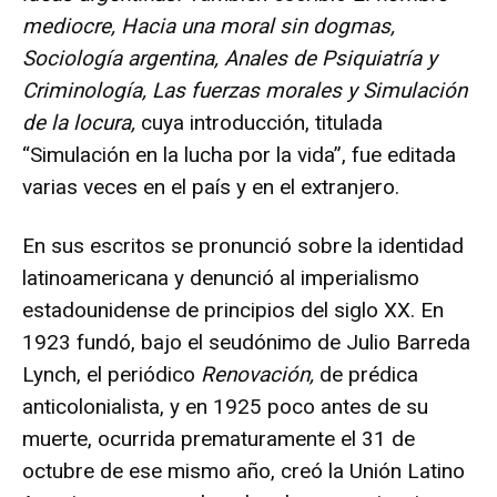
mediocre, Hacia una moral sin dogmas,
Sociología argentina, Anales de Psiquiatría y
Criminología, Las fuerzas morales y Simulación
de la locura,
cuya introducción, titulada
“Simulación en la lucha por la vida”, fue editada
varias veces en el país y en el extranjero.
En sus escritos se pronunció sobre la identidad
latinoamericana y denunció al imperialismo
estadounidense de principios del siglo XX. En
1923 fundó, bajo el seudónimo de Julio Barreda
Lynch, el periódico
Renovación,
de prédica
anticolonialista, y en 1925 poco antes de su
muerte, ocurrida prematuramente el 31 de
octubre de ese mismo año, creó la Unión Latino