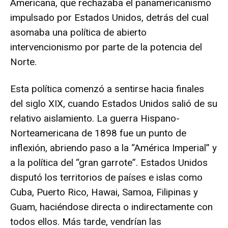
Americana, que rechazaba el panamericanismo
impulsado por Estados Unidos, detrás del cual
asomaba una política de abierto
intervencionismo por parte de la potencia del
Norte.
Esta política comenzó a sentirse hacia finales
del siglo XIX, cuando Estados Unidos salió de su
relativo aislamiento. La guerra Hispano-
Norteamericana de 1898 fue un punto de
inflexión, abriendo paso a la “América Imperial” y
a la política del “gran garrote”. Estados Unidos
disputó los territorios de países e islas como
Cuba, Puerto Rico, Hawai, Samoa, Filipinas y
Guam, haciéndose directa o indirectamente con
todos ellos. Más tarde, vendrían las