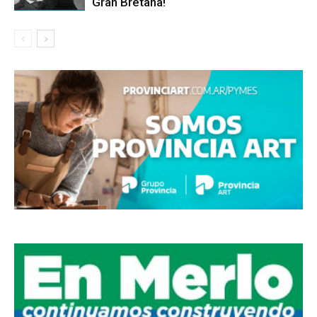
Gran Bretaña!