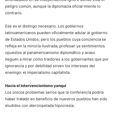
peli­gro común, aunque la diplomacia oficial miente lo
contrario.
Ese es el distingo necesario. Los gobiernos
latinoamericanos pueden oficialmente adular al gobierno
de Estados Unidos; pero los pueblos cuya conciencia se
refleja en la minoría ilustrada, pro­fesan ya sentimientos
opuestos al panamericanismo diplomático y acaso
lleguen a mirar como traidores a los gobernantes que por
ignorancia y por debilidad sirven los intereses del
enemigo: el imperialismo capitalista.
Hacia el intervencionismo yanqui
Los únicos problemas serios que la conferencia podría
haber tratado en beneficio de nuestros pueblos han sido
eludidos con aterciopelada hipocresía.