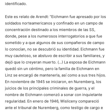
identificado.
Este es relato de Arendt: “Eichmann fue apresado por los
soldados norteamericanos y confinado en un campo de
concentración destinado a los miembros de las SS,
donde, pese a los numerosos interrogatorios a que fue
sometido y a que algunos de sus compañeros de campo
lo conocían, no se descubrió su identidad. Eichmann fue
muy cauteloso, se abstuvo de escribir a sus familiares, y
dejó que lo creyeran muerto. (…) La esposa de Eichmann
quedó sin un céntimo, pero la familia de Eichmann en
Linz se encargó de mantenerla, así como a sus tres hijos.
En noviembre de 1945 se iniciaron, en Nuremberg, los
juicios de los principales criminales de guerra, y el
nombre de Eichmann comenzó a sonar con inquietante
regularidad. En enero de 1946, Wisliceny compareció
ante el tribunal de Nuremberg, como testigo de cargo e