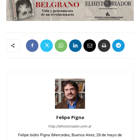
Felipe Pigna
http://elhistoriador.com.ar
Felipe Isidro Pigna (Mercedes, Buenos Aires; 29 de mayo de