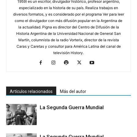
1959) es un escritor, divulgador histórico, profesor argentino,
especializado en la historia de su país. Realiza trabajos en
diversos formatos, y es considerado por el programa Ver para leer
como el divulgador con más difusión popular en la Argentina de
la actualidad. Pigna es director del Centro de Difusión de la
Historia Argentina de la Universidad Nacional de General San
Martín, columnista de la radio Vorterix, director de la revista
Caras y Caretas y consultor para América Latina del canal de
televisión History.
Artículos relacionados
Más del autor
La Segunda Guerra Mundial
La Segunda Guerra Mundial