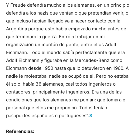
Y Freude defendía mucho a los alemanes, en un principio
defendía a los nazis que venían o que pretendían venir, o
que incluso habían llegado ya a hacer contacto con la
Argentina porque esto había empezado mucho antes de
que terminara la guerra. Entró a trabajar en mi
organización un montón de gente, entre ellos Adolf
Eichmann. Todo el mundo sabía perfectamente que era
Adolf Eichmann y figuraba en la Mercedes-Benz como
Eichmann desde 1950 hasta que lo detuvieron en 1960. A
nadie le molestaba, nadie se ocupó de él. Pero no estaba
él solo; había 36 alemanes, casi todos ingenieros o
contadores, principalmente ingenieros. Era una de las
condiciones que los alemanes me ponían: que tomara el
personal que ellos me proponían. Todos tenían
pasaportes españoles o portugueses”.
8
Referencias: