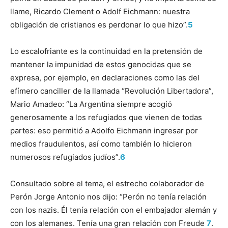
llame, Ricardo Clement o Adolf Eichmann: nuestra
obligación de cristianos es perdonar lo que hizo”.
5
Lo escalofriante es la continuidad en la pretensión de
mantener la impunidad de estos genocidas que se
expresa, por ejemplo, en declaraciones como las del
efímero canciller de la llamada “Revolución Libertadora”,
Mario Amadeo: “La Argentina siempre acogió
generosamente a los refugiados que vienen de todas
partes: eso permitió a Adolfo Eichmann ingresar por
medios fraudulentos, así como también lo hicieron
numerosos refugiados judíos”.
6
Consultado sobre el tema, el estrecho colaborador de
Perón Jorge Antonio nos dijo: “Perón no tenía relación
con los nazis. Él tenía relación con el embajador alemán y
con los alemanes. Tenía una gran relación con Freude
7
.