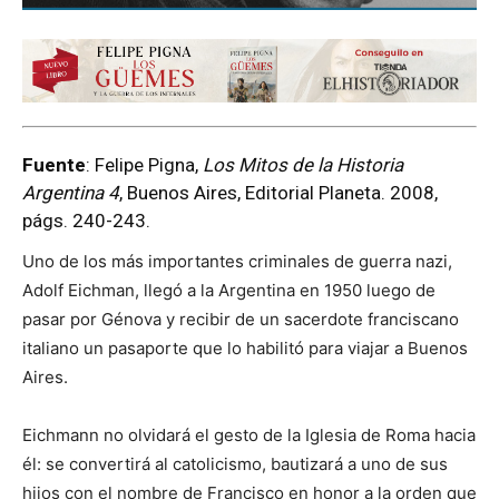
Fuente
: Felipe Pigna,
Los Mitos de la Historia
Argentina 4
, Buenos Aires, Editorial Planeta. 2008,
págs. 240-243.
Uno de los más importantes criminales de guerra nazi,
Adolf Eichman, llegó a la Argentina en 1950 luego de
pasar por Génova y recibir de un sacerdote franciscano
italiano un pasaporte que lo habilitó para viajar a Buenos
Aires.
Eichmann no olvidará el gesto de la Iglesia de Roma hacia
él: se convertirá al catolicismo, bautizará a uno de sus
hijos con el nombre de Francisco en honor a la orden que