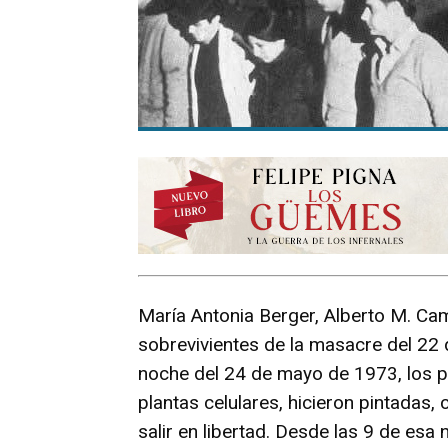
María Antonia Berger, Alberto M. Ca
sobrevivientes de la masacre del 22 
noche del 24 de mayo de 1973, los pr
plantas celulares, hicieron pintadas
salir en libertad. Desde las 9 de esa