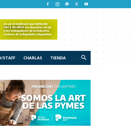
/STAFF
CHARLAS
TIENDA