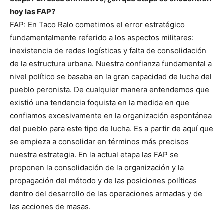
hoy las FAP?
FAP: En Taco Ralo cometimos el error estratégico
fundamentalmente referido a los aspectos militares:
inexistencia de redes logísticas y falta de consolidación
de la estructura urbana. Nuestra confianza fundamental a
nivel político se basaba en la gran capacidad de lucha del
pueblo peronista. De cualquier manera entendemos que
existió una tendencia foquista en la medida en que
confiamos excesivamente en la organización espontánea
del pueblo para este tipo de lucha. Es a partir de aquí que
se empieza a consolidar en términos más precisos
nuestra estrategia. En la actual etapa las FAP se
proponen la consolidación de la organización y la
propagación del método y de las posiciones políticas
dentro del desarrollo de las operaciones armadas y de
las acciones de masas.