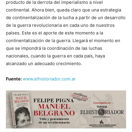
producto de la derrota del imperialismo a nivel
continental. Ahora bien, queda claro que una estrategia
de continentalización de la lucha a partir de un desarrollo
de la guerra revolucionaria en cada uno de nuestros
países. Este es el aporte de este momento a la
continentalización de la guerra. Llegará el momento en
que se impondrá la coordinación de las luchas
nacionales, cuando la guerra en cada país, haya
alcanzado un adecuado crecimiento.
Fuente:
www.elhistoriador.com.ar