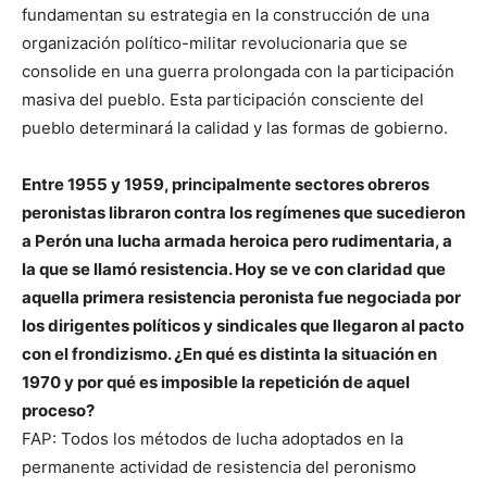
fundamentan su estrategia en la construcción de una
organización político-militar revolucionaria que se
consolide en una guerra prolongada con la participación
masiva del pueblo. Esta participación consciente del
pueblo determinará la calidad y las formas de gobierno.
Entre 1955 y 1959, principalmente sectores obreros
peronistas libraron contra los regímenes que sucedieron
a Perón una lucha armada heroica pero rudimentaria, a
la que se llamó resistencia. Hoy se ve con claridad que
aquella primera resistencia peronista fue negociada por
los dirigentes políticos y sindicales que llegaron al pacto
con el frondizismo. ¿En qué es distinta la situación en
1970 y por qué es imposible la repetición de aquel
proceso?
FAP: Todos los métodos de lucha adoptados en la
permanente actividad de resistencia del peronismo