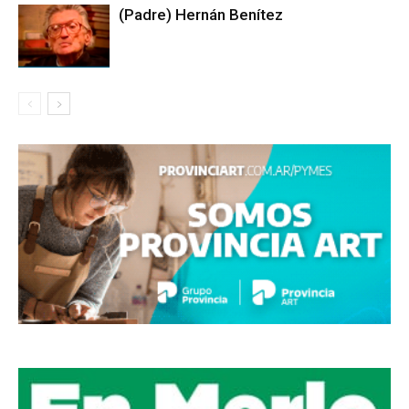
(Padre) Hernán Benítez