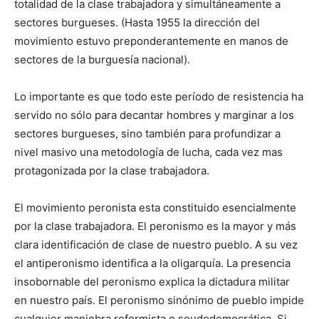
totalidad de la clase trabajadora y simultáneamente a
sectores burgueses. (Hasta 1955 la dirección del
movimiento estuvo preponderantemente en manos de
sectores de la burguesía nacional).
Lo importante es que todo este período de resistencia ha
servido no sólo para decantar hombres y marginar a los
sectores burgueses, sino también para profundizar a
nivel masivo una metodología de lucha, cada vez mas
protagonizada por la clase trabajadora.
El movimiento peronista esta constituido esencialmente
por la clase trabajadora. El peronismo es la mayor y más
clara identificación de clase de nuestro pueblo. A su vez
el antiperonismo identifica a la oligarquía. La presencia
insobornable del peronismo explica la dictadura militar
en nuestro país. El peronismo sinónimo de pueblo impide
cualquier maniobra reformista o seudodemocrática. Si