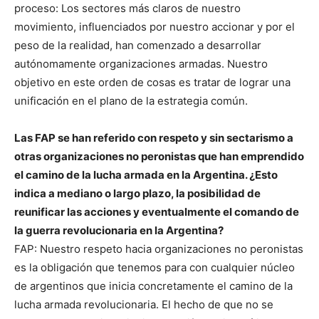
proceso: Los sectores más claros de nuestro
movimiento, influenciados por nuestro accionar y por el
peso de la realidad, han comenzado a desarrollar
autónomamente organizaciones armadas. Nuestro
objetivo en este orden de cosas es tratar de lograr una
unificación en el plano de la estrategia común.
Las FAP se han referido con respeto y sin sectarismo a
otras organizaciones no peronistas que han emprendido
el camino de la lucha armada en la Argentina. ¿Esto
indica a mediano o largo plazo, la posibilidad de
reunificar las acciones y eventualmente el comando de
la guerra revolucionaria en la Argentina?
FAP: Nuestro respeto hacia organizaciones no peronistas
es la obligación que tenemos para con cualquier núcleo
de argentinos que inicia concretamente el camino de la
lucha armada revolucionaria. El hecho de que no se