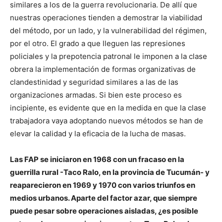
similares a los de la guerra revolucionaria. De allí que
nuestras operaciones tienden a demostrar la viabilidad
del método, por un lado, y la vulnerabilidad del régimen,
por el otro. El grado a que lleguen las represiones
policiales y la prepotencia patronal le imponen a la clase
obrera la implementación de formas organizativas de
clandestinidad y seguridad similares a las de las
organizaciones armadas. Si bien este proceso es
incipiente, es evidente que en la medida en que la clase
trabajadora vaya adoptando nuevos métodos se han de
elevar la calidad y la eficacia de la lucha de masas.
Las FAP se iniciaron en 1968 con un fracaso en la
guerrilla rural -Taco Ralo, en la provincia de Tucumán- y
reaparecieron en 1969 y 1970 con varios triunfos en
medios urbanos. Aparte del factor azar, que siempre
puede pesar sobre operaciones aisladas, ¿es posible