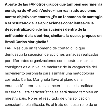
Aparte de las FAP otros grupos que también esgrimen la
consigna de «Perón Vuelve» han realizado acciones
contra objetivos menores. ¿Es un fenómeno de contagio
o el resultado de las aplicaciones conscientes de la
descentralización de las acciones dentro de la
unificación de la doctrina, similar a la que se propuso en
Brasil Carlos Marighella?
FAP: Más que un fenómeno de contagio, lo que
demuestra la sucesión de acciones armadas realizadas
por diferentes organizaciones con nuestras mismas
consignas es el nivel de madurez de la vanguardia del
movimiento peronista para asimilar una metodología
correcta. Carlos Marighela llevó al plano de la
enunciación teórica una característica de la realidad
brasileña. Esta característica se está dando también en
nuestro país. No es el resultado de una aplicación
consciente, planificada. Es el fruto del desarrollo de un