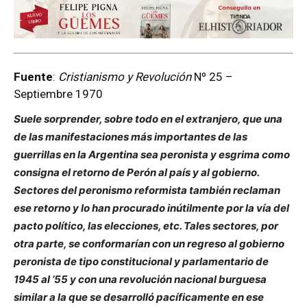
Fuente
:
Cristianismo y Revolución
Nº 25 –
Septiembre 1970
Suele sorprender, sobre todo en el extranjero, que una
de las manifestaciones más importantes de las
guerrillas en la Argentina sea peronista y esgrima como
consigna el retorno de Perón al país y al gobierno.
Sectores del peronismo reformista también reclaman
ese retorno y lo han procurado inútilmente por la vía del
pacto político, las elecciones, etc. Tales sectores, por
otra parte, se conformarían con un regreso al gobierno
peronista de tipo constitucional y parlamentario de
1945 al ’55 y con una revolución nacional burguesa
similar a la que se desarrolló pacíficamente en ese