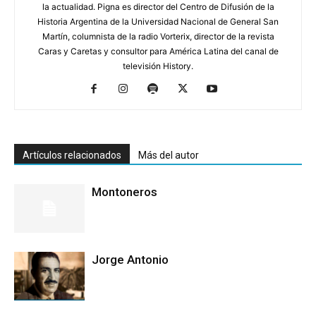
la actualidad. Pigna es director del Centro de Difusión de la
Historia Argentina de la Universidad Nacional de General San
Martín, columnista de la radio Vorterix, director de la revista
Caras y Caretas y consultor para América Latina del canal de
televisión History.
Artículos relacionados
Más del autor
Montoneros
Jorge Antonio