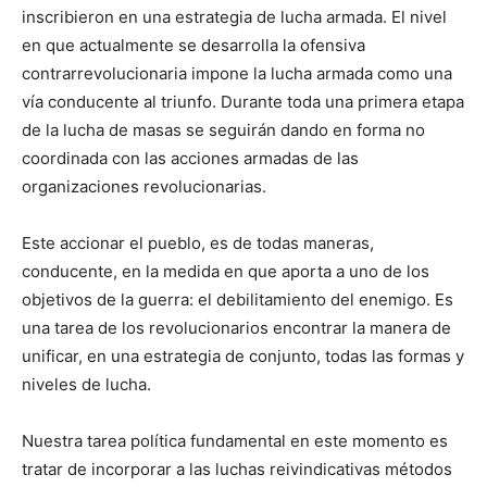
inscribieron en una estrategia de lucha armada. El nivel
en que actualmente se desarrolla la ofensiva
contrarrevolucionaria impone la lucha armada como una
vía conducente al triunfo. Durante toda una primera etapa
de la lucha de masas se seguirán dando en forma no
coordinada con las acciones armadas de las
organizaciones revolucionarias.
Este accionar el pueblo, es de todas maneras,
conducente, en la medida en que aporta a uno de los
objetivos de la guerra: el debilitamiento del enemigo. Es
una tarea de los revolucionarios encontrar la manera de
unificar, en una estrategia de conjunto, todas las formas y
niveles de lucha.
Nuestra tarea política fundamental en este momento es
tratar de incorporar a las luchas reivindicativas métodos