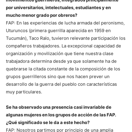
por universitarios, intelectuales, estudiantes y en
mucho menor grado por obreros?
FAP: En las experiencias de lucha armada del peronismo,
Uturuncos (primera guerrilla aparecida en 1959 en
Tucumán), Taco Ralo, tuvieron relevante participación los
compañeros trabajadores. La excepcional capacidad de
organización y movilización que tiene nuestra clase
trabajadora determina desde ya que solamente ha de
quebrarse la citada constante de la composición de los
grupos guerrilleros sino que nos hacen prever un
desarrollo de la guerra del pueblo con características
muy particulares.
Se ha observado una presencia casi invariable de
algunas mujeres en los grupos de acción de las FAP.
¿Qué significado se le da a este hecho?
FAP: Nosotros partimos por principio de una amplia