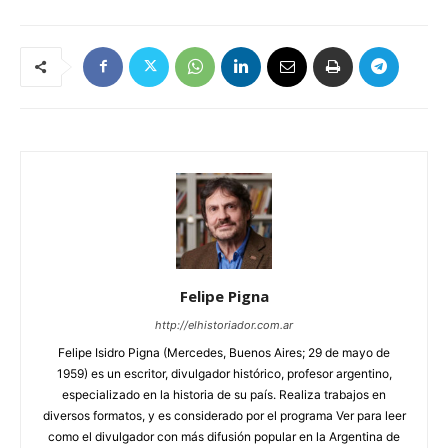
Felipe Pigna
http://elhistoriador.com.ar
Felipe Isidro Pigna (Mercedes, Buenos Aires; 29 de mayo de
1959) es un escritor, divulgador histórico, profesor argentino,
especializado en la historia de su país. Realiza trabajos en
diversos formatos, y es considerado por el programa Ver para leer
como el divulgador con más difusión popular en la Argentina de