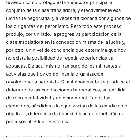
tuvieron como protagonista y ejecutor principal al
conjunto de la clase trabajadora, y efectivamente esa
lucha fue negociada, y a veces traicionada por algunos de
los dirigentes del peronismo. Pero todo este proceso
produjo, por un lado, la progresiva participación de la
clase trabajadora en la conducción misma de la lucha y,
por otro, un nivel de conciencia que determina que hoy
no exista la posibilidad de repetir experiencias ya
agotadas. De aquí mismo han surgido los militantes y
activistas que hoy conforman la organización
revolucionaria peronista. Simultáneamente se produce el
deterioro de las conducciones burocráticas, su pérdida
de representatividad y de mando real. Todos los
elementos, añadidos a la agudización de las condiciones
objetivas, determinan la imposibilidad de repetición de
procesos al estilo resistencia.