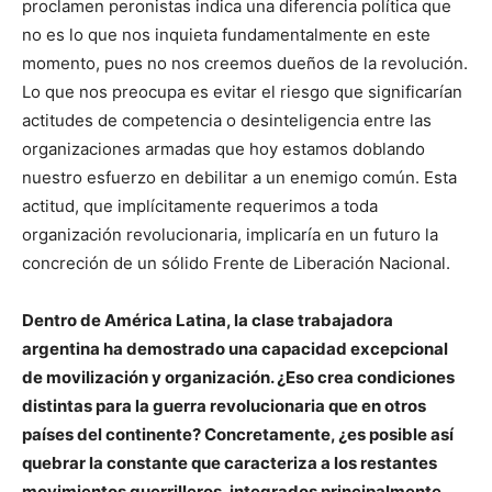
proclamen peronistas indica una diferencia política que
no es lo que nos inquieta fundamentalmente en este
momento, pues no nos creemos dueños de la revolución.
Lo que nos preocupa es evitar el riesgo que significarían
actitudes de competencia o desinteligencia entre las
organizaciones armadas que hoy estamos doblando
nuestro esfuerzo en debilitar a un enemigo común. Esta
actitud, que implícitamente requerimos a toda
organización revolucionaria, implicaría en un futuro la
concreción de un sólido Frente de Liberación Nacional.
Dentro de América Latina, la clase trabajadora
argentina ha demostrado una capacidad excepcional
de movilización y organización. ¿Eso crea condiciones
distintas para la guerra revolucionaria que en otros
países del continente? Concretamente, ¿es posible así
quebrar la constante que caracteriza a los restantes
movimientos guerrilleros, integrados principalmente