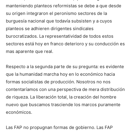
manteniendo planteos reformistas se debe a que desde
su origen integraron el peronismo sectores de la
burguesía nacional que todavía subsisten y a cuyos
planteos se adhieren dirigentes sindicales
burocratizados. La representatividad de todos estos
sectores está hoy en franco deterioro y su conducción es
mas aparente que real.
Respecto a la segunda parte de su pregunta: es evidente
que la humanidad marcha hoy en lo económico hacia
formas socialistas de producción. Nosotros no nos
contentaríamos con una perspectiva de mera distribución
de riqueza. La liberación total, la creación del hombre
nuevo que buscamos trasciende los marcos puramente
económicos.
Las FAP no propugnan formas de gobierno. Las FAP