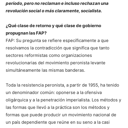
período, pero no reclaman e incluso rechazan una
revolución social o más claramente, socialista.
¿Qué clase de retorno y qué clase de gobierno
propugnan las FAP?
FAP: Su pregunta se refiere específicamente a que
resolvamos la contradicción que significa que tanto
sectores reformistas como organizaciones
revolucionarias del movimiento peronista levante
simultáneamente las mismas banderas.
Toda la resistencia peronista, a partir de 1955, ha tenido
un denominador común: oponerse a la ofensiva
oligárquica y a la penetración imperialista. Los métodos y
las formas que llevó a la práctica son los métodos y
formas que puede producir un movimiento nacional de
un país dependiente que reúne en su seno a la casi