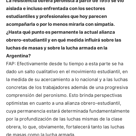
La resistencia obrera peronista a partir de 1955 se vio
aislada e incluso enfrentada con los sectores
estudiantiles y profesionales que hoy parecen
acompañarla o por lo menos mirarla con simpatía.
¿Hasta qué punto es permanente la actual alianza
obrero-estudiantil y en qué medida influirá sobre las
luchas de masas y sobre la lucha armada en la
Argentina?
FAP: Efectivamente desde tu tiempo a esta parte se ha
dado un salto cualitativo en el movimiento estudiantil, en
la medida de su acercamiento a lo nacional y a las luchas
concretas de los trabajadores además de una progresiva
comprensión del peronismo. Esto brinda perspectivas
optimistas en cuanto a una alianza obrero-estudiantil,
cuya permanencia estará determinada fundamentalmente
por la profundización de las luchas mismas de la clase
obrera, lo que, obviamente, fortalecerá tanto las luchas
de masas como la lucha armada.