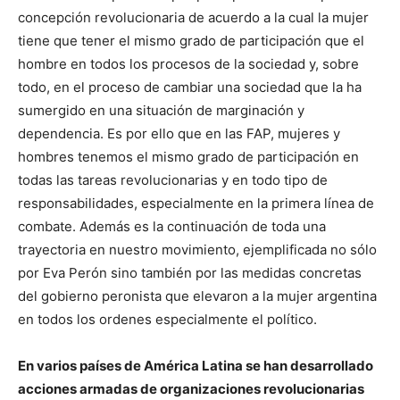
concepción revolucionaria de acuerdo a la cual la mujer
tiene que tener el mismo grado de participación que el
hombre en todos los procesos de la sociedad y, sobre
todo, en el proceso de cambiar una sociedad que la ha
sumergido en una situación de marginación y
dependencia. Es por ello que en las FAP, mujeres y
hombres tenemos el mismo grado de participación en
todas las tareas revolucionarias y en todo tipo de
responsabilidades, especialmente en la primera línea de
combate. Además es la continuación de toda una
trayectoria en nuestro movimiento, ejemplificada no sólo
por Eva Perón sino también por las medidas concretas
del gobierno peronista que elevaron a la mujer argentina
en todos los ordenes especialmente el político.
En varios países de América Latina se han desarrollado
acciones armadas de organizaciones revolucionarias