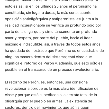
esto es así, si en los últimos 25 años el peronismo ha
constituido, sin lugar a dudas, la más consecuente
oposición antioligárquica y antiperonista; así junto a la
realidad incuestionable se verifica un profundo odio por
parte de la oligarquía y simultáneamente un profundo
amor y respeto, por parte del pueblo, hacia el líder
máximo e indiscutible, así, a través de todos estos años,
ha quedado demostrado que Perón no es encuadrable de
ninguna manera dentro del sistema; está claro que
significa el retorno de Perón y, además, que esto sólo es
posible en el transcurso de un proceso revolucionario.
El retorno de Perón, es, entonces, una consigna
revolucionaria porque es la más clara identificación de
clase y porque está supeditado a la derrota total de la
oligarquía por el pueblo en armas. La existencia de
sectores, dentro del movimiento, que aún siguen