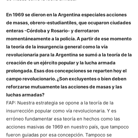
En 1969 se dieron en la Argentina especiales acciones
de masas, obrero-estudiantiles, que ocuparon ciudades
enteras -Córdoba y Rosario- y derrotaron
momentáneamente a la policía. A partir de ese momento
la teoría de la insurgencia general como la vía
revolucionaria para la Argentina se sumó a la teoría de la
creación de un ejército popular y la lucha armada
prolongada. Esas dos concepciones se reparten hoy el
campo revolucionario. ¿Son excluyentes o bien deben
reforzarse mutuamente las acciones de masas y las
luchas armadas?
FAP: Nuestra estrategia se opone a la teoría de la
insurrección popular como vía revolucionaria. Y es
erróneo fundamentar esa teoría en hechos como las
acciones masivas de 1969 en nuestro país, que tampoco
fueron guiadas por esa concepción. Tampoco se