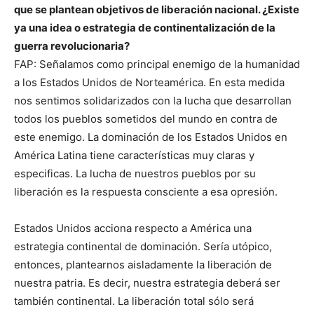
que se plantean objetivos de liberación nacional. ¿Existe
ya una idea o estrategia de continentalización de la
guerra revolucionaria?
FAP: Señalamos como principal enemigo de la humanidad
a los Estados Unidos de Norteamérica. En esta medida
nos sentimos solidarizados con la lucha que desarrollan
todos los pueblos sometidos del mundo en contra de
este enemigo. La dominación de los Estados Unidos en
América Latina tiene características muy claras y
especificas. La lucha de nuestros pueblos por su
liberación es la respuesta consciente a esa opresión.
Estados Unidos acciona respecto a América una
estrategia continental de dominación. Sería utópico,
entonces, plantearnos aisladamente la liberación de
nuestra patria. Es decir, nuestra estrategia deberá ser
también continental. La liberación total sólo será