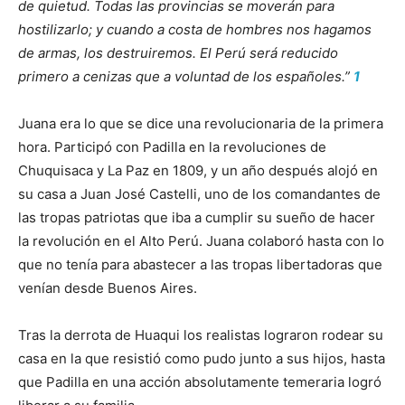
de quietud. Todas las provincias se moverán para
hostilizarlo; y cuando a costa de hombres nos hagamos
de armas, los destruiremos. El Perú será reducido
primero a cenizas que a voluntad de los españoles.”
1
Juana era lo que se dice una revolucionaria de la primera
hora. Participó con Padilla en la revoluciones de
Chuquisaca y La Paz en 1809, y un año después alojó en
su casa a Juan José Castelli, uno de los comandantes de
las tropas patriotas que iba a cumplir su sueño de hacer
la revolución en el Alto Perú. Juana colaboró hasta con lo
que no tenía para abastecer a las tropas libertadoras que
venían desde Buenos Aires.
Tras la derrota de Huaqui los realistas lograron rodear su
casa en la que resistió como pudo junto a sus hijos, hasta
que Padilla en una acción absolutamente temeraria logró