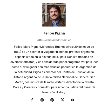
Felipe Pigna
http://elhistoriador.com.ar
Felipe Isidro Pigna (Mercedes, Buenos Aires; 29 de mayo de
1959) es un escritor, divulgador histórico, profesor argentino,
especializado en la historia de su país. Realiza trabajos en
diversos formatos, y es considerado por el programa Ver para leer
como el divulgador con más difusión popular en la Argentina de
la actualidad. Pigna es director del Centro de Difusión de la
Historia Argentina de la Universidad Nacional de General San
Martín, columnista de la radio Vorterix, director de la revista
Caras y Caretas y consultor para América Latina del canal de
televisión History.