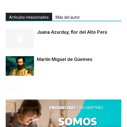
Artículos relacionados
Más del autor
Juana Azurduy, flor del Alto Perú
Martín Miguel de Güemes