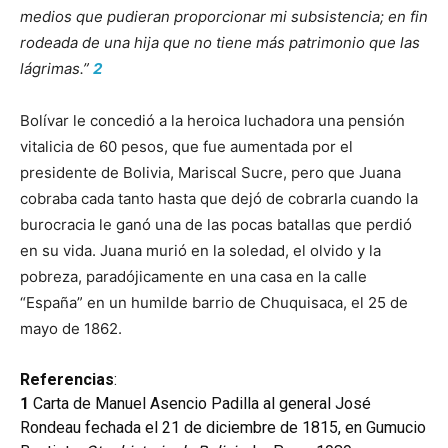
medios que pudieran proporcionar mi subsistencia; en fin
rodeada de una hija que no tiene más patrimonio que las
lágrimas.”
2
Bolívar le concedió a la heroica luchadora una pensión
vitalicia de 60 pesos, que fue aumentada por el
presidente de Bolivia, Mariscal Sucre, pero que Juana
cobraba cada tanto hasta que dejó de cobrarla cuando la
burocracia le ganó una de las pocas batallas que perdió
en su vida. Juana murió en la soledad, el olvido y la
pobreza, paradójicamente en una casa en la calle
“España” en un humilde barrio de Chuquisaca, el 25 de
mayo de 1862.
Referencias
:
1
Carta de Manuel Asencio Padilla al general José
Rondeau fechada el 21 de diciembre de 1815, en Gumucio