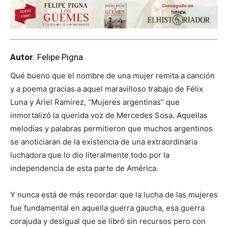
Autor
: Felipe Pigna
Qué bueno que el nombre de una mujer remita a canción
y a poema gracias a aquel maravilloso trabajo de Félix
Luna y Ariel Ramírez, “Mujeres argentinas” que
inmortalizó la querida voz de Mercedes Sosa. Aquellas
melodías y palabras permitieron que muchos argentinos
se anoticiaran de la existencia de una extraordinaria
luchadora que lo dio literalmente todo por la
independencia de esta parte de América.
Y nunca está de más recordar que la lucha de las mujeres
fue fundamental en aquella guerra gaucha, esa guerra
corajuda y desigual que se libró sin recursos pero con