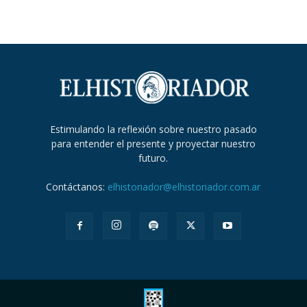
Estimulando la reflexión sobre nuestro pasado
para entender el presente y proyectar nuestro
futuro.
Contáctanos:
elhistoriador@elhistoriador.com.ar