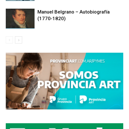
Manuel Belgrano – Autobiografía
(1770-1820)