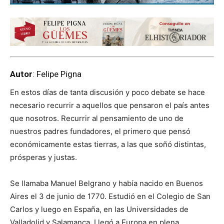
Autor
: Felipe Pigna
En estos días de tanta discusión y poco debate se hace
necesario recurrir a aquellos que pensaron el país antes
que nosotros. Recurrir al pensamiento de uno de
nuestros padres fundadores, el primero que pensó
económicamente estas tierras, a las que soñó distintas,
prósperas y justas.
Se llamaba Manuel Belgrano y había nacido en Buenos
Aires el 3 de junio de 1770. Estudió en el Colegio de San
Carlos y luego en España, en las Universidades de
Valladolid y Salamanca. Llegó a Europa en plena