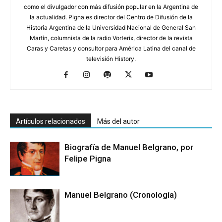
como el divulgador con más difusión popular en la Argentina de
la actualidad. Pigna es director del Centro de Difusión de la
Historia Argentina de la Universidad Nacional de General San
Martín, columnista de la radio Vorterix, director de la revista
Caras y Caretas y consultor para América Latina del canal de
televisión History.
Artículos relacionados
Más del autor
Biografía de Manuel Belgrano, por
Felipe Pigna
Manuel Belgrano (Cronología)