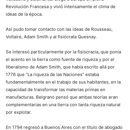
Revolución Francesa y vivió intensamente el clima de
ideas de la época.
Así pudo tomar contacto con las ideas de Rousseau,
Voltaire, Adam Smith y al fisiócrata Quesnay.
Se interesó particularmente por la fisiocracia, que ponía
el acento en la tierra como fuente de riqueza y por el
liberalismo de Adam Smith, que había escrito allá por
1776 que “La riqueza de las Naciones” estaba
fundamentalmente en el trabajo de sus habitantes, en la
capacidad de transformar las materias primas en
manufacturas. Belgrano pensó que ambas teorías eran
complementarias en una tierra con tanta riqueza natural
por explotar.
En 1794 regresó a Buenos Aires con el título de abogado