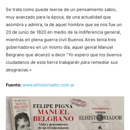
Se trata como puede leerse de un pensamiento sabio,
muy avanzado para la época, de una actualidad que
asombra y admira, la de aquel hombre que se nos fue un
20 de junio de 1820 en medio de la indiferencia general,
mientras en plena guerra civil Buenos Aires tenía tres
gobernadores en un mismo día, aquel genial Manuel
Belgrano que alcanzó a decir “
Yo espero que los buenos
ciudadanos de esta tierra trabajarán para remediar sus
desgracias.
»
Fuente:
www.elhistoriador.com.ar