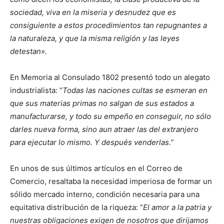
sociedad, viva en la miseria y desnudez que es
consiguiente a estos procedimientos tan repugnantes a
la naturaleza, y que la misma religión y las leyes
detestan».
En Memoria al Consulado 1802 presentó todo un alegato
industrialista: “
Todas las naciones cultas se esmeran en
que sus materias primas no salgan de sus estados a
manufacturarse, y todo su empeño en conseguir, no sólo
darles nueva forma, sino aun atraer las del extranjero
para ejecutar lo mismo. Y después venderlas.”
En unos de sus últimos artículos en el Correo de
Comercio, resaltaba la necesidad imperiosa de formar un
sólido mercado interno, condición necesaria para una
equitativa distribución de la riqueza: “
El amor a la patria y
nuestras obligaciones exigen de nosotros que dirijamos