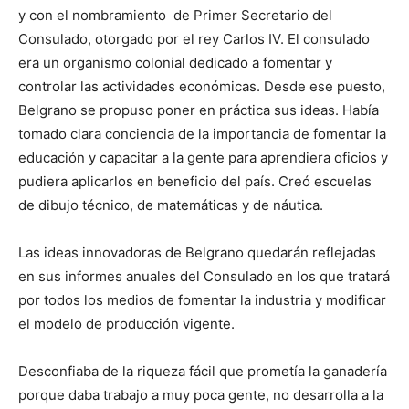
y con el nombramiento de Primer Secretario del
Consulado, otorgado por el rey Carlos IV. El consulado
era un organismo colonial dedicado a fomentar y
controlar las actividades económicas. Desde ese puesto,
Belgrano se propuso poner en práctica sus ideas. Había
tomado clara conciencia de la importancia de fomentar la
educación y capacitar a la gente para aprendiera oficios y
pudiera aplicarlos en beneficio del país. Creó escuelas
de dibujo técnico, de matemáticas y de náutica.
Las ideas innovadoras de Belgrano quedarán reflejadas
en sus informes anuales del Consulado en los que tratará
por todos los medios de fomentar la industria y modificar
el modelo de producción vigente.
Desconfiaba de la riqueza fácil que prometía la ganadería
porque daba trabajo a muy poca gente, no desarrolla a la