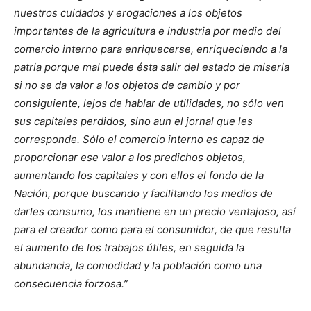
nuestros cuidados y erogaciones a los objetos
importantes de la agricultura e industria por medio del
comercio interno para enriquecerse, enriqueciendo a la
patria porque mal puede ésta salir del estado de miseria
si no se da valor a los objetos de cambio y por
consiguiente, lejos de hablar de utilidades, no sólo ven
sus capitales perdidos, sino aun el jornal que les
corresponde. Sólo el comercio interno es capaz de
proporcionar ese valor a los predichos objetos,
aumentando los capitales y con ellos el fondo de la
Nación, porque buscando y facilitando los medios de
darles consumo, los mantiene en un precio ventajoso, así
para el creador como para el consumidor, de que resulta
el aumento de los trabajos útiles, en seguida la
abundancia, la comodidad y la población como una
consecuencia forzosa.”