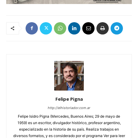
Felipe Pigna
http://elhistoriador.com.ar
Felipe Isidro Pigna (Mercedes, Buenos Aires; 29 de mayo de
1959) es un escritor, divulgador histórico, profesor argentino,
especializado en la historia de su país. Realiza trabajos en
diversos formatos, y es considerado por el programa Ver para leer