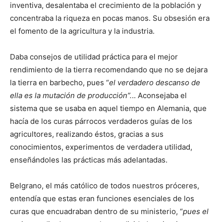
inventiva, desalentaba el crecimiento de la población y
concentraba la riqueza en pocas manos. Su obsesión era
el fomento de la agricultura y la industria.
Daba consejos de utilidad práctica para el mejor
rendimiento de la tierra recomendando que no se dejara
la tierra en barbecho, pues “
el verdadero descanso de
ella es la mutación de producción”.
.. Aconsejaba el
sistema que se usaba en aquel tiempo en Alemania, que
hacía de los curas párrocos verdaderos guías de los
agricultores, realizando éstos, gracias a sus
conocimientos, experimentos de verdadera utilidad,
enseñándoles las prácticas más adelantadas.
Belgrano, el más católico de todos nuestros próceres,
entendía que estas eran funciones esenciales de los
curas que encuadraban dentro de su ministerio, “
pues el