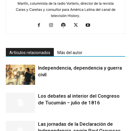
Martín, columnista de la radio Vorterix, director de la revista
Caras y Caretas y consultor para América Latina del canal de
televisión History.
Artículos relacionados
Más del autor
Independencia, dependencia y guerra
civil
Los debates al interior del Congreso
de Tucumán – julio de 1816
Las jornadas de la Declaración de
Independencia, según Paul Groussac