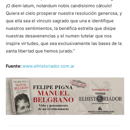
¡O diem latum, notandum nobis candisisimo cálculo!
Quiera el cielo prosperar nuestra resolución generosa, y
que ella sea el vínculo sagrado que una e identifique
nuestros sentimientos, la benéfica estrella que disipe
nuestras desavenencias y el numen tutelar que nos
inspire virtudes, que sea exclusivamente las bases de la
santa libertad que hemos jurado.”
Fuente:
www.elhistoriador.com.ar