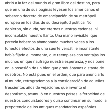
abrió a la faz del mundo el gran libro del destino, para
que en una de sus páginas leyesen los americanos el
soberano decreto de emancipación de su metrópoli
europea en los días de su decrepitud política. No
debieron, sin duda, ser eternas nuestras cadenas, ni
inconsolable nuestro llanto. Una mano invisible, que
parecía habernos abandonado muchas veces a los
funestos efectos de una suerte versátil e inconstante,
había fijado el momento, que reemplaza con ventajas los
muchos en que naufragó nuestra esperanza, y nos pone
en la posesión de un bien que graduábamos distante de
nosotros. No está pues en el orden, que para anunciarlo
al mundo, retrogrademos a la consideración de aquellos
trescientos años de vejaciones que inventó el
despotismo, acumuló en nuestros países la ferocidad de
nuestros conquistadores y quiso continuar en su modo la
prepotencia de los antiguos mandatarios españoles.