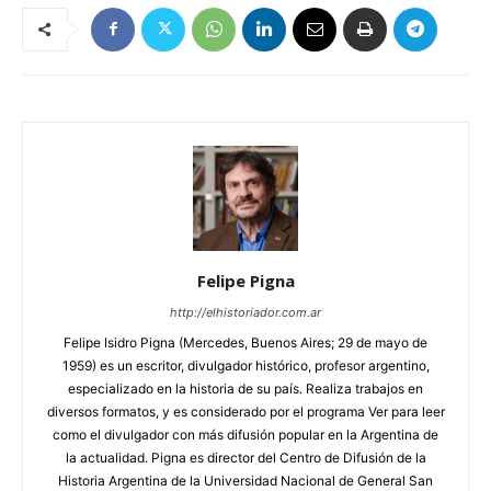
Felipe Pigna
http://elhistoriador.com.ar
Felipe Isidro Pigna (Mercedes, Buenos Aires; 29 de mayo de
1959) es un escritor, divulgador histórico, profesor argentino,
especializado en la historia de su país. Realiza trabajos en
diversos formatos, y es considerado por el programa Ver para leer
como el divulgador con más difusión popular en la Argentina de
la actualidad. Pigna es director del Centro de Difusión de la
Historia Argentina de la Universidad Nacional de General San