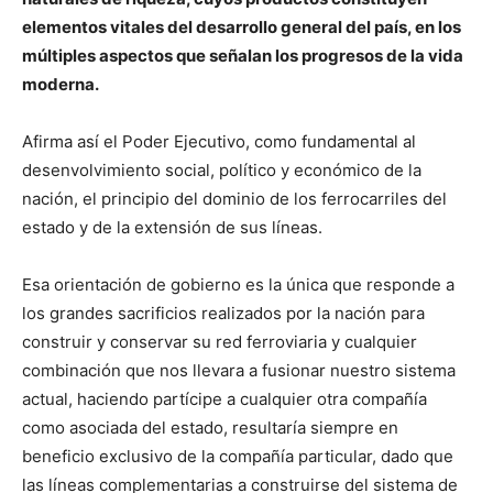
elementos vitales del desarrollo general del país, en los
múltiples aspectos que señalan los progresos de la vida
moderna.
Afirma así el Poder Ejecutivo, como fundamental al
desenvolvimiento social, político y económico de la
nación, el principio del dominio de los ferrocarriles del
estado y de la extensión de sus líneas.
Esa orientación de gobierno es la única que responde a
los grandes sacrificios realizados por la nación para
construir y conservar su red ferroviaria y cualquier
combinación que nos llevara a fusionar nuestro sistema
actual, haciendo partícipe a cualquier otra compañía
como asociada del estado, resultaría siempre en
beneficio exclusivo de la compañía particular, dado que
las líneas complementarias a construirse del sistema de