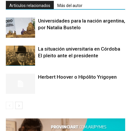
Artículos relacionados
Más del autor
Universidades para la nación argentina,
por Natalia Bustelo
La situación universitaria en Córdoba
El pleito ante el presidente
Herbert Hoover o Hipólito Yrigoyen