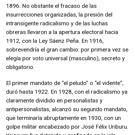
1896. No obstante el fracaso de las
insurrecciones organizadas, la presión del
intransigente radicalismo y de las luchas
obreras llevaron a la apertura electoral hacia
1912, con la Ley Sáenz Peña. En 1916,
sobrevendría el gran cambio: por primera vez se
elegía por voto universal (masculino), secreto y
obligatorio.
El primer mandato de “el peludo” o “el vidente”,
duró hasta 1922. En 1928, con el radicalismo ya
claramente dividido en personalistas y
antipersonalistas, alcanzó su segundo mandato,
que terminaría abruptamente en 1930, con un
golpe militar encabezado por José Félix Uriburu.