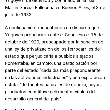
Yrigoyen fue detenido y confinado en la isla
Martín García. Fallecería en Buenos Aires, el 3 de
julio de 1933.
A continuación transcribimos un discurso que
Yrigoyen pronunciara ante el Congreso el 16 de
octubre de 1920, preocupado por la sanción de
una ley de privatización de los ferrocarriles del
estado que perjudicaría a pueblos alejados.
Fomentaba, en cambio, una participación por
parte del estado “cada día más preponderante
en las actividades industriales” y una explotación
estatal “de fuentes naturales de riqueza, cuyos
productos constituyen elementos vitales del
desarrollo general del país”.