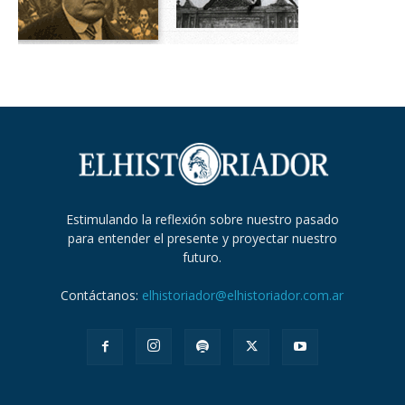
Estimulando la reflexión sobre nuestro pasado
para entender el presente y proyectar nuestro
futuro.
Contáctanos:
elhistoriador@elhistoriador.com.ar