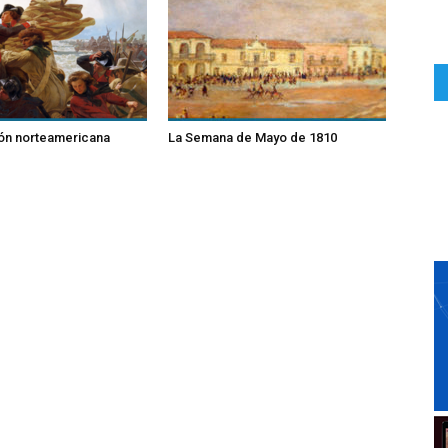
ión norteamericana
La Semana de Mayo de 1810