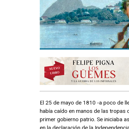
El 25 de mayo de 1810 -a poco de lleg
había caído en manos de las tropas 
primer gobierno patrio. Se iniciaba 
en la declaración de la Independencia