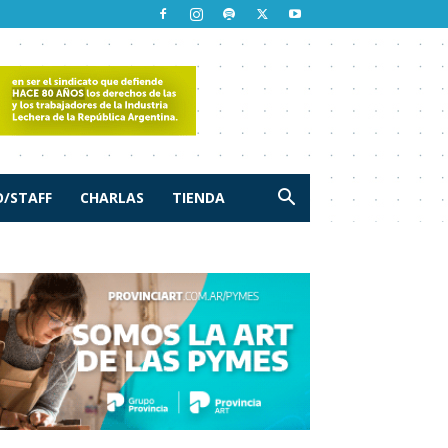
/STAFF
CHARLAS
TIENDA