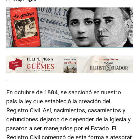
En octubre de 1884, se sancionó en nuestro
país la ley que estableció la creación del
Registro Civil. Así, nacimientos, casamientos y
defunciones dejaron de depender de la Iglesia y
pasaron a ser manejados por el Estado. El
Registro Civil comenzó de esta forma a atesorar