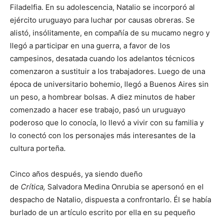
Filadelfia. En su adolescencia, Natalio se incorporó al
ejército uruguayo para luchar por causas obreras. Se
alistó, insólitamente, en compañía de su mucamo negro y
llegó a participar en una guerra, a favor de los
campesinos, desatada cuando los adelantos técnicos
comenzaron a sustituir a los trabajadores. Luego de una
época de universitario bohemio, llegó a Buenos Aires sin
un peso, a hombrear bolsas. A diez minutos de haber
comenzado a hacer ese trabajo, pasó un uruguayo
poderoso que lo conocía, lo llevó a vivir con su familia y
lo conectó con los personajes más interesantes de la
cultura porteña.
Cinco años después, ya siendo dueño
de
Crítica,
Salvadora Medina Onrubia se apersonó en el
despacho de Natalio, dispuesta a confrontarlo. Él se había
burlado de un artículo escrito por ella en su pequeño