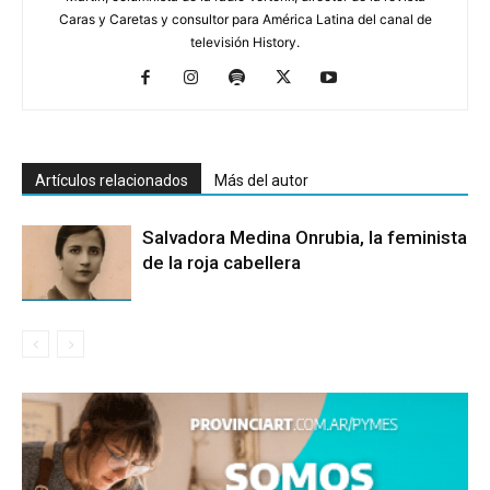
Caras y Caretas y consultor para América Latina del canal de
televisión History.
Artículos relacionados
Más del autor
Salvadora Medina Onrubia, la feminista
de la roja cabellera