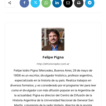
Felipe Pigna
http://elhistoriador.com.ar
Felipe Isidro Pigna (Mercedes, Buenos Aires; 29 de mayo de
1959) es un escritor, divulgador histórico, profesor argentino,
especializado en la historia de su país. Realiza trabajos en
diversos formatos, y es considerado por el programa Ver para leer
como el divulgador con más difusión popular en la Argentina de
la actualidad. Pigna es director del Centro de Difusión de la
Historia Argentina de la Universidad Nacional de General San
Martín, columnista de la radio Vorterix, director de la revista