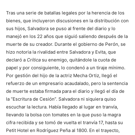
Tras una serie de batallas legales por la herencia de los
bienes, que incluyeron discusiones en la distribución con
sus hijos, Salvadora se puso al frente del diario y lo
manejó en los 22 años que siguió saliendo después de la
muerte de su creador. Durante el gobierno de Perón, se
hizo notoria la rivalidad entre Salvadora y Evita, que
declaró a
Crítica
su enemigo, quitándole la cuota de
papel y por consiguiente, lo condenó a un tiraje mínimo.
Por gestión del hijo de la actriz Mecha Ortiz, llegó el
refuerzo de un empresario acaudalado, pero la sentencia
de muerte estaba firmada para el diario y llegó el día de
la “Escritura de Cesión”. Salvadora ni siquiera quiso
escuchar la lectura. Había llegado al lugar en tranvía,
llevando la bolsa con tomates en la que puso la magra
cifra recibida y se tomó de vuelta el tranvía 17, hasta su
Petit Hotel en Rodríguez Peña al 1800. En el trayecto,