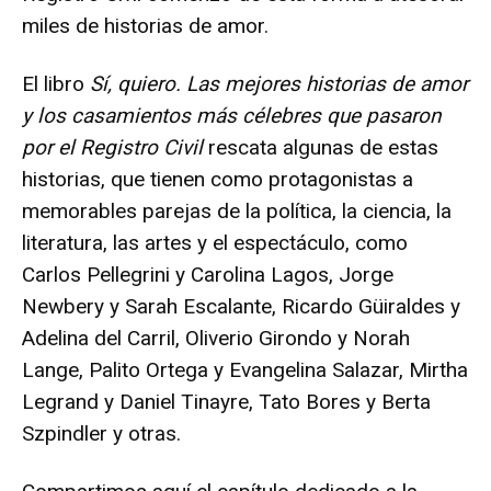
miles de historias de amor.
El libro
Sí, quiero. Las mejores historias de amor
y los casamientos más célebres que pasaron
por el Registro Civil
rescata algunas de estas
historias, que tienen como protagonistas a
memorables parejas de la política, la ciencia, la
literatura, las artes y el espectáculo, como
Carlos Pellegrini y Carolina Lagos, Jorge
Newbery y Sarah Escalante, Ricardo Güiraldes y
Adelina del Carril, Oliverio Girondo y Norah
Lange, Palito Ortega y Evangelina Salazar, Mirtha
Legrand y Daniel Tinayre, Tato Bores y Berta
Szpindler y otras.