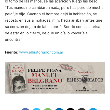
lo tomó de las manos, se las acarició y luego las besó…
“Tus manos no cambiaron nada, pero has perdido mucho
pelo”,le dijo. Cuando el hombre dejó la habitación, se
recostó en sus almohadas, miró hacia arriba y antes que
su corazón dejara de latir, sonrió. Sonrió con la sonrisa
de estar en lo cierto, de que un día lo volvería a
encontrar.
Fuente:
www.elhistoriador.com.ar