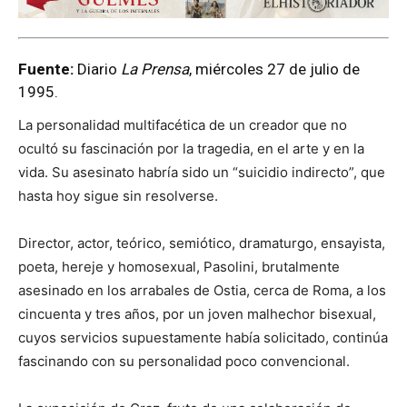
Fuente:
Diario
La Prensa
, miércoles 27 de julio de
1995.
La personalidad multifacética de un creador que no
ocultó su fascinación por la tragedia, en el arte y en la
vida. Su asesinato habría sido un “suicidio indirecto”, que
hasta hoy sigue sin resolverse.
Director, actor, teórico, semiótico, dramaturgo, ensayista,
poeta, hereje y homosexual, Pasolini, brutalmente
asesinado en los arrabales de Ostia, cerca de Roma, a los
cincuenta y tres años, por un joven malhechor bisexual,
cuyos servicios supuestamente había solicitado, continúa
fascinando con su personalidad poco convencional.