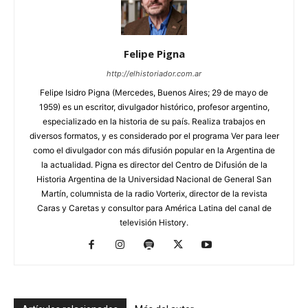
Felipe Pigna
http://elhistoriador.com.ar
Felipe Isidro Pigna (Mercedes, Buenos Aires; 29 de mayo de
1959) es un escritor, divulgador histórico, profesor argentino,
especializado en la historia de su país. Realiza trabajos en
diversos formatos, y es considerado por el programa Ver para leer
como el divulgador con más difusión popular en la Argentina de
la actualidad. Pigna es director del Centro de Difusión de la
Historia Argentina de la Universidad Nacional de General San
Martín, columnista de la radio Vorterix, director de la revista
Caras y Caretas y consultor para América Latina del canal de
televisión History.