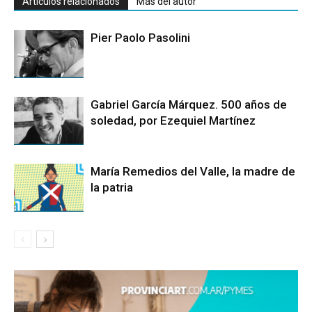
Artículos relacionados
Más del autor
Pier Paolo Pasolini
Gabriel García Márquez. 500 años de
soledad, por Ezequiel Martínez
María Remedios del Valle, la madre de
la patria