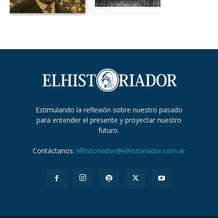
Estimulando la reflexión sobre nuestro pasado
para entender el presente y proyectar nuestro
futuro.
Contáctanos:
elhistoriador@elhistoriador.com.ar