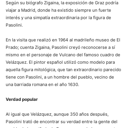
Según su biógrafo Zigaina, la exposición de Graz podría
viajar a Madrid, donde ha existido siempre un fuerte
interés y una simpatía extraordinaria por la figura de
Pasolini.
En la visita que realizó en 1964 al madrileño museo de El
Prado; cuenta Zigaina, Pasolini creyó reconocerse a sí
mismo en el personaje de Vulcano del famoso cuadro de
Velázquez. El pintor español utilizó como modelo para
aquella figura mitológica, que tan extraordinario parecido
tiene con Pasolini, a un hombre del pueblo, vecino de
una barriada romana en el año 1630.
Verdad popular
Al igual que Velázquez, aunque 350 años después,
Pasolini trató de encontrar su verdad entre la gente del