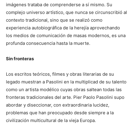
imágenes trataba de comprenderse a sí mismo. Su
complejo universo artístico, que nunca se circunscribió al
contexto tradicional, sino que se realizó como
experiencia autobiográfica de la herejía aprovechando
los medios de comunicación de masas modernos, es una
profunda consecuencia hasta la muerte.
Sin fronteras
Los escritos teóricos, filmes y obras literarias de su
legado muestran a Pasolini en la multiplicad de su talento
como un artista modélico cuyas obras saltean todas las
fronteras tradicionales del arte. Pier Paolo Pasolini supo
abordar y diseccionar, con extraordinaria lucidez,
problemas que han preocupado desde siempre a la
civilización multicultural de la vieja Europa.