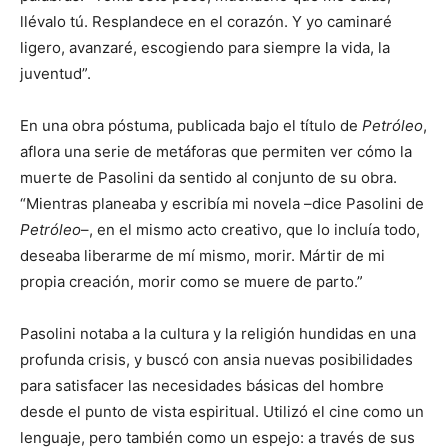
llévalo tú. Resplandece en el corazón. Y yo caminaré
ligero, avanzaré, escogiendo para siempre la vida, la
juventud”.
En una obra póstuma, publicada bajo el título de
Petróleo
,
aflora una serie de metáforas que permiten ver cómo la
muerte de Pasolini da sentido al conjunto de su obra.
“Mientras planeaba y escribía mi novela –dice Pasolini de
Petróleo
–, en el mismo acto creativo, que lo incluía todo,
deseaba liberarme de mí mismo, morir. Mártir de mi
propia creación, morir como se muere de parto.”
Pasolini notaba a la cultura y la religión hundidas en una
profunda crisis, y buscó con ansia nuevas posibilidades
para satisfacer las necesidades básicas del hombre
desde el punto de vista espiritual. Utilizó el cine como un
lenguaje, pero también como un espejo: a través de sus