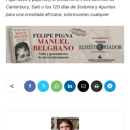
Canterbury
,
Saló o los 120 días de Sodoma
y
Apuntes
para una orestíada africana
, sobrevuelan cualquier