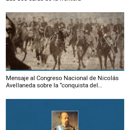
Mensaje al Congreso Nacional de Nicolás
Avellaneda sobre la “conquista del...