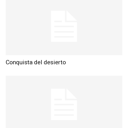
Conquista del desierto