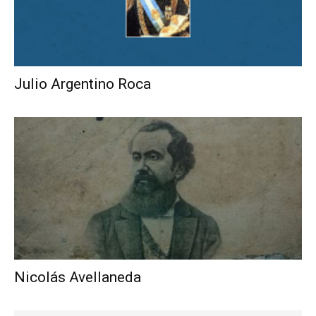
Julio Argentino Roca
Nicolás Avellaneda