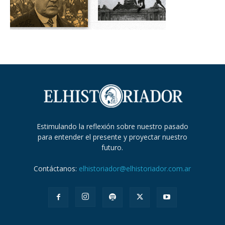
Estimulando la reflexión sobre nuestro pasado
para entender el presente y proyectar nuestro
futuro.
Contáctanos:
elhistoriador@elhistoriador.com.ar