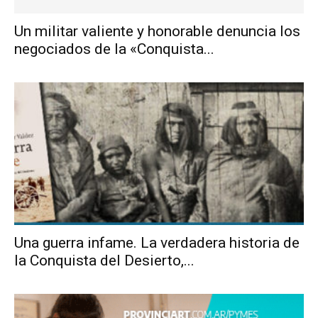
Un militar valiente y honorable denuncia los
negociados de la «Conquista...
Una guerra infame. La verdadera historia de
la Conquista del Desierto,...